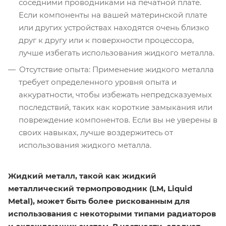
соседними проводниками на печатной плате.
Если компоненты на вашей материнской плате
или других устройствах находятся очень близко
друг к другу или к поверхности процессора,
лучше избегать использования жидкого металла.
Отсутствие опыта: Применение жидкого металла
требует определенного уровня опыта и
аккуратности, чтобы избежать непредсказуемых
последствий, таких как короткие замыкания или
повреждение компонентов. Если вы не уверены в
своих навыках, лучше воздержитесь от
использования жидкого металла.
Жидкий металл, такой как жидкий
металлический термопроводник (LM, Liquid
Metal), может быть более рискованным для
использования с некоторыми типами радиаторов