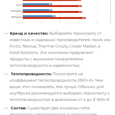
Бренд и качество:
Выбирайте термопасту от
известных и надежных производителей, таких как
Arctic, Noctua, Thermal Grizzly, Cooler Master, и
Gelid Solutions. Эти компании предлагают
продукты с высокими показателями
теплопроводности и надежностью.
Теплопроводность:
Посмотрите на
коэффициент теплопроводности (W/m·K). Чем
выше этот показатель, тем лучше. Обычно, для
ноутбуков рекомендуется выбирать термопасту с
теплопроводностью в диапазоне от 4 до 8 W/m·K.
Состав:
Существует два основных типа
термопасты: металлическая и силиконовая.