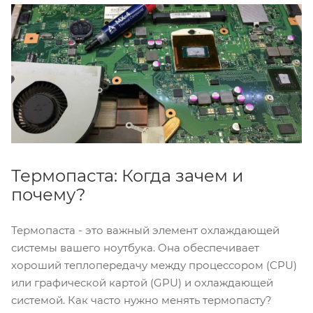
Термопаста: Когда зачем и
почему?
Термопаста - это важный элемент охлаждающей
системы вашего ноутбука. Она обеспечивает
хороший теплопередачу между процессором (CPU)
или графической картой (GPU) и охлаждающей
системой. Как часто нужно менять термопасту?