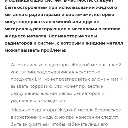
и охлаждающих систем. В частности, следует
быть осторожным при использовании жидкого
металла с радиаторами и системами, которые
могут содержать алюминий или другие
материалы, реагирующие с металлами в составе
жидкого металла. Вот некоторые типы
радиаторов и систем, с которыми жидкий металл
может вызвать проблемы:
Алюминиевые радиаторы: Жидкий металл, такой
как галлий, содержащийся в некоторых
продуктах LM, может реагировать с алюминием и
вызвать коррозию. Это может привести к
разрушению алюминиевых радиаторов и
ухудшению охлаждения.
Медные радиаторы: Жидкий металл безопаснее
в сочетании с медью, но при нанесении следует
быть аккуратным, чтобы избежать лишнего