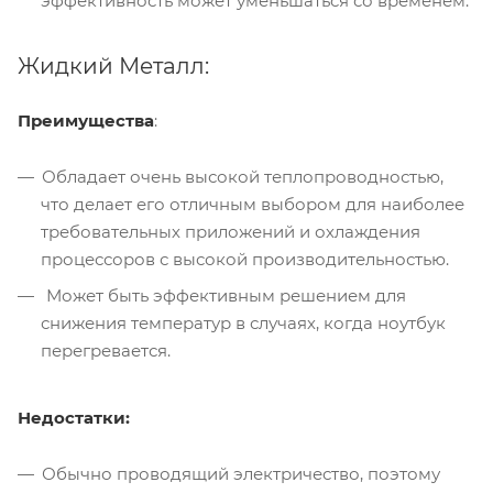
эффективность может уменьшаться со временем.
Жидкий Металл:
Преимущества
:
Обладает очень высокой теплопроводностью,
что делает его отличным выбором для наиболее
требовательных приложений и охлаждения
процессоров с высокой производительностью.
Может быть эффективным решением для
снижения температур в случаях, когда ноутбук
перегревается.
Недостатки:
Обычно проводящий электричество, поэтому