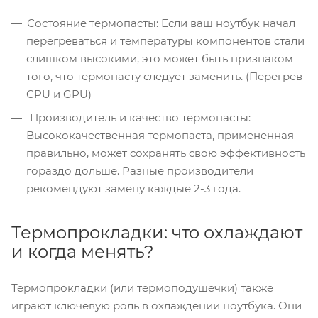
Состояние термопасты: Если ваш ноутбук начал
перегреваться и температуры компонентов стали
слишком высокими, это может быть признаком
того, что термопасту следует заменить. (Перегрев
CPU и GPU)
Производитель и качество термопасты:
Высококачественная термопаста, примененная
правильно, может сохранять свою эффективность
гораздо дольше. Разные производители
рекомендуют замену каждые 2-3 года.
Термопрокладки: что охлаждают
и когда менять?
Термопрокладки (или термоподушечки) также
играют ключевую роль в охлаждении ноутбука. Они