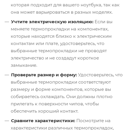
которая подходит для вашего ноутбука, так как
она может варьироваться в разных моделях.
Учтите электрическую изоляцию:
Если вы
меняете термопрокладки на компонентах,
которые находятся близко к электрическим
контактам или плате, удостоверьтесь, что
выбранные термопрокладки не проводят
электричество и не создадут короткое
замыкание.
Проверьте размер и форму:
Удостоверьтесь, что
выбранные термопрокладки соответствуют
размеру и форме компонентов, которые вы
собираетесь охлаждать. Они должны плотно
прилегать к поверхности чипов, чтобы
обеспечить хороший контакт.
Сравните характеристики:
Посмотрите на
характеристики различных термопрокладок,