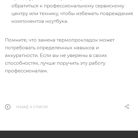
обратиться к профессиональному сервисному
центру или технику, чтобы избежать повреждения
компонентов ноутбука.
Помните, что замена термопрокладок может
потребовать определенных навыков и
аккуратности. Если вы не уверены в своих
способностях, лучше поручить эту работу
профессионалам.
НАЗАД К СПИСКУ