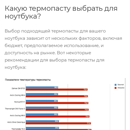
Какую термопасту выбрать для
ноутбука?
Выбор подходящей термопасты для вашего
ноутбука зависит от нескольких факторов, включая
бюджет, предполагаемое использование, и
доступность на рынке. Вот некоторые
рекомендации для выбора термопасты для
ноутбука: