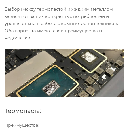
Выбор между термопастой и жидким металлом
зависит от ваших конкретных потребностей и
уровня опыта в работе с компьютерной техникой.
Оба варианта имеют свои преимущества и
недостатки.
Термопаста:
Преимущества: