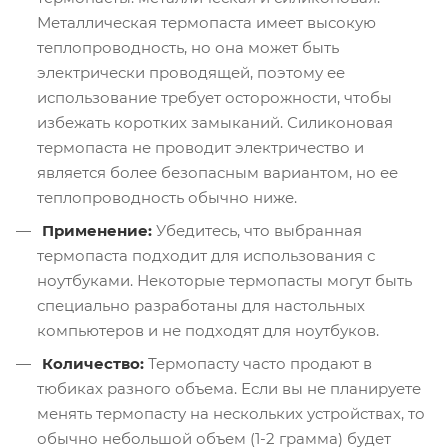
Металлическая термопаста имеет высокую
теплопроводность, но она может быть
электрически проводящей, поэтому ее
использование требует осторожности, чтобы
избежать коротких замыканий. Силиконовая
термопаста не проводит электричество и
является более безопасным вариантом, но ее
теплопроводность обычно ниже.
Применение:
Убедитесь, что выбранная
термопаста подходит для использования с
ноутбуками. Некоторые термопасты могут быть
специально разработаны для настольных
компьютеров и не подходят для ноутбуков.
Количество:
Термопасту часто продают в
тюбиках разного объема. Если вы не планируете
менять термопасту на нескольких устройствах, то
обычно небольшой объем (1-2 грамма) будет