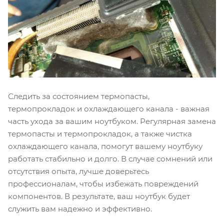
Следить за состоянием термопасты,
термопрокладок и охлаждающего канала - важная
часть ухода за вашим ноутбуком. Регулярная замена
термопасты и термопрокладок, а также чистка
охлаждающего канала, помогут вашему ноутбуку
работать стабильно и долго. В случае сомнений или
отсутствия опыта, лучше доверьтесь
профессионалам, чтобы избежать повреждений
компонентов. В результате, ваш ноутбук будет
служить вам надежно и эффективно.