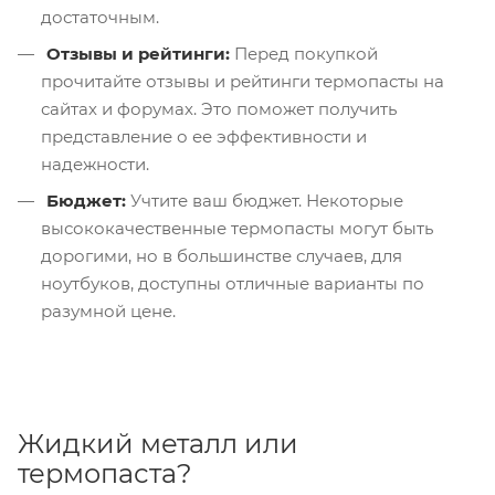
достаточным.
Отзывы и рейтинги:
Перед покупкой
прочитайте отзывы и рейтинги термопасты на
сайтах и форумах. Это поможет получить
представление о ее эффективности и
надежности.
Бюджет:
Учтите ваш бюджет. Некоторые
высококачественные термопасты могут быть
дорогими, но в большинстве случаев, для
ноутбуков, доступны отличные варианты по
разумной цене.
Жидкий металл или
термопаста?