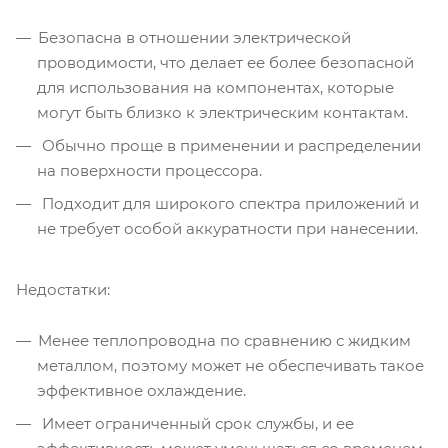
Безопасна в отношении электрической
проводимости, что делает ее более безопасной
для использования на компонентах, которые
могут быть близко к электрическим контактам.
Обычно проще в применении и распределении
на поверхности процессора.
Подходит для широкого спектра приложений и
не требует особой аккуратности при нанесении.
Недостатки:
Менее теплопроводна по сравнению с жидким
металлом, поэтому может не обеспечивать такое
эффективное охлаждение.
Имеет ограниченный срок службы, и ее