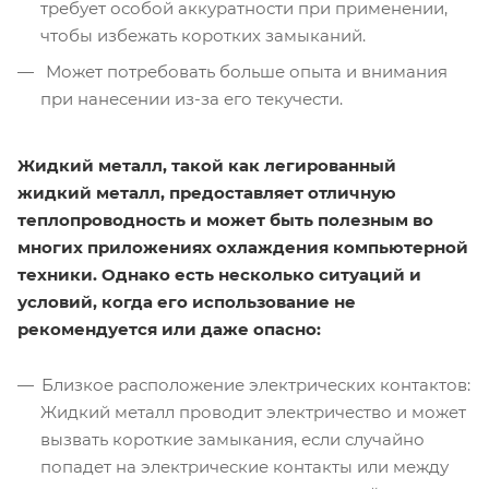
требует особой аккуратности при применении,
чтобы избежать коротких замыканий.
Может потребовать больше опыта и внимания
при нанесении из-за его текучести.
Жидкий металл, такой как легированный
жидкий металл, предоставляет отличную
теплопроводность и может быть полезным во
многих приложениях охлаждения компьютерной
техники. Однако есть несколько ситуаций и
условий, когда его использование не
рекомендуется или даже опасно:
Близкое расположение электрических контактов:
Жидкий металл проводит электричество и может
вызвать короткие замыкания, если случайно
попадет на электрические контакты или между