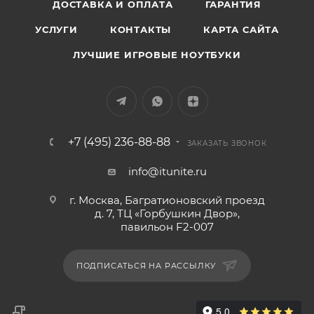
ДОСТАВКА И ОПЛАТА
ГАРАНТИЯ
УСЛУГИ
КОНТАКТЫ
КАРТА САЙТА
ЛУЧШИЕ ИГРОВЫЕ НОУТБУКИ
+7 (495) 236-88-88
ЗАКАЗАТЬ ЗВОНОК
info@itunite.ru
г. Москва, Багратионовский проезд
д. 7, ТЦ «Горбушкин Двор»,
павильон F2-007
ПОДПИСАТЬСЯ НА РАССЫЛКУ