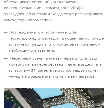
обеспечивают хороший контакт между
компонентами (чипы памяти, зона VRM) и
охлаждающей системой. Когда стоит рассматривать
замену термопрокладок?
Повреждение или истончение: Если
термопрокладки выглядят изношенными, тоньше
или имеют трещины, это может быть признаком
необходимости замены.
Перегрев и увеличение температур: Если ваш
ноутбук начал перегреваться (память видеочипа
или зона VRM), замена термопрокладок может
улучшить охлаждение и снизить температуры.