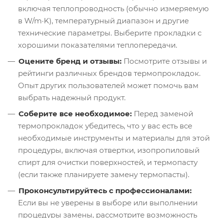
включая теплопроводность (обычно измеряемую
в W/m·K), температурный диапазон и другие
технические параметры. Выберите прокладки с
хорошими показателями теплопередачи.
Оцените бренд и отзывы:
Посмотрите отзывы и
рейтинги различных брендов термопрокладок.
Опыт других пользователей может помочь вам
выбрать надежный продукт.
Соберите все необходимое:
Перед заменой
термопрокладок убедитесь, что у вас есть все
необходимые инструменты и материалы для этой
процедуры, включая отвертки, изопропиловый
спирт для очистки поверхностей, и термопасту
(если также планируете замену термопасты).
Проконсультируйтесь с профессионалами:
Если вы не уверены в выборе или выполнении
процедуры замены, рассмотрите возможность