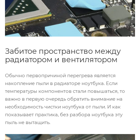
Забитое пространство между
радиатором и вентилятором
Обычно первопричиной перегрева является
накопление пыли в радиаторе ноутбука. Если
температуры компонентов стали повышаться, то
важно в первую очередь обратить внимание на
необходимость чистки ноутбука от пыли. И как
показывает практика, без разбора ноутбука эту
пыль не вытащить.