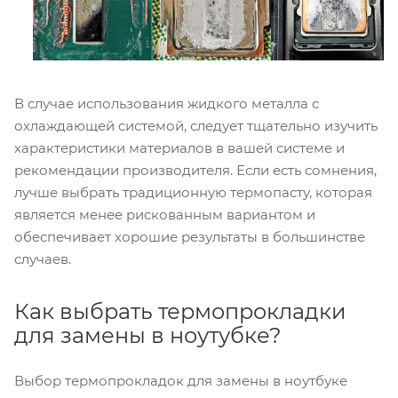
В случае использования жидкого металла с
охлаждающей системой, следует тщательно изучить
характеристики материалов в вашей системе и
рекомендации производителя. Если есть сомнения,
лучше выбрать традиционную термопасту, которая
является менее рискованным вариантом и
обеспечивает хорошие результаты в большинстве
случаев.
Как выбрать термопрокладки
для замены в ноутубке?
Выбор термопрокладок для замены в ноутбуке