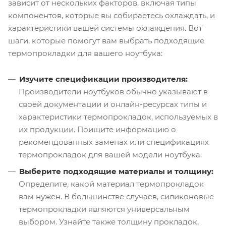
зависит от нескольких факторов, включая типы
компонентов, которые вы собираетесь охлаждать, и
характеристики вашей системы охлаждения. Вот
шаги, которые помогут вам выбрать подходящие
термопрокладки для вашего ноутбука:
Изучите спецификации производителя:
Производители ноутбуков обычно указывают в
своей документации и онлайн-ресурсах типы и
характеристики термопрокладок, используемых в
их продукции. Поищите информацию о
рекомендованных заменах или спецификациях
термопрокладок для вашей модели ноутбука.
Выберите подходящие материалы и толщину:
Определите, какой материал термопрокладок
вам нужен. В большинстве случаев, силиконовые
термопрокладки являются универсальным
выбором. Узнайте также толщину прокладок,