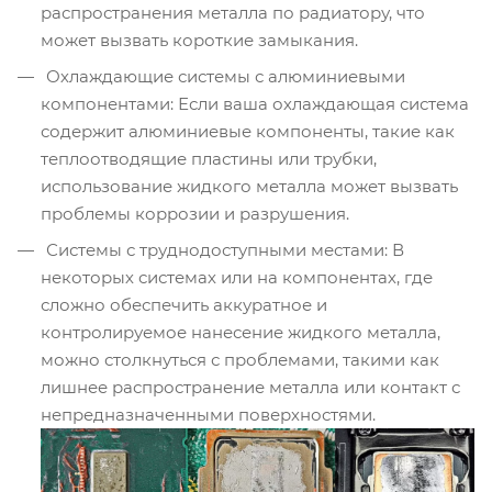
распространения металла по радиатору, что
может вызвать короткие замыкания.
Охлаждающие системы с алюминиевыми
компонентами: Если ваша охлаждающая система
содержит алюминиевые компоненты, такие как
теплоотводящие пластины или трубки,
использование жидкого металла может вызвать
проблемы коррозии и разрушения.
Системы с труднодоступными местами: В
некоторых системах или на компонентах, где
сложно обеспечить аккуратное и
контролируемое нанесение жидкого металла,
можно столкнуться с проблемами, такими как
лишнее распространение металла или контакт с
непредназначенными поверхностями.