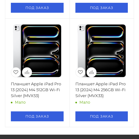
ПОД ЗАКАЗ
ПОД ЗАКАЗ
Планшет Apple iPad Pro
Планшет Apple iPad Pro
13 (2024) M4 512GB Wi-Fi
13 (2024) M4 256GB Wi-Fi
Silver (MVX53)
Silver (MVX33)
Мало
Мало
ПОД ЗАКАЗ
ПОД ЗАКАЗ