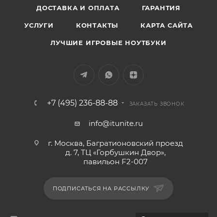
ДОСТАВКА И ОПЛАТА
ГАРАНТИЯ
УСЛУГИ
КОНТАКТЫ
КАРТА САЙТА
ЛУЧШИЕ ИГРОВЫЕ НОУТБУКИ
+7 (495) 236-88-88
ЗАКАЗАТЬ ЗВОНОК
info@itunite.ru
г. Москва, Багратионовский проезд
д. 7, ТЦ «Горбушкин Двор»,
павильон F2-007
ПОДПИСАТЬСЯ НА РАССЫЛКУ