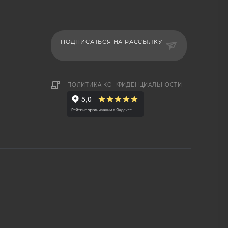
ПОДПИСАТЬСЯ НА РАССЫЛКУ
ПОЛИТИКА КОНФИДЕНЦИАЛЬНОСТИ