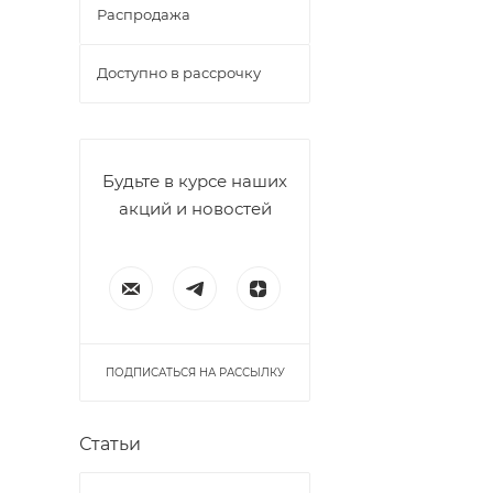
Распродажа
Доступно в рассрочку
Будьте в курсе наших
акций и новостей
ПОДПИСАТЬСЯ НА РАССЫЛКУ
Статьи