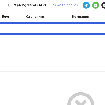
+7 (495) 236-88-88
ЗАКАЗАТЬ ЗВОНОК
Блог
Как купить
Компания