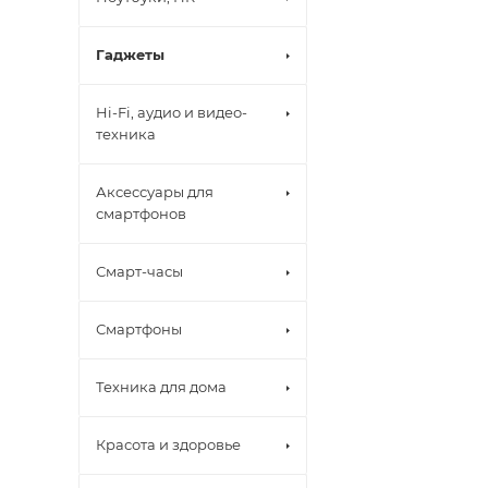
Гаджеты
Hi-Fi, аудио и видео-
техника
Аксессуары для
смартфонов
Смарт-часы
Смартфоны
Техника для дома
Красота и здоровье