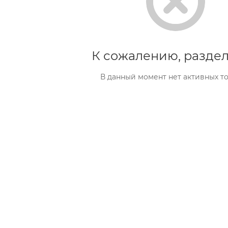
К сожалению, раздел
В данный момент нет активных т