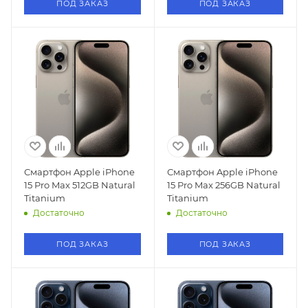
ПОД ЗАКАЗ
ПОД ЗАКАЗ
Смартфон Apple iPhone
Смартфон Apple iPhone
15 Pro Max 512GB Natural
15 Pro Max 256GB Natural
Titanium
Titanium
Достаточно
Достаточно
ПОД ЗАКАЗ
ПОД ЗАКАЗ