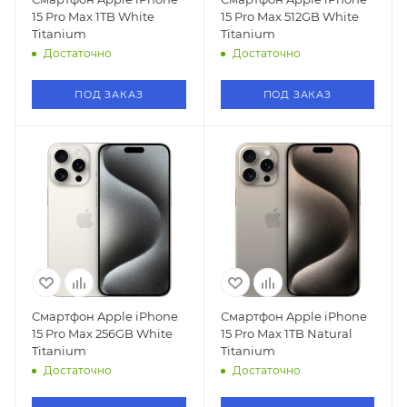
15 Pro Max 1TB White
15 Pro Max 512GB White
Titanium
Titanium
Достаточно
Достаточно
ПОД ЗАКАЗ
ПОД ЗАКАЗ
Смартфон Apple iPhone
Смартфон Apple iPhone
15 Pro Max 256GB White
15 Pro Max 1TB Natural
Titanium
Titanium
Достаточно
Достаточно