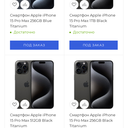
Смартфон Apple iPhone
Смартфон Apple iPhone
15 Pro Max 256GB Blue
15 Pro Max 1TB Black
Titanium
Titanium
Достаточно
Достаточно
ПОД ЗАКАЗ
ПОД ЗАКАЗ
Смартфон Apple iPhone
Смартфон Apple iPhone
15 Pro Max 512GB Black
15 Pro Max 256GB Black
Titanium
Titanium