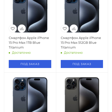
Смартфон Apple iPhone
Смартфон Apple iPhone
15 Pro Max 1TB Blue
15 Pro Max 512GB Blue
Titanium
Titanium
Достаточно
Достаточно
ПОД ЗАКАЗ
ПОД ЗАКАЗ