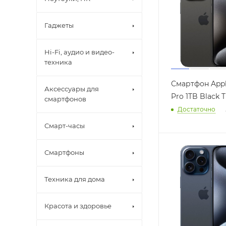
Гаджеты
Hi-Fi, аудио и видео-
техника
Смартфон Appl
Аксессуары для
Pro 1TB Black 
смартфонов
Достаточно
Смарт-часы
Смартфоны
Техника для дома
Красота и здоровье