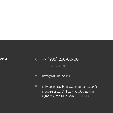
+7 (495) 236-88-88
УГИ
ЗАКАЗАТЬ ЗВОНОК
info@itunite.ru
г. Москва, Багратионовский
проезд д. 7, ТЦ «Горбушкин
Двор», павильон F2-007