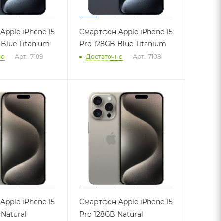
Apple iPhone 15
Смартфон Apple iPhone 15
Blue Titanium
Pro 128GB Blue Titanium
но
Арт.: 7109
Достаточно
Арт.: 7108
Apple iPhone 15
Смартфон Apple iPhone 15
Natural
Pro 128GB Natural