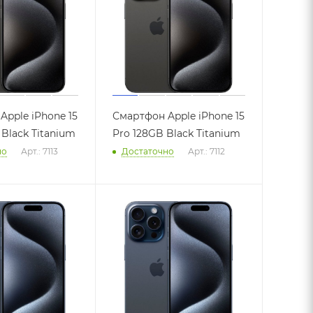
Apple iPhone 15
Смартфон Apple iPhone 15
Black Titanium
Pro 128GB Black Titanium
но
Арт.: 7113
Достаточно
Арт.: 7112