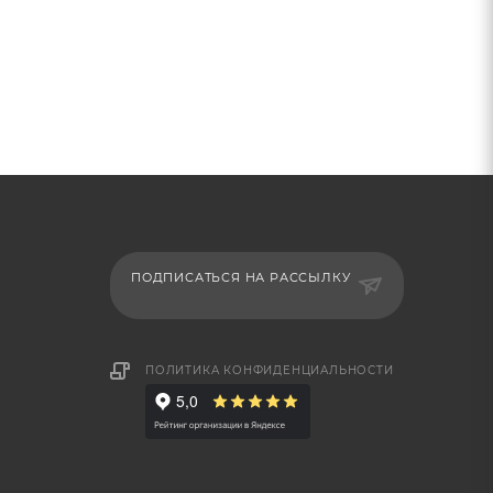
ПОДПИСАТЬСЯ НА РАССЫЛКУ
ПОЛИТИКА КОНФИДЕНЦИАЛЬНОСТИ