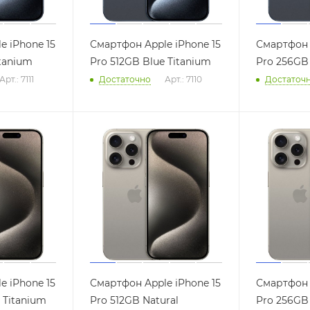
e iPhone 15
Смартфон Apple iPhone 15
Смартфон 
itanium
Pro 512GB Blue Titanium
Pro 256GB 
Арт.: 7111
Достаточно
Арт.: 7110
Достаточ
e iPhone 15
Смартфон Apple iPhone 15
Смартфон 
l Titanium
Pro 512GB Natural
Pro 256GB 