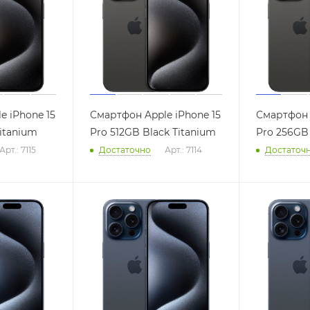
e iPhone 15
Смартфон Apple iPhone 15
Смартфон 
Titanium
Pro 512GB Black Titanium
Pro 256GB 
Арт.: 7115
Достаточно
Арт.: 7114
Достаточ