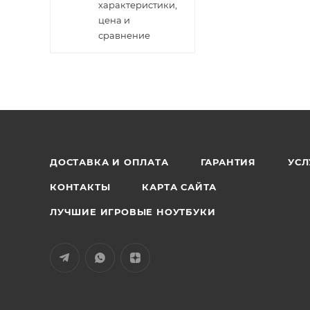
характеристики,
цена и
сравнение
ДОСТАВКА И ОПЛАТА
ГАРАНТИЯ
УСЛ
КОНТАКТЫ
КАРТА САЙТА
ЛУЧШИЕ ИГРОВЫЕ НОУТБУКИ