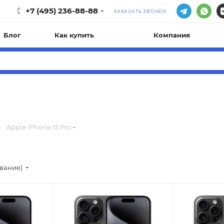
+7 (495) 236-88-88
ЗАКАЗАТЬ ЗВОНОК
Блог
Как купить
Компания
—
Apple iPhone 15 Pro
ывание)