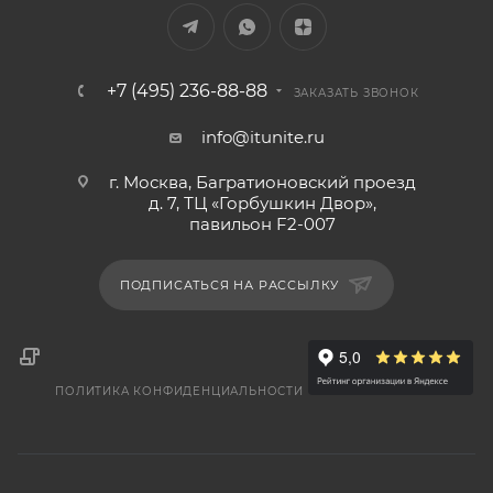
+7 (495) 236-88-88
ЗАКАЗАТЬ ЗВОНОК
info@itunite.ru
г. Москва, Багратионовский проезд
д. 7, ТЦ «Горбушкин Двор»,
павильон F2-007
ПОДПИСАТЬСЯ НА РАССЫЛКУ
ПОЛИТИКА КОНФИДЕНЦИАЛЬНОСТИ