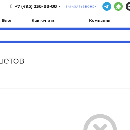
+7 (495) 236-88-88
ЗАКАЗАТЬ ЗВОНОК
Блог
Как купить
Компания
шетов