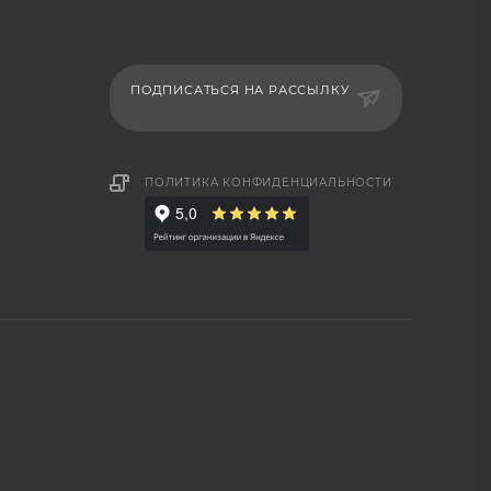
ПОДПИСАТЬСЯ НА РАССЫЛКУ
ПОЛИТИКА КОНФИДЕНЦИАЛЬНОСТИ