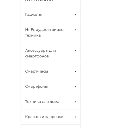
Гаджеты
Hi-Fi, аудио и видео-
техника
Аксессуары для
смартфонов
Смарт-часы
Смартфоны
Техника для дома
Красота и здоровье