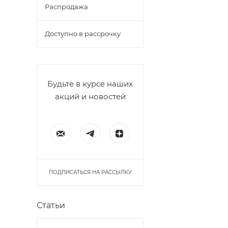
Распродажа
Доступно в рассрочку
Будьте в курсе наших
акций и новостей
ПОДПИСАТЬСЯ НА РАССЫЛКУ
Статьи