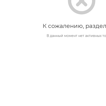
К сожалению, раздел
В данный момент нет активных т