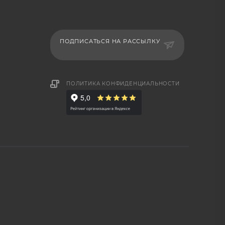
ПОДПИСАТЬСЯ НА РАССЫЛКУ
ПОЛИТИКА КОНФИДЕНЦИАЛЬНОСТИ