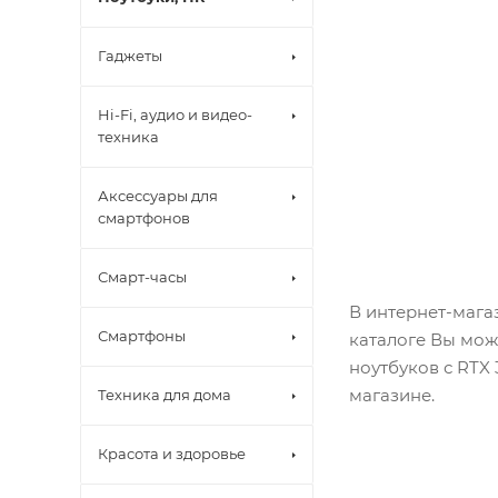
Гаджеты
Hi-Fi, аудио и видео-
техника
Аксессуары для
смартфонов
Смарт-часы
В интернет-мага
Смартфоны
каталоге Вы мож
ноутбуков с RTX 
магазине.
Техника для дома
Красота и здоровье