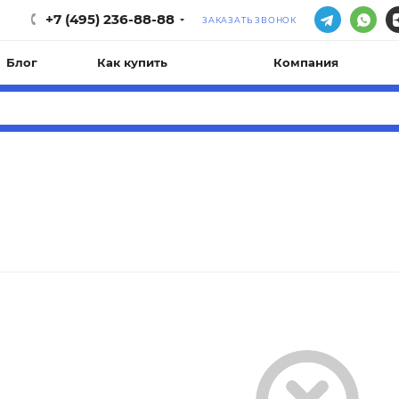
+7 (495) 236-88-88
ЗАКАЗАТЬ ЗВОНОК
Блог
Как купить
Компания