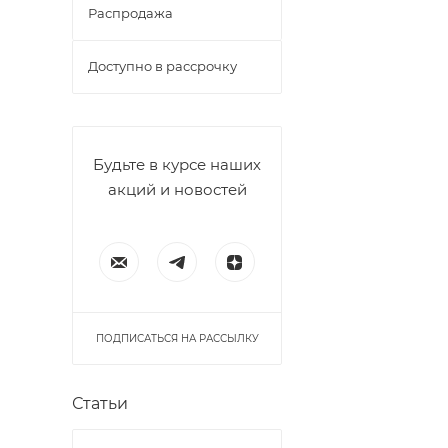
Распродажа
Доступно в рассрочку
Будьте в курсе наших
акций и новостей
ПОДПИСАТЬСЯ НА РАССЫЛКУ
Статьи