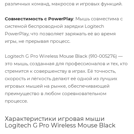
различных команд, макросов и игровых функций.
Совместимость с PowerPlay
: Мышь совместима с
системой беспроводной зарядки Logitech
PowerPlay, что позволяет заряжать её во время
игры, не прерывая процесс.
Logitech G Pro Wireless Mouse Black (910-005276) —
это мышь, созданная для профессионалов и тех, кто
стремится к совершенству в играх. Её точность,
скорость и лёгкость делают её одной из лучших
игровых мышей на рынке, обеспечивающей
преимущество в любом соревновательном
процессе.
Характеристики игровая мыши
Logitech G Pro Wireless Mouse Black