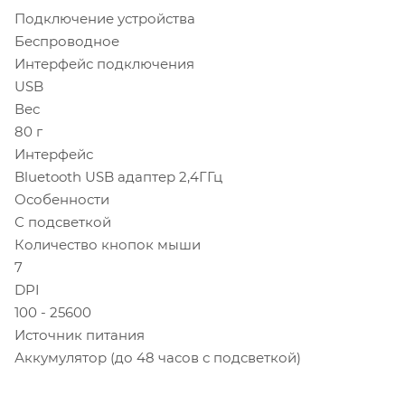
Подключение устройства
Беспроводное
Интерфейс подключения
USB
Вес
80 г
Интерфейс
Bluetooth USB адаптер 2,4ГГц
Особенности
С подсветкой
Количество кнопок мыши
7
DPI
100 - 25600
Источник питания
Аккумулятор (до 48 часов с подсветкой)