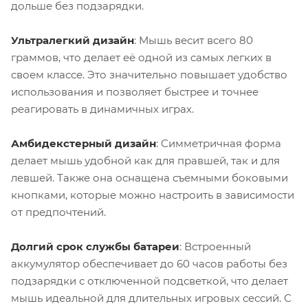
дольше без подзарядки.
Ультралегкий дизайн
: Мышь весит всего 80
граммов, что делает её одной из самых легких в
своем классе. Это значительно повышает удобство
использования и позволяет быстрее и точнее
реагировать в динамичных играх.
Амбидекстерный дизайн
: Симметричная форма
делает мышь удобной как для правшей, так и для
левшей. Также она оснащена съемными боковыми
кнопками, которые можно настроить в зависимости
от предпочтений.
Долгий срок службы батареи
: Встроенный
аккумулятор обеспечивает до 60 часов работы без
подзарядки с отключенной подсветкой, что делает
мышь идеальной для длительных игровых сессий. С