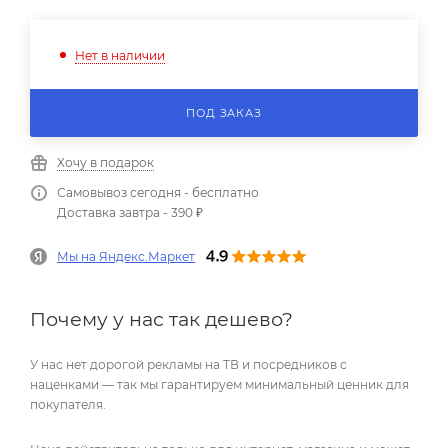
Нет в наличии
ПОД ЗАКАЗ
Хочу в подарок
Самовывоз сегодня - бесплатно
Доставка завтра - 390 ₽
Мы на Яндекс.Маркет
Почему у нас так дешево?
У нас нет дорогой рекламы на ТВ и посредников с
наценками — так мы гарантируем минимальный ценник для
покупателя.