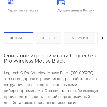
Гарантия качества
Лучшие цены в России
ОПИСАНИЕ
ОТЗЫВЫ
КАК КУПИТЬ
О
Описание игровой мыши Logitech G
Pro Wireless Mouse Black
Logitech G Pro Wireless Mouse Black (910-005276) —
это легендарная игровая мышь, разработанная в
сотрудничестве с профессиональными
киберспортсменами. Она сочетает в себе высокую
производительность, легкий и эргономичный
дизайн, а также передовые технологии