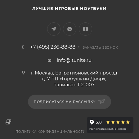
ЛУЧШИЕ ИГРОВЫЕ НОУТБУКИ
+7 (495) 236-88-88
ЗАКАЗАТЬ ЗВОНОК
info@itunite.ru
г. Москва, Багратионовский проезд
д. 7, ТЦ «Горбушкин Двор»,
павильон F2-007
ПОДПИСАТЬСЯ НА РАССЫЛКУ
ПОЛИТИКА КОНФИДЕНЦИАЛЬНОСТИ