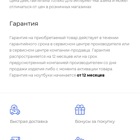
Цена действительна только для интернет-магазина и может
отличаться от цен в розничных магазинах
Гарантия
Гарантия на приобретаемый товар действует в течении
гарантийного срока в сервисном центре производителя или
в сервисном центре компании-продавца. Гарантия
распространяется на 12 месяцев или на срок
предусмотренный компанией производителем со дня
продажи изделия либо с момента активации товара.
Гарантия на ноутбуки начинается
от 12 месяцев
Быстрая доставка
Бонусы за покупку