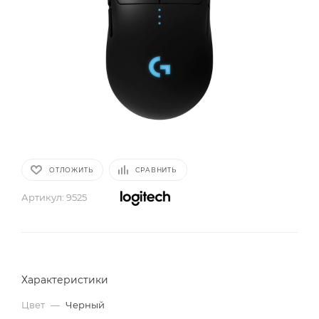
ОТЛОЖИТЬ
СРАВНИТЬ
Артикул:
9525
Характеристики
Цвет
—
Черный