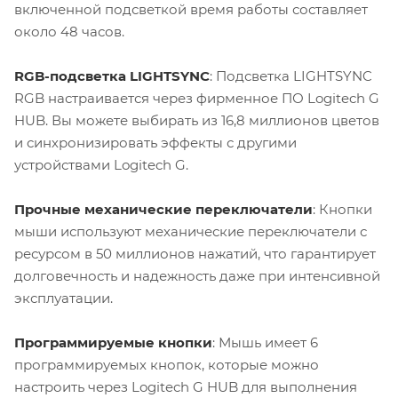
включенной подсветкой время работы составляет
около 48 часов.
RGB-подсветка LIGHTSYNC
: Подсветка LIGHTSYNC
RGB настраивается через фирменное ПО Logitech G
HUB. Вы можете выбирать из 16,8 миллионов цветов
и синхронизировать эффекты с другими
устройствами Logitech G.
Прочные механические переключатели
: Кнопки
мыши используют механические переключатели с
ресурсом в 50 миллионов нажатий, что гарантирует
долговечность и надежность даже при интенсивной
эксплуатации.
Программируемые кнопки
: Мышь имеет 6
программируемых кнопок, которые можно
настроить через Logitech G HUB для выполнения