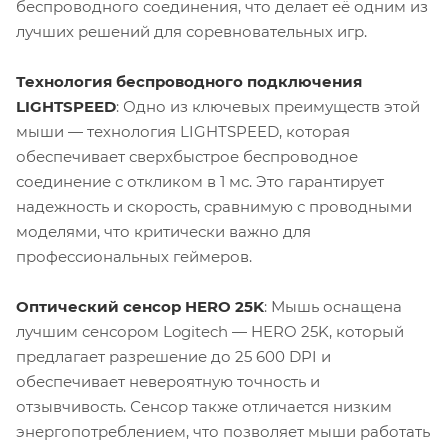
беспроводного соединения, что делает её одним из
лучших решений для соревновательных игр.
Технология беспроводного подключения
LIGHTSPEED
: Одно из ключевых преимуществ этой
мыши — технология LIGHTSPEED, которая
обеспечивает сверхбыстрое беспроводное
соединение с откликом в 1 мс. Это гарантирует
надежность и скорость, сравнимую с проводными
моделями, что критически важно для
профессиональных геймеров.
Оптический сенсор HERO 25K
: Мышь оснащена
лучшим сенсором Logitech — HERO 25K, который
предлагает разрешение до 25 600 DPI и
обеспечивает невероятную точность и
отзывчивость. Сенсор также отличается низким
энергопотреблением, что позволяет мыши работать