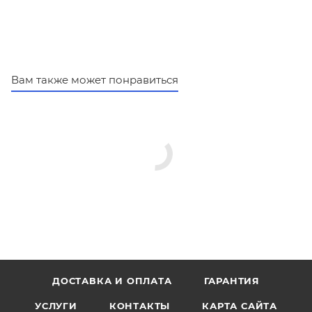
Вам также может понравиться
ДОСТАВКА И ОПЛАТА
ГАРАНТИЯ
УСЛУГИ
КОНТАКТЫ
КАРТА САЙТА