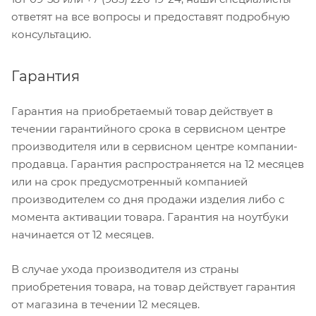
ответят на все вопросы и предоставят подробную
консультацию.
Гарантия
Гарантия на приобретаемый товар действует в
течении гарантийного срока в сервисном центре
производителя или в сервисном центре компании-
продавца. Гарантия распространяется на 12 месяцев
или на срок предусмотренный компанией
производителем со дня продажи изделия либо с
момента активации товара. Гарантия на ноутбуки
начинается от 12 месяцев.
В случае ухода производителя из страны
приобретения товара, на товар действует гарантия
от магазина в течении 12 месяцев.