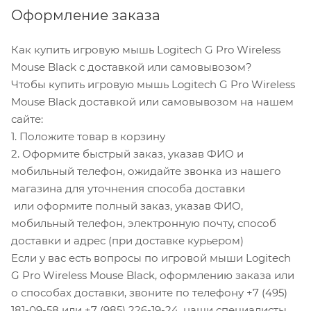
Оформление заказа
Как купить игровую мышь Logitech G Pro Wireless
Mouse Black с доставкой или самовывозом?
Чтобы купить игровую мышь Logitech G Pro Wireless
Mouse Black доставкой или самовывозом на нашем
сайте:
1. Положите товар в корзину
2. Оформите быстрый заказ, указав ФИО и
мобильный телефон, ожидайте звонка из нашего
магазина для уточнения способа доставки
или оформите полный заказ, указав ФИО,
мобильный телефон, электронную почту, способ
доставки и адрес (при доставке курьером)
Если у вас есть вопросы по игровой мыши Logitech
G Pro Wireless Mouse Black, оформлению заказа или
о способах доставки, звоните по телефону +7 (495)
181-09-58 или +7 (985) 226-19-24, наши специалисты