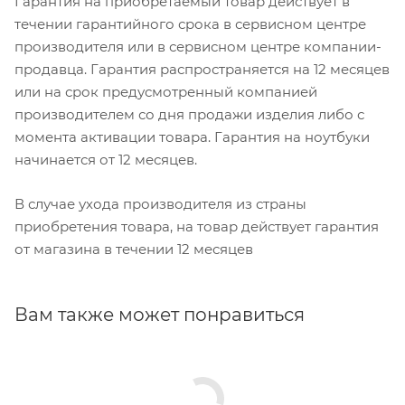
Гарантия на приобретаемый товар действует в
течении гарантийного срока в сервисном центре
производителя или в сервисном центре компании-
продавца. Гарантия распространяется на 12 месяцев
или на срок предусмотренный компанией
производителем со дня продажи изделия либо с
момента активации товара. Гарантия на ноутбуки
начинается от 12 месяцев.
В случае ухода производителя из страны
приобретения товара, на товар действует гарантия
от магазина в течении 12 месяцев
Вам также может понравиться