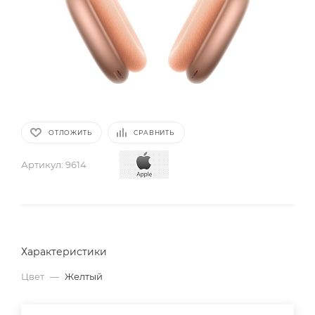
ОТЛОЖИТЬ
СРАВНИТЬ
Артикул:
9614
Характеристики
Цвет
—
Желтый