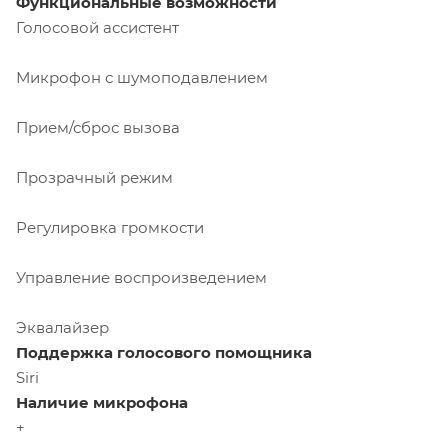
Функциональные возможности
Голосовой ассистент
Микрофон с шумоподавлением
Прием/сброс вызова
Прозрачный режим
Регулировка громкости
Управление воспроизведением
Эквалайзер
Поддержка голосового помощника
Siri
Наличие микрофона
+