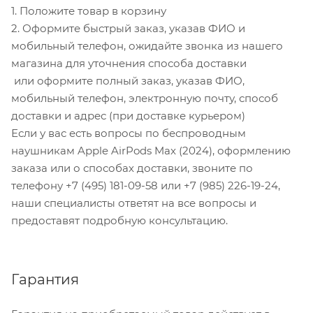
1. Положите товар в корзину
2. Оформите быстрый заказ, указав ФИО и
мобильный телефон, ожидайте звонка из нашего
магазина для уточнения способа доставки
или оформите полный заказ, указав ФИО,
мобильный телефон, электронную почту, способ
доставки и адрес (при доставке курьером)
Если у вас есть вопросы по беспроводным
наушникам Apple AirPods Max (2024), оформлению
заказа или о способах доставки, звоните по
телефону +7 (495) 181-09-58 или +7 (985) 226-19-24,
наши специалисты ответят на все вопросы и
предоставят подробную консультацию.
Гарантия