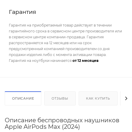
Гарантия
Гарантия на приобретаемый товар действует в течении
гарантийного срока в сервисном центре производителя или
в сервисном центре компании-продавца. Гарантия
распространяется на 12 месяцев или на срок
предусмотренный компанией производителем со дня
продажи изделия либо с момента активации товара.
Гарантия на ноутбуки начинается
от 12 месяцев
ОПИСАНИЕ
ОТЗЫВЫ
КАК КУПИТЬ
О
Описание беспроводных наушников
Apple AirPods Max (2024)