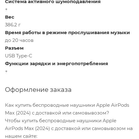
Система активного шумоподавления
+
Вес
386.2 г
Время работы в режиме прослушивания музыки
до 20 часов
Разъем
USB Type-C
Функции зарядки и энергопотребления
+
Оформление заказа
Как купить беспроводные наушники Apple AirPods
Max (2024) с доставкой или самовывозом?
Чтобы купить беспроводные наушники Apple
AirPods Max (2024) с доставкой или самовывозом на
нашем сайте: