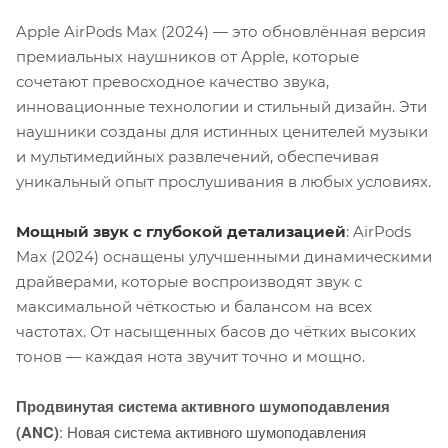
Apple AirPods Max (2024) — это обновлённая версия
премиальных наушников от Apple, которые
сочетают превосходное качество звука,
инновационные технологии и стильный дизайн. Эти
наушники созданы для истинных ценителей музыки
и мультимедийных развлечений, обеспечивая
уникальный опыт прослушивания в любых условиях.
Мощный звук с глубокой детализацией
: AirPods
Max (2024) оснащены улучшенными динамическими
драйверами, которые воспроизводят звук с
максимальной чёткостью и балансом на всех
частотах. От насыщенных басов до чётких высоких
тонов — каждая нота звучит точно и мощно.
Продвинутая система активного шумоподавления
(ANC)
: Новая система активного шумоподавления