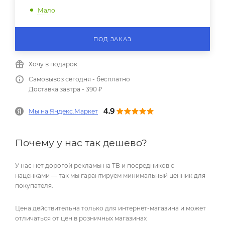
Мало
ПОД ЗАКАЗ
Хочу в подарок
Самовывоз сегодня - бесплатно
Доставка завтра - 390 ₽
Мы на Яндекс.Маркет
Почему у нас так дешево?
У нас нет дорогой рекламы на ТВ и посредников с
наценками — так мы гарантируем минимальный ценник для
покупателя.
Цена действительна только для интернет-магазина и может
отличаться от цен в розничных магазинах