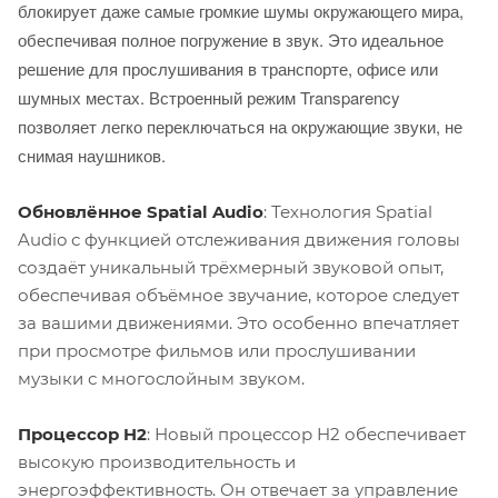
блокирует даже самые громкие шумы окружающего мира,
обеспечивая полное погружение в звук. Это идеальное
решение для прослушивания в транспорте, офисе или
шумных местах. Встроенный режим Transparency
позволяет легко переключаться на окружающие звуки, не
снимая наушников.
Обновлённое Spatial Audio
: Технология Spatial
Audio с функцией отслеживания движения головы
создаёт уникальный трёхмерный звуковой опыт,
обеспечивая объёмное звучание, которое следует
за вашими движениями. Это особенно впечатляет
при просмотре фильмов или прослушивании
музыки с многослойным звуком.
Процессор H2
: Новый процессор H2 обеспечивает
высокую производительность и
энергоэффективность. Он отвечает за управление