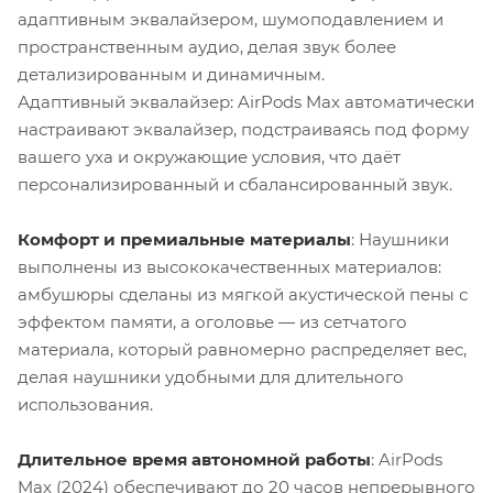
адаптивным эквалайзером, шумоподавлением и
пространственным аудио, делая звук более
детализированным и динамичным.
Адаптивный эквалайзер: AirPods Max автоматически
настраивают эквалайзер, подстраиваясь под форму
вашего уха и окружающие условия, что даёт
персонализированный и сбалансированный звук.
Комфорт и премиальные материалы
: Наушники
выполнены из высококачественных материалов:
амбушюры сделаны из мягкой акустической пены с
эффектом памяти, а оголовье — из сетчатого
материала, который равномерно распределяет вес,
делая наушники удобными для длительного
использования.
Длительное время автономной работы
: AirPods
Max (2024) обеспечивают до 20 часов непрерывного