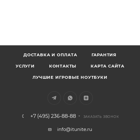
ДОСТАВКА И ОПЛАТА
ГАРАНТИЯ
УСЛУГИ
КОНТАКТЫ
КАРТА САЙТА
ЛУЧШИЕ ИГРОВЫЕ НОУТБУКИ
+7 (495) 236-88-88
ЗАКАЗАТЬ ЗВОНОК
info@itunite.ru