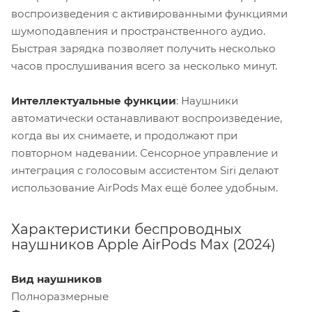
воспроизведения с активированными функциями
шумоподавления и пространственного аудио.
Быстрая зарядка позволяет получить несколько
часов прослушивания всего за несколько минут.
Интеллектуальные функции
: Наушники
автоматически останавливают воспроизведение,
когда вы их снимаете, и продолжают при
повторном надевании. Сенсорное управление и
интеграция с голосовым ассистентом Siri делают
использование AirPods Max ещё более удобным.
Характеристики беспроводных
наушников Apple AirPods Max (2024)
Вид наушников
Полноразмерные