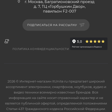
г. Москва, Багратионовский проезд
д. 7, ТЦ «Горбушкин Двор»,
павильон F2-007
ПОДПИСАТЬСЯ НА РАССЫЛКУ
ПОЛИТИКА КОНФИДЕНЦИАЛЬНОСТИ
2026 © Интернет-магазин ItUnite.ru предлагает широкий
ассортимент электроники, смартфонов, ноутбуков, аудио и
видео техники всемирно известных брендов. Вся
информация на сайте носит справочный характер и не
является публичной офертой, определяемой положениями
Статьи 437 Гражданского кодекса Российской Федерации.