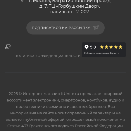
г. Москва, Багратионовский проезд
д. 7, ТЦ «Горбушкин Двор»,
павильон F2-007
ПОДПИСАТЬСЯ НА РАССЫЛКУ
ПОЛИТИКА КОНФИДЕНЦИАЛЬНОСТИ
2026 © Интернет-магазин ItUnite.ru предлагает широкий
ассортимент электроники, смартфонов, ноутбуков, аудио и
видео техники всемирно известных брендов. Вся
информация на сайте носит справочный характер и не
является публичной офертой, определяемой положениями
Статьи 437 Гражданского кодекса Российской Федерации.