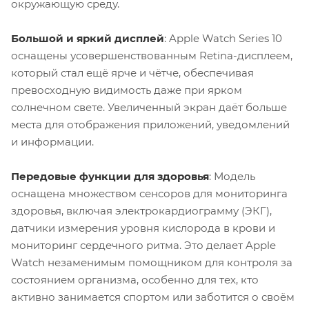
окружающую среду.
Большой и яркий дисплей
: Apple Watch Series 10
оснащены усовершенствованным Retina-дисплеем,
который стал ещё ярче и чётче, обеспечивая
превосходную видимость даже при ярком
солнечном свете. Увеличенный экран даёт больше
места для отображения приложений, уведомлений
и информации.
Передовые функции для здоровья
: Модель
оснащена множеством сенсоров для мониторинга
здоровья, включая электрокардиограмму (ЭКГ),
датчики измерения уровня кислорода в крови и
мониторинг сердечного ритма. Это делает Apple
Watch незаменимым помощником для контроля за
состоянием организма, особенно для тех, кто
активно занимается спортом или заботится о своём