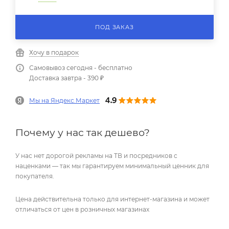
ПОД ЗАКАЗ
Хочу в подарок
Самовывоз сегодня - бесплатно
Доставка завтра - 390 ₽
Мы на Яндекс.Маркет
Почему у нас так дешево?
У нас нет дорогой рекламы на ТВ и посредников с
наценками — так мы гарантируем минимальный ценник для
покупателя.
Цена действительна только для интернет-магазина и может
отличаться от цен в розничных магазинах