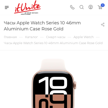
0
Часы Apple Watch Series 10 46mm
Aluminium Case Rose Gold
—
—
—
—
Главная
Каталог
Смарт-часы
Apple Watch
Часы Apple Watch Series 10 46mm Aluminium Case Rose Gold