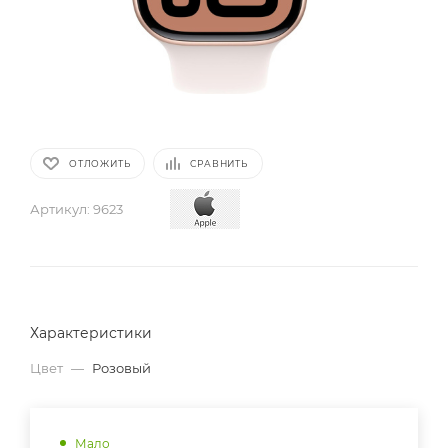
ОТЛОЖИТЬ
СРАВНИТЬ
Артикул:
9623
Характеристики
Цвет
—
Розовый
Мало