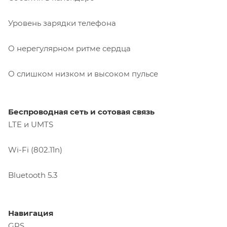
Уровень зарядки телефона
О нерегулярном ритме сердца
О слишком низком и высоком пульсе
Беспроводная сеть и сотовая связь
LTE и UMTS
Wi-Fi (802.11n)
Bluetooth 5.3
Навигация
GPS