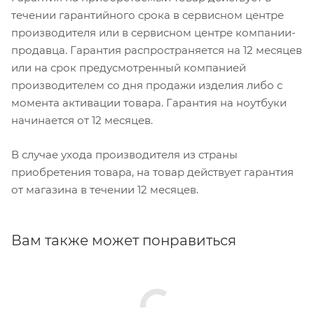
течении гарантийного срока в сервисном центре
производителя или в сервисном центре компании-
продавца. Гарантия распространяется на 12 месяцев
или на срок предусмотренный компанией
производителем со дня продажи изделия либо с
момента активации товара. Гарантия на ноутбуки
начинается от 12 месяцев.
В случае ухода производителя из страны
приобретения товара, на товар действует гарантия
от магазина в течении 12 месяцев.
Вам также может понравиться