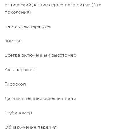
оптический датчик сердечного ритма (3‑го
поколения)
датчик температуры
компас
Всегда включённый высотомер
Акселерометр
Гироскоп
Датчик внешней освещённости
Глубиномер
Обнаружение падения