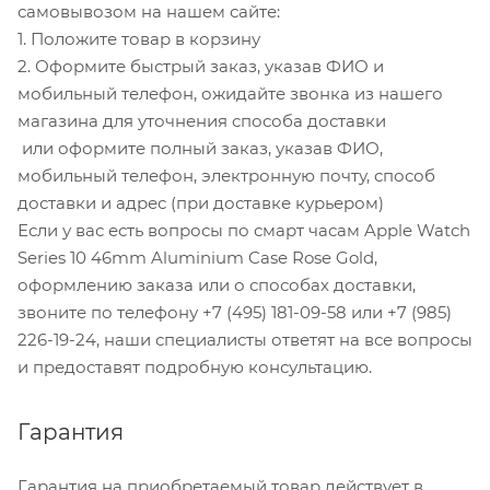
самовывозом на нашем сайте:
1. Положите товар в корзину
2. Оформите быстрый заказ, указав ФИО и
мобильный телефон, ожидайте звонка из нашего
магазина для уточнения способа доставки
или оформите полный заказ, указав ФИО,
мобильный телефон, электронную почту, способ
доставки и адрес (при доставке курьером)
Если у вас есть вопросы по смарт часам Apple Watch
Series 10 46mm Aluminium Case Rose Gold,
оформлению заказа или о способах доставки,
звоните по телефону +7 (495) 181-09-58 или +7 (985)
226-19-24, наши специалисты ответят на все вопросы
и предоставят подробную консультацию.
Гарантия
Гарантия на приобретаемый товар действует в