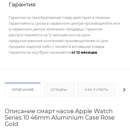
Гарантия
Гарантия на приобретаемый товар действует в течении
гарантийного срока в сервисном центре производителя или
в сервисном центре компании-продавца. Гарантия
распространяется на 12 месяцев или на срок
предусмотренный компанией производителем со дня
продажи изделия либо с момента активации товара.
Гарантия на ноутбуки начинается
от 12 месяцев
ОПИСАНИЕ
ОТЗЫВЫ
КАК КУПИТЬ
О
Описание смарт часов Apple Watch
Series 10 46mm Aluminium Case Rose
Gold