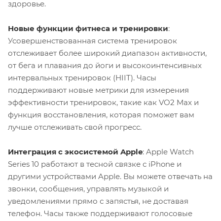
здоровье.
Новые функции фитнеса и тренировки
:
Усовершенствованная система тренировок
отслеживает более широкий диапазон активности,
от бега и плавания до йоги и высокоинтенсивных
интервальных тренировок (HIIT). Часы
поддерживают новые метрики для измерения
эффективности тренировок, такие как VO2 Max и
функция восстановления, которая поможет вам
лучше отслеживать свой прогресс.
Интеграция с экосистемой Apple
: Apple Watch
Series 10 работают в тесной связке с iPhone и
другими устройствами Apple. Вы можете отвечать на
звонки, сообщения, управлять музыкой и
уведомлениями прямо с запястья, не доставая
телефон. Часы также поддерживают голосовые