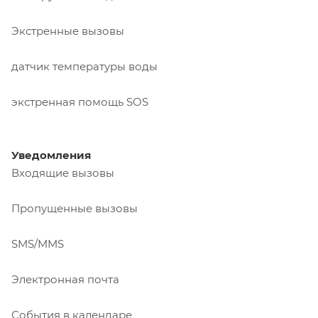
Экстренные вызовы
датчик температуры воды
экстренная помощь SOS
Уведомления
Входящие вызовы
Пропущенные вызовы
SMS/MMS
Электронная почта
События в календаре