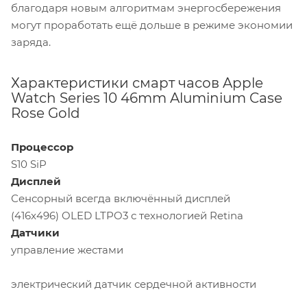
благодаря новым алгоритмам энергосбережения
могут проработать ещё дольше в режиме экономии
заряда.
Характеристики смарт часов Apple
Watch Series 10 46mm Aluminium Case
Rose Gold
Процессор
S10 SiP
Дисплей
Сенсорный всегда включённый дисплей
(416x496) OLED LTPO3 с технологией Retina
Датчики
управление жестами
электрический датчик сердечной активности