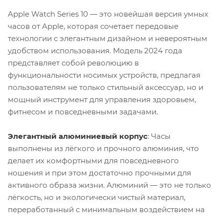
Apple Watch Series 10 — это новейшая версия умных
часов от Apple, которая сочетает передовые
технологии с элегантным дизайном и невероятным
удобством использования. Модель 2024 года
представляет собой революцию в
функциональности носимых устройств, предлагая
пользователям не только стильный аксессуар, но и
мощный инструмент для управления здоровьем,
фитнесом и повседневными задачами.
Элегантный алюминиевый корпус
: Часы
выполнены из лёгкого и прочного алюминия, что
делает их комфортными для повседневного
ношения и при этом достаточно прочными для
активного образа жизни. Алюминий — это не только
лёгкость, но и экологически чистый материал,
переработанный с минимальным воздействием на