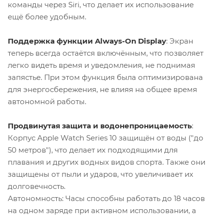
команды через Siri, что делает их использование
ещё более удобным.
Поддержка функции Always-On Display
: Экран
теперь всегда остаётся включённым, что позволяет
легко видеть время и уведомления, не поднимая
запястье. При этом функция была оптимизирована
для энергосбережения, не влияя на общее время
автономной работы.
Продвинутая защита и водонепроницаемость
:
Корпус Apple Watch Series 10 защищён от воды ("до
50 метров"), что делает их подходящими для
плавания и других водных видов спорта. Также они
защищены от пыли и ударов, что увеличивает их
долговечность.
Автономность: Часы способны работать до 18 часов
на одном заряде при активном использовании, а