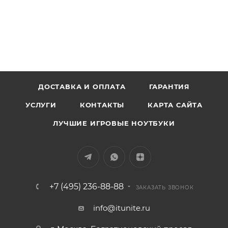
ДОСТАВКА И ОПЛАТА
ГАРАНТИЯ
УСЛУГИ
КОНТАКТЫ
КАРТА САЙТА
ЛУЧШИЕ ИГРОВЫЕ НОУТБУКИ
+7 (495) 236-88-88
ЗАКАЗАТЬ ЗВОНОК
info@itunite.ru