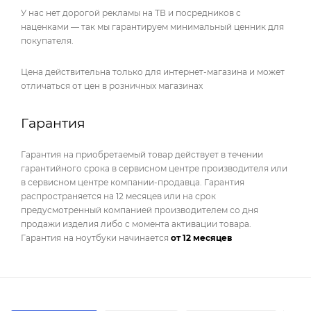
У нас нет дорогой рекламы на ТВ и посредников с
наценками — так мы гарантируем минимальный ценник для
покупателя.
Цена действительна только для интернет-магазина и может
отличаться от цен в розничных магазинах
Гарантия
Гарантия на приобретаемый товар действует в течении
гарантийного срока в сервисном центре производителя или
в сервисном центре компании-продавца. Гарантия
распространяется на 12 месяцев или на срок
предусмотренный компанией производителем со дня
продажи изделия либо с момента активации товара.
Гарантия на ноутбуки начинается
от 12 месяцев