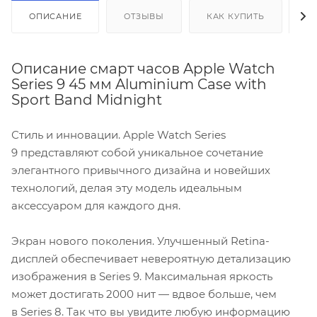
ОПИСАНИЕ
ОТЗЫВЫ
КАК КУПИТЬ
О
Описание смарт часов Apple Watch
Series 9 45 мм Aluminium Case with
Sport Band Midnight
Стиль и инновации. Apple Watch Series
9 представляют собой уникальное сочетание
элегантного привычного дизайна и новейших
технологий, делая эту модель идеальным
аксессуаром для каждого дня.
Экран нового поколения. Улучшенный Retina-
дисплей обеспечивает невероятную детализацию
изображения в Series 9. Максимальная яркость
может достигать 2000 нит — вдвое больше, чем
в Series 8. Так что вы увидите любую информацию