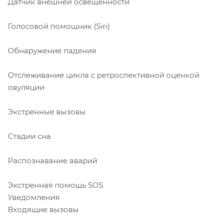
Датчик внешней освещённости
Голосовой помощник (Siri)
Обнаружение падения
Отслеживание цикла с ретроспективной оценкой
овуляции
Экстренные вызовы
Стадии сна
Распознавание аварий
Экстренная помощь SOS
Уведомления
Входящие вызовы