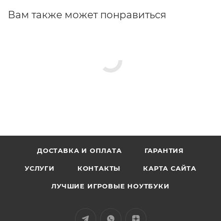
Вам также может понравиться
ДОСТАВКА И ОПЛАТА
ГАРАНТИЯ
УСЛУГИ
КОНТАКТЫ
КАРТА САЙТА
ЛУЧШИЕ ИГРОВЫЕ НОУТБУКИ