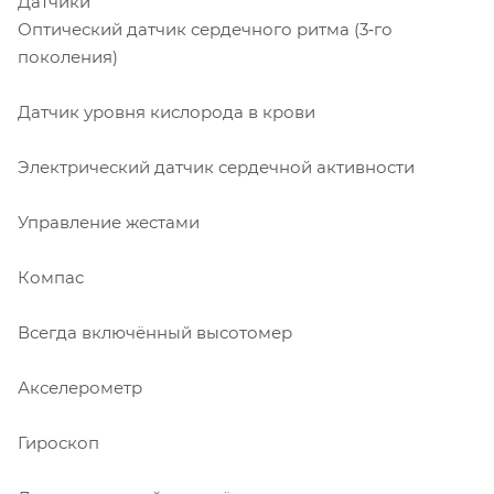
Датчики
Оптический датчик сердечного ритма (3‑го
поколения)
Датчик уровня кислорода в крови
Электрический датчик сердечной активности
Управление жестами
Компас
Всегда включённый высотомер
Акселерометр
Гироскоп