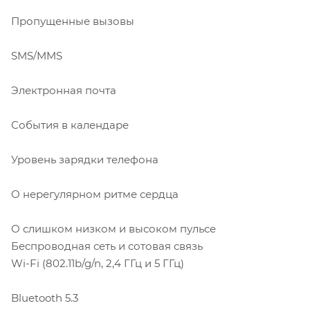
Пропущенные вызовы
SMS/MMS
Электронная почта
События в календаре
Уровень зарядки телефона
О нерегулярном ритме сердца
О слишком низком и высоком пульсе
Беспроводная сеть и сотовая связь
Wi-Fi (802.11b/g/n, 2,4 ГГц и 5 ГГц)
Bluetooth 5.3