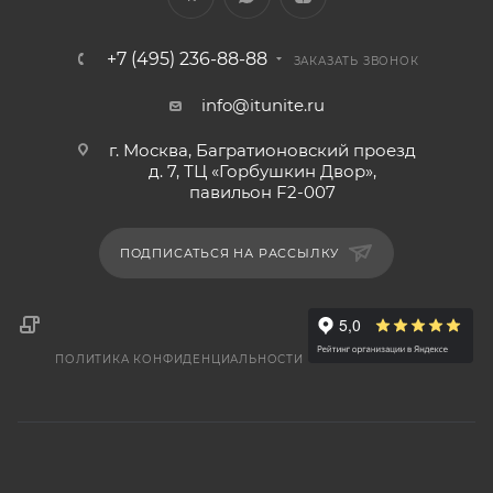
+7 (495) 236-88-88
ЗАКАЗАТЬ ЗВОНОК
info@itunite.ru
г. Москва, Багратионовский проезд
д. 7, ТЦ «Горбушкин Двор»,
павильон F2-007
ПОДПИСАТЬСЯ НА РАССЫЛКУ
ПОЛИТИКА КОНФИДЕНЦИАЛЬНОСТИ