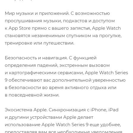
Мир музыки и приложений. С возможностью
прослушивания музыки, подкастов и доступом
к App Store прямо с вашего запястья, Apple Watch
становятся незаменимым спутником на прогулке,
тренировке или путешествии.
Безопасность и навигация. С функцией
определения падений, экстренным вызовом
и картографическими сервисами, Apple Watch Series
9 обеспечивают вас дополнительной уверенностью
в безопасности во время активного отдыха или
в повседневной жизни.
Экосистема Apple. Синхронизация с iPhone, iPad
и другими устройствами Apple делает
использование Apple Watch Series 9 еще удобнее,
предоставляя вам все необходимые уведомления,