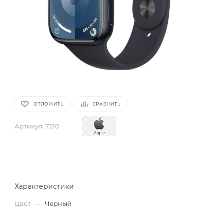
ОТЛОЖИТЬ
СРАВНИТЬ
Артикул:
7210
Характеристики
Цвет
—
Черный