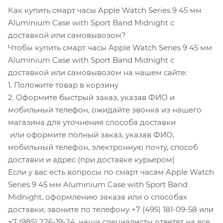
Как купить смарт часы Apple Watch Series 9 45 мм
Aluminium Case with Sport Band Midnight с
доставкой или самовывозом?
Чтобы купить смарт часы Apple Watch Series 9 45 мм
Aluminium Case with Sport Band Midnight с
доставкой или самовывозом на нашем сайте:
1. Положите товар в корзину
2. Оформите быстрый заказ, указав ФИО и
мобильный телефон, ожидайте звонка из нашего
магазина для уточнения способа доставки
или оформите полный заказ, указав ФИО,
мобильный телефон, электронную почту, способ
доставки и адрес (при доставке курьером)
Если у вас есть вопросы по смарт часам Apple Watch
Series 9 45 мм Aluminium Case with Sport Band
Midnight, оформлению заказа или о способах
доставки, звоните по телефону +7 (495) 181-09-58 или
+7 (985) 226-19-24, наши специалисты ответят на все