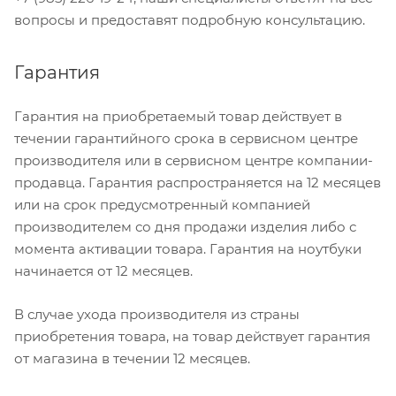
вопросы и предоставят подробную консультацию.
Гарантия
Гарантия на приобретаемый товар действует в
течении гарантийного срока в сервисном центре
производителя или в сервисном центре компании-
продавца. Гарантия распространяется на 12 месяцев
или на срок предусмотренный компанией
производителем со дня продажи изделия либо с
момента активации товара. Гарантия на ноутбуки
начинается от 12 месяцев.
В случае ухода производителя из страны
приобретения товара, на товар действует гарантия
от магазина в течении 12 месяцев.