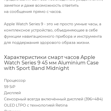
заметки и даже возможность ответить
на сообщения прямо с часов.
Apple Watch Series 9 - это не просто умные часы, а
комплексное устройство, объединяющее в себе
функции навигационного прибора и инструмента
для поддержания здорового образа жизни.
Характеристики смарт часов Apple
Watch Series 9 45 мм Aluminium Case
with Sport Band Midnight
Процессор
S9 SiP
Дисплей
Сенсорный всегда включённый дисплей (396×484)
OLED LTPO с технологией Retina