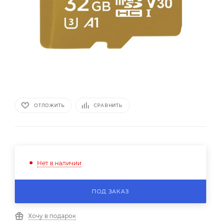
ОТЛОЖИТЬ
СРАВНИТЬ
Нет в наличии
ПОД ЗАКАЗ
Хочу в подарок