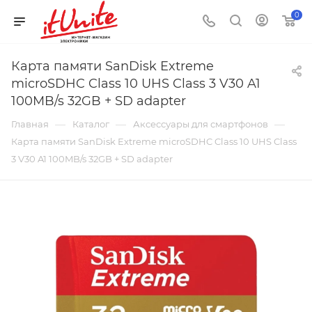
0
Карта памяти SanDisk Extreme
microSDHC Class 10 UHS Class 3 V30 A1
100MB/s 32GB + SD adapter
—
—
—
Главная
Каталог
Аксессуары для смартфонов
Карта памяти SanDisk Extreme microSDHC Class 10 UHS Class
3 V30 A1 100MB/s 32GB + SD adapter