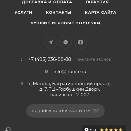
ДОСТАВКА И ОПЛАТА
ГАРАНТИЯ
УСЛУГИ
КОНТАКТЫ
КАРТА САЙТА
ЛУЧШИЕ ИГРОВЫЕ НОУТБУКИ
+7 (495) 236-88-88
ЗАКАЗАТЬ ЗВОНОК
info@itunite.ru
г. Москва, Багратионовский проезд
д. 7, ТЦ «Горбушкин Двор»,
павильон F2-007
ПОДПИСАТЬСЯ НА РАССЫЛКУ