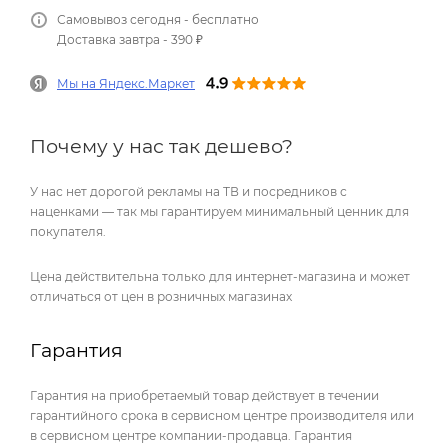
Самовывоз сегодня - бесплатно
Доставка завтра - 390 ₽
Мы на Яндекс.Маркет
Почему у нас так дешево?
У нас нет дорогой рекламы на ТВ и посредников с
наценками — так мы гарантируем минимальный ценник для
покупателя.
Цена действительна только для интернет-магазина и может
отличаться от цен в розничных магазинах
Гарантия
Гарантия на приобретаемый товар действует в течении
гарантийного срока в сервисном центре производителя или
в сервисном центре компании-продавца. Гарантия