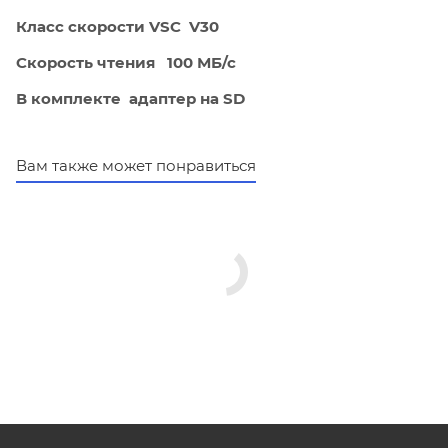
Класс скорости VSC V30
Скорость чтения 100 МБ/с
В комплекте адаптер на SD
Вам также может понравиться