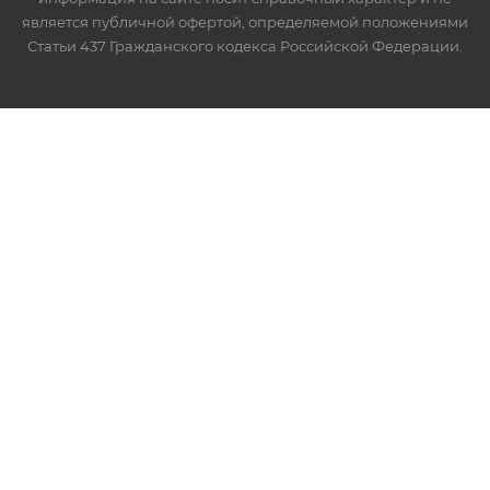
является публичной офертой, определяемой положениями
Статьи 437 Гражданского кодекса Российской Федерации.