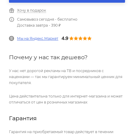
Хочу в подарок
Самовывоз сегодня - бесплатно
Доставка завтра - 390 ₽
Мы на Яндекс.Маркет
Почему у нас так дешево?
У нас нет дорогой рекламы на ТВ и посредников с
наценками — так мы гарантируем минимальный ценник для
покупателя.
Цена действительна только для интернет-магазина и может
отличаться от цен в розничных магазинах
Гарантия
Гарантия на приобретаемый товар действует в течении