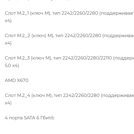
Слот M.2_1 (ключ M), тип 2242/2260/2280 (поддерживае
x4)
Слот M.2_2 (ключ) M), тип 2242/2260/2280 (поддержива
x4)
Слот M.2_3 (ключ M), тип 2242/2260/2280/22110 (подде
5.0 x4)
AMD X670
Слот M.2_4 (ключ M), тип 2242/2260/2280 (поддержива
x4)
4 порта SATA 6 Гбит/с