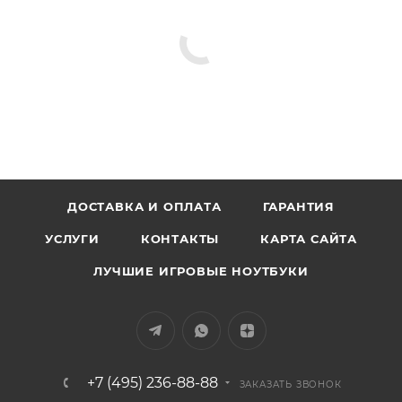
ДОСТАВКА И ОПЛАТА
ГАРАНТИЯ
УСЛУГИ
КОНТАКТЫ
КАРТА САЙТА
ЛУЧШИЕ ИГРОВЫЕ НОУТБУКИ
+7 (495) 236-88-88
ЗАКАЗАТЬ ЗВОНОК