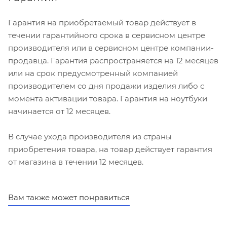
Гарантия на приобретаемый товар действует в
течении гарантийного срока в сервисном центре
производителя или в сервисном центре компании-
продавца. Гарантия распространяется на 12 месяцев
или на срок предусмотренный компанией
производителем со дня продажи изделия либо с
момента активации товара. Гарантия на ноутбуки
начинается от 12 месяцев.
В случае ухода производителя из страны
приобретения товара, на товар действует гарантия
от магазина в течении 12 месяцев.
Вам также может понравиться