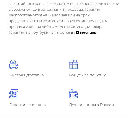
гарантийного срока в сервисном центре производителя или
в сервисном центре компании-продавца. Гарантия
распространяется на 12 месяцев или на срок
предусмотренный компанией производителем со дня
продажи изделия либо с момента активации товара.
Гарантия на ноутбуки начинается
от 12 месяцев
Быстрая доставка
Бонусы за покупку
Гарантия качества
Лучшие цены в России