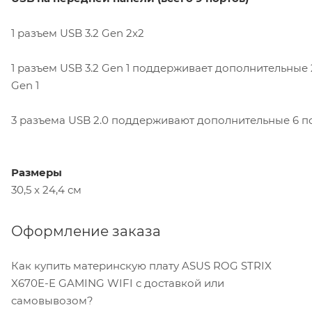
1 разъем USB 3.2 Gen 2x2
1 разъем USB 3.2 Gen 1 поддерживает дополнительные 
Gen 1
3 разъема USB 2.0 поддерживают дополнительные 6 по
Размеры
30,5 x 24,4 см
Оформление заказа
Как купить материнскую плату ASUS ROG STRIX
X670E-E GAMING WIFI с доставкой или
самовывозом?