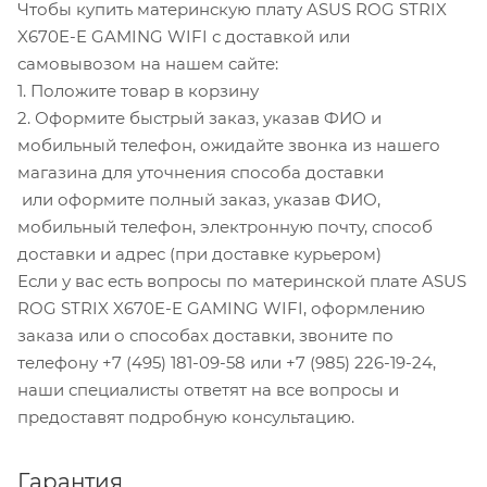
Чтобы купить материнскую плату ASUS ROG STRIX
X670E-E GAMING WIFI с доставкой или
самовывозом на нашем сайте:
1. Положите товар в корзину
2. Оформите быстрый заказ, указав ФИО и
мобильный телефон, ожидайте звонка из нашего
магазина для уточнения способа доставки
или оформите полный заказ, указав ФИО,
мобильный телефон, электронную почту, способ
доставки и адрес (при доставке курьером)
Если у вас есть вопросы по материнской плате ASUS
ROG STRIX X670E-E GAMING WIFI, оформлению
заказа или о способах доставки, звоните по
телефону +7 (495) 181-09-58 или +7 (985) 226-19-24,
наши специалисты ответят на все вопросы и
предоставят подробную консультацию.
Гарантия