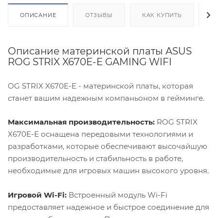
ОПИСАНИЕ
ОТЗЫВЫ
КАК КУПИТЬ
О
Описание материнской платы ASUS
ROG STRIX X670E-E GAMING WIFI
OG STRIX X670E-E - материнской платы, которая
станет вашим надежным компаньоном в гейминге.
Максимальная производительность:
ROG STRIX
X670E-E оснащена передовыми технологиями и
разработками, которые обеспечивают высочайшую
производительность и стабильность в работе,
необходимые для игровых машин высокого уровня.
Игровой Wi-Fi:
Встроенный модуль Wi-Fi
предоставляет надежное и быстрое соединение для