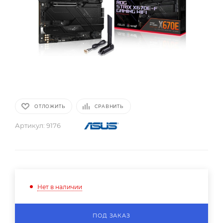
ОТЛОЖИТЬ
СРАВНИТЬ
Артикул:
9176
Нет в наличии
ПОД ЗАКАЗ