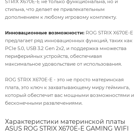
STRIX X670E-E не только функциональна, но и
стильна, что делает ее привлекательным
дополнением к любому игровому комплекту.
Инновационные возможности:
ROG STRIX X670E-E
предлагает ряд инновационных функций, таких как
PCIe 5.0, USB 3.2 Gen 2x2, и поддержка множества
периферийных устройств, обеспечивая
максимальное удовольствие от использования.
ROG STRIX X670E-E - это не просто материнская
плата, это ключ к захватывающему миру гейминга,
который обеспечит вас мощными возможностями и
бесконечными развлечениями.
Характеристики материнской платы
ASUS ROG STRIX X670E-E GAMING WIFI