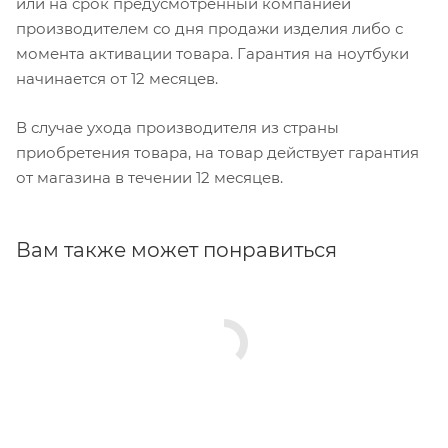
или на срок предусмотренный компанией
производителем со дня продажи изделия либо с
момента активации товара. Гарантия на ноутбуки
начинается от 12 месяцев.
В случае ухода производителя из страны
приобретения товара, на товар действует гарантия
от магазина в течении 12 месяцев.
Вам также может понравиться