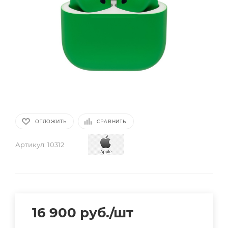
ОТЛОЖИТЬ
СРАВНИТЬ
Артикул:
10312
16 900
руб.
/шт