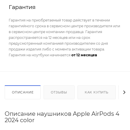
Гарантия
Гарантия на приобретаемый товар действует в течении
гарантийного срока в сервисном центре производителя или
в сервисном центре компании-продавца. Гарантия
распространяется на 12 месяцев или на срок
предусмотренный компанией производителем со дня
продажи изделия либо с момента активации товара.
Гарантия на ноутбуки начинается
от 12 месяцев
ОПИСАНИЕ
ОТЗЫВЫ
КАК КУПИТЬ
О
Описание наушников Apple AirPods 4
2024 color