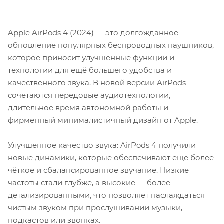
Apple AirPods 4 (2024) — это долгожданное
обновление популярных беспроводных наушников,
которое приносит улучшенные функции и
технологии для ещё большего удобства и
качественного звука. В новой версии AirPods
сочетаются передовые аудиотехнологии,
длительное время автономной работы и
фирменный минималистичный дизайн от Apple.
Улучшенное качество звука: AirPods 4 получили
новые динамики, которые обеспечивают ещё более
чёткое и сбалансированное звучание. Низкие
частоты стали глубже, а высокие — более
детализированными, что позволяет наслаждаться
чистым звуком при прослушивании музыки,
подкастов или звонках.