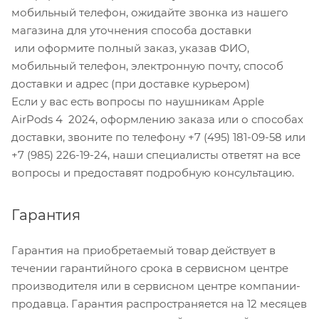
мобильный телефон, ожидайте звонка из нашего
магазина для уточнения способа доставки
или оформите полный заказ, указав ФИО,
мобильный телефон, электронную почту, способ
доставки и адрес (при доставке курьером)
Если у вас есть вопросы по наушникам Apple
AirPods 4 2024, оформлению заказа или о способах
доставки, звоните по телефону +7 (495) 181-09-58 или
+7 (985) 226-19-24, наши специалисты ответят на все
вопросы и предоставят подробную консультацию.
Гарантия
Гарантия на приобретаемый товар действует в
течении гарантийного срока в сервисном центре
производителя или в сервисном центре компании-
продавца. Гарантия распространяется на 12 месяцев