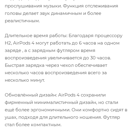
прослушивания музыки. Функция отслеживания
головы делает звук динамичным и более
реалистичным.
Длительное время работы: Благодаря процессору
H2, AirPods 4 могут работать до 6 часов на одном
заряде , а с зарядным футляром время
воспроизведения увеличивается до 30 часов.
Быстрая зарядка через чехол обеспечивает
несколько часов воспроизведения всего за
несколько минут.
Обновлённый дизайн: AirPods 4 сохранили
фирменный минималистичный дизайн, но стали
ещё более эргономичными. Они комфортно сидят в
ушах, подходя для длительного ношения. Футляр
стал более компактным.