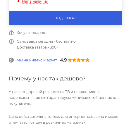
Нет в наличии
ПОД ЗАКАЗ
Хочу в подарок
Самовывоз сегодня - бесплатно
Доставка завтра - 390 ₽
Мы на Яндекс.Маркет
Почему у нас так дешево?
У нас нет дорогой рекламы на ТВ и посредников с
наценками — так мы гарантируем минимальный ценник для
покупателя.
Цена действительна только для интернет-магазина и может
отличаться от цен в розничных магазинах