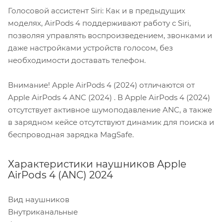
Голосовой ассистент Siri: Как и в предыдущих
моделях, AirPods 4 поддерживают работу с Siri,
позволяя управлять воспроизведением, звонками и
даже настройками устройств голосом, без
необходимости доставать телефон.
Внимание! Apple AirPods 4 (2024) отличаются от
Apple AirPods 4 ANC (2024) . В Apple AirPods 4 (2024)
отсутствует активное шумоподавление ANC, а также
в зарядном кейсе отсутствуют динамик для поиска и
беспроводная зарядка MagSafe.
Характеристики наушников Apple
AirPods 4 (ANC) 2024
Вид наушников
Внутриканальные