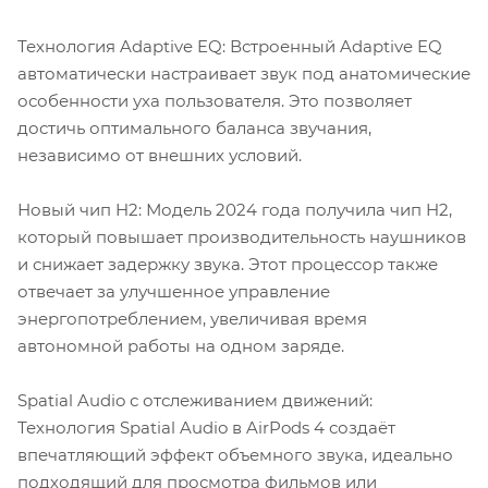
Технология Adaptive EQ: Встроенный Adaptive EQ
автоматически настраивает звук под анатомические
особенности уха пользователя. Это позволяет
достичь оптимального баланса звучания,
независимо от внешних условий.
Новый чип H2: Модель 2024 года получила чип H2,
который повышает производительность наушников
и снижает задержку звука. Этот процессор также
отвечает за улучшенное управление
энергопотреблением, увеличивая время
автономной работы на одном заряде.
Spatial Audio с отслеживанием движений:
Технология Spatial Audio в AirPods 4 создаёт
впечатляющий эффект объемного звука, идеально
подходящий для просмотра фильмов или