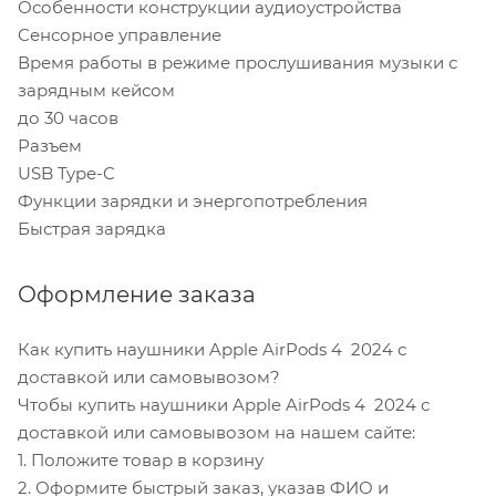
Особенности конструкции аудиоустройства
Сенсорное управление
Время работы в режиме прослушивания музыки с
зарядным кейсом
до 30 часов
Разъем
USB Type-C
Функции зарядки и энергопотребления
Быстрая зарядка
Оформление заказа
Как купить наушники Apple AirPods 4 2024 с
доставкой или самовывозом?
Чтобы купить наушники Apple AirPods 4 2024 с
доставкой или самовывозом на нашем сайте:
1. Положите товар в корзину
2. Оформите быстрый заказ, указав ФИО и