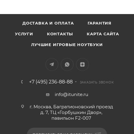
ДОСТАВКА И ОПЛАТА
ГАРАНТИЯ
УСЛУГИ
КОНТАКТЫ
КАРТА САЙТА
ЛУЧШИЕ ИГРОВЫЕ НОУТБУКИ
+7 (495) 236-88-88
ЗАКАЗАТЬ ЗВОНОК
info@itunite.ru
г. Москва, Багратионовский проезд
д. 7, ТЦ «Горбушкин Двор»,
павильон F2-007