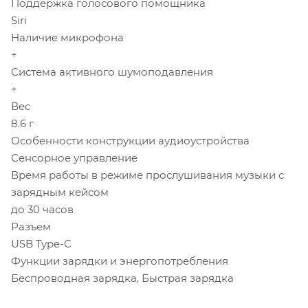
Поддержка голосового помощника
Siri
Наличие микрофона
+
Система активного шумоподавления
+
Вес
8.6 г
Особенности конструкции аудиоустройства
Сенсорное управление
Время работы в режиме прослушивания музыки с
зарядным кейсом
до 30 часов
Разъем
USB Type-C
Функции зарядки и энергопотребления
Беспроводная зарядка, Быстрая зарядка