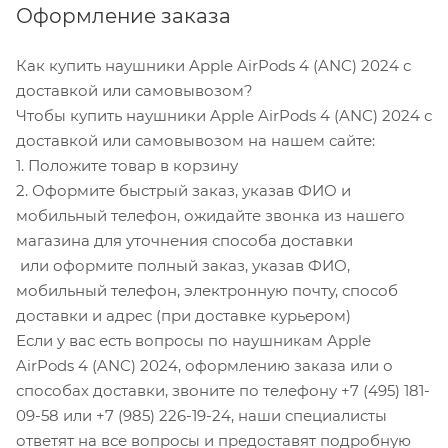
Оформление заказа
Как купить наушники Apple AirPods 4 (ANC) 2024 с
доставкой или самовывозом?
Чтобы купить наушники Apple AirPods 4 (ANC) 2024 с
доставкой или самовывозом на нашем сайте:
1. Положите товар в корзину
2. Оформите быстрый заказ, указав ФИО и
мобильный телефон, ожидайте звонка из нашего
магазина для уточнения способа доставки
или оформите полный заказ, указав ФИО,
мобильный телефон, электронную почту, способ
доставки и адрес (при доставке курьером)
Если у вас есть вопросы по наушникам Apple
AirPods 4 (ANC) 2024, оформлению заказа или о
способах доставки, звоните по телефону +7 (495) 181-
09-58 или +7 (985) 226-19-24, наши специалисты
ответят на все вопросы и предоставят подробную