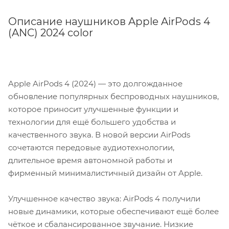
Описание наушников Apple AirPods 4
(ANC) 2024 color
Apple AirPods 4 (2024) — это долгожданное
обновление популярных беспроводных наушников,
которое приносит улучшенные функции и
технологии для ещё большего удобства и
качественного звука. В новой версии AirPods
сочетаются передовые аудиотехнологии,
длительное время автономной работы и
фирменный минималистичный дизайн от Apple.
Улучшенное качество звука: AirPods 4 получили
новые динамики, которые обеспечивают ещё более
чёткое и сбалансированное звучание. Низкие