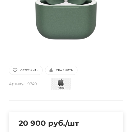
ОТЛОЖИТЬ
СРАВНИТЬ
Артикул:
9749
20 900
руб.
/шт