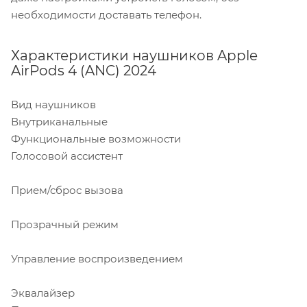
необходимости доставать телефон.
Характеристики наушников Apple
AirPods 4 (ANC) 2024
Вид наушников
Внутриканальные
Функциональные возможности
Голосовой ассистент
Прием/сброс вызова
Прозрачный режим
Управление воспроизведением
Эквалайзер