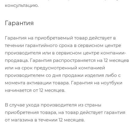
консультацию.
Гарантия
Гарантия на приобретаемый товар действует в
течении гарантийного срока в сервисном центре
производителя или в сервисном центре компании-
продавца. Гарантия распространяется на 12 месяцев
или на срок предусмотренный компанией
производителем со дня продажи изделия либо с
момента активации товара. Гарантия на ноутбуки
начинается от 12 месяцев.
В случае ухода производителя из страны
приобретения товара, на товар действует гарантия
от магазина в течении 12 месяцев.