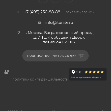
+7 (495) 236-88-88
ЗАКАЗАТЬ ЗВОНОК
info@itunite.ru
г. Москва, Багратионовский проезд
д. 7, ТЦ «Горбушкин Двор»,
павильон F2-007
ПОДПИСАТЬСЯ НА РАССЫЛКУ
ПОЛИТИКА КОНФИДЕНЦИАЛЬНОСТИ