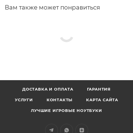
Вам также может понравиться
ДОСТАВКА И ОПЛАТА
ГАРАНТИЯ
УСЛУГИ
КОНТАКТЫ
КАРТА САЙТА
ЛУЧШИЕ ИГРОВЫЕ НОУТБУКИ