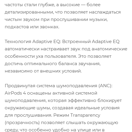
частоты стали глубже, а высокие — более
детализированными, что позволяет наслаждаться
чистым звуком при прослушивании музыки,
подкастов или звонках.
Технология Adaptive EQ: Встроенный Adaptive EQ
автоматически настраивает звук под анатомические
особенности уха пользователя. Это позволяет
достичь оптимального баланса звучания,
независимо от внешних условий.
Продвинутая система шумоподавления (ANC):
AirPods 4 оснащены активной системой
шумоподавления, которая эффективно блокирует
окружающие шумы, создавая идеальные условия
для прослушивания. Режим Transparency
(прозрачность) позволяет слышать окружающую
среду, что особенно удобно на улице или в