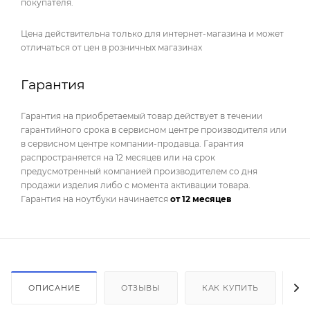
покупателя.
Цена действительна только для интернет-магазина и может
отличаться от цен в розничных магазинах
Гарантия
Гарантия на приобретаемый товар действует в течении
гарантийного срока в сервисном центре производителя или
в сервисном центре компании-продавца. Гарантия
распространяется на 12 месяцев или на срок
предусмотренный компанией производителем со дня
продажи изделия либо с момента активации товара.
Гарантия на ноутбуки начинается
от 12 месяцев
ОПИСАНИЕ
ОТЗЫВЫ
КАК КУПИТЬ
О