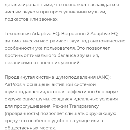
детализированными, что позволяет наслаждаться
чистым звуком при прослушивании музыки,
подкастов или звонках.
Технология Adaptive EQ: Встроенный Adaptive EQ
автоматически настраивает звук под анатомические
особенности уха пользователя. Это позволяет
достичь оптимального баланса звучания,
независимо от внешних условий.
Продвинутая система шумоподавления (ANC):
AirPods 4 оснащены активной системой
шумоподавления, которая эффективно блокирует
окружающие шумы, создавая идеальные условия
для прослушивания. Режим Transparency
(прозрачность) позволяет слышать окружающую
среду, что особенно удобно на улице или в
общественных местах.