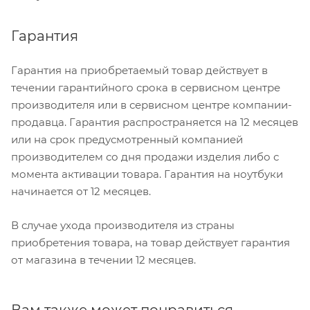
Гарантия
Гарантия на приобретаемый товар действует в
течении гарантийного срока в сервисном центре
производителя или в сервисном центре компании-
продавца. Гарантия распространяется на 12 месяцев
или на срок предусмотренный компанией
производителем со дня продажи изделия либо с
момента активации товара. Гарантия на ноутбуки
начинается от 12 месяцев.
В случае ухода производителя из страны
приобретения товара, на товар действует гарантия
от магазина в течении 12 месяцев.