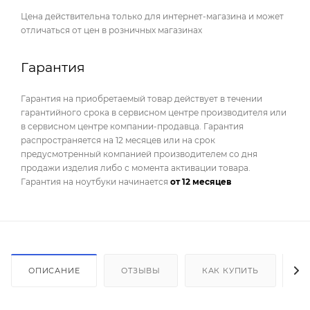
Цена действительна только для интернет-магазина и может
отличаться от цен в розничных магазинах
Гарантия
Гарантия на приобретаемый товар действует в течении
гарантийного срока в сервисном центре производителя или
в сервисном центре компании-продавца. Гарантия
распространяется на 12 месяцев или на срок
предусмотренный компанией производителем со дня
продажи изделия либо с момента активации товара.
Гарантия на ноутбуки начинается
от 12 месяцев
ОПИСАНИЕ
ОТЗЫВЫ
КАК КУПИТЬ
О