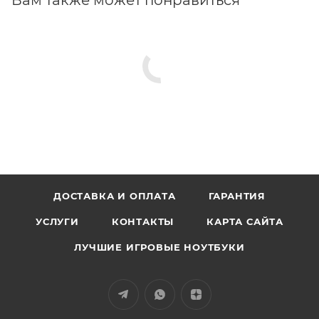
Вам также может понравиться
ДОСТАВКА И ОПЛАТА
ГАРАНТИЯ
УСЛУГИ
КОНТАКТЫ
КАРТА САЙТА
ЛУЧШИЕ ИГРОВЫЕ НОУТБУКИ