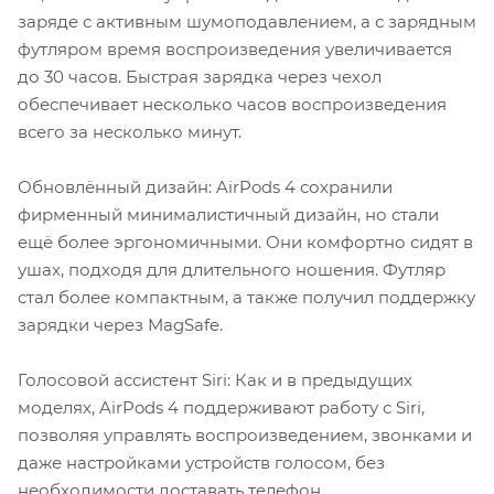
заряде с активным шумоподавлением, а с зарядным
футляром время воспроизведения увеличивается
до 30 часов. Быстрая зарядка через чехол
обеспечивает несколько часов воспроизведения
всего за несколько минут.
Обновлённый дизайн: AirPods 4 сохранили
фирменный минималистичный дизайн, но стали
ещё более эргономичными. Они комфортно сидят в
ушах, подходя для длительного ношения. Футляр
стал более компактным, а также получил поддержку
зарядки через MagSafe.
Голосовой ассистент Siri: Как и в предыдущих
моделях, AirPods 4 поддерживают работу с Siri,
позволяя управлять воспроизведением, звонками и
даже настройками устройств голосом, без
необходимости доставать телефон.