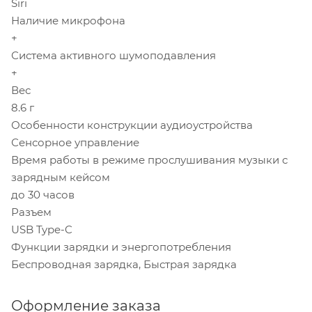
Siri
Наличие микрофона
+
Система активного шумоподавления
+
Вес
8.6 г
Особенности конструкции аудиоустройства
Сенсорное управление
Время работы в режиме прослушивания музыки с
зарядным кейсом
до 30 часов
Разъем
USB Type-C
Функции зарядки и энергопотребления
Беспроводная зарядка, Быстрая зарядка
Оформление заказа