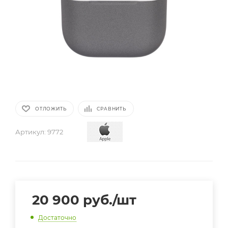
ОТЛОЖИТЬ
СРАВНИТЬ
Артикул:
9772
20 900
руб.
/шт
Достаточно