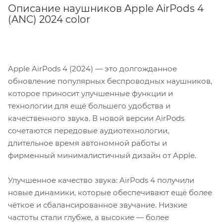
Описание наушников Apple AirPods 4
(ANC) 2024 color
Apple AirPods 4 (2024) — это долгожданное
обновление популярных беспроводных наушников,
которое приносит улучшенные функции и
технологии для ещё большего удобства и
качественного звука. В новой версии AirPods
сочетаются передовые аудиотехнологии,
длительное время автономной работы и
фирменный минималистичный дизайн от Apple.
Улучшенное качество звука: AirPods 4 получили
новые динамики, которые обеспечивают ещё более
чёткое и сбалансированное звучание. Низкие
частоты стали глубже, а высокие — более