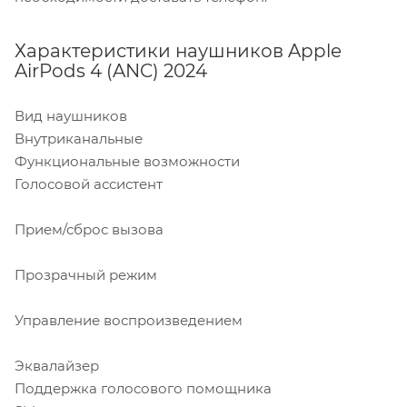
Характеристики наушников Apple
AirPods 4 (ANC) 2024
Вид наушников
Внутриканальные
Функциональные возможности
Голосовой ассистент
Прием/сброс вызова
Прозрачный режим
Управление воспроизведением
Эквалайзер
Поддержка голосового помощника