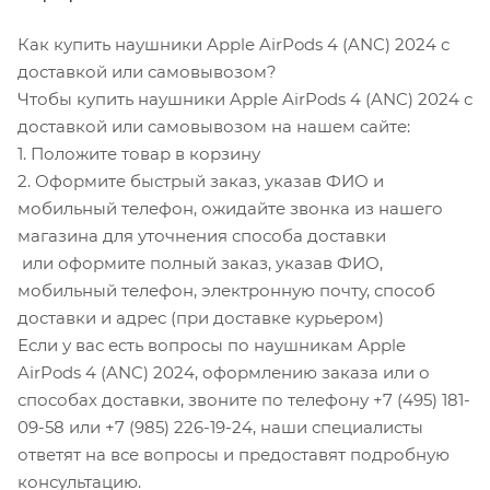
Как купить наушники Apple AirPods 4 (ANC) 2024 с
доставкой или самовывозом?
Чтобы купить наушники Apple AirPods 4 (ANC) 2024 с
доставкой или самовывозом на нашем сайте:
1. Положите товар в корзину
2. Оформите быстрый заказ, указав ФИО и
мобильный телефон, ожидайте звонка из нашего
магазина для уточнения способа доставки
или оформите полный заказ, указав ФИО,
мобильный телефон, электронную почту, способ
доставки и адрес (при доставке курьером)
Если у вас есть вопросы по наушникам Apple
AirPods 4 (ANC) 2024, оформлению заказа или о
способах доставки, звоните по телефону +7 (495) 181-
09-58 или +7 (985) 226-19-24, наши специалисты
ответят на все вопросы и предоставят подробную
консультацию.