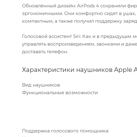
Обновлённый дизайн: AirPods 4 сохранили фи
эргономичными. Они комфортно сидят в ушах, 
компактным, а также получил поддержку заряд
Голосовой ассистент Siri: Как и в предыдущих м
управлять воспроизведением, звонками и даже
доставать телефон.
Характеристики наушников Apple Ai
Вид наушников
Функциональные возможности
Поддержка голосового помощника