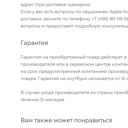
адрес (при доставке курьером)
Если у вас есть вопросы по наушникам Apple A
доставки, звоните по телефону +7 (495) 181-09-5
вопросы и предоставят подробную консультац
Гарантия
Гарантия на приобретаемый товар действует в
производителя или в сервисном центре компан
на срок предусмотренный компанией производ
товара. Гарантия на ноутбуки начинается от 12
В случае ухода производителя из страны приобр
течении 12 месяцев.
Вам также может понравиться