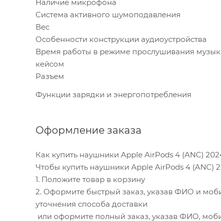
Наличие микрофона
Система активного шумоподавления
Вес
Особенности конструкции аудиоустройства
Время работы в режиме прослушивания музык
кейсом
Разъем
Функции зарядки и энергопотребления
Оформление заказа
Как купить наушники Apple AirPods 4 (ANC) 20
Чтобы купить наушники Apple AirPods 4 (ANC) 
1. Положите товар в корзину
2. Оформите быстрый заказ, указав ФИО и моб
уточнения способа доставки
или оформите полный заказ, указав ФИО, моби