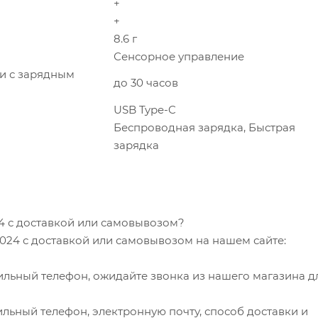
+
+
8.6 г
Сенсорное управление
и с зарядным
до 30 часов
USB Type-C
Беспроводная зарядка, Быстрая
зарядка
24 с доставкой или самовывозом?
2024 с доставкой или самовывозом на нашем сайте:
ильный телефон, ожидайте звонка из нашего магазина д
льный телефон, электронную почту, способ доставки и