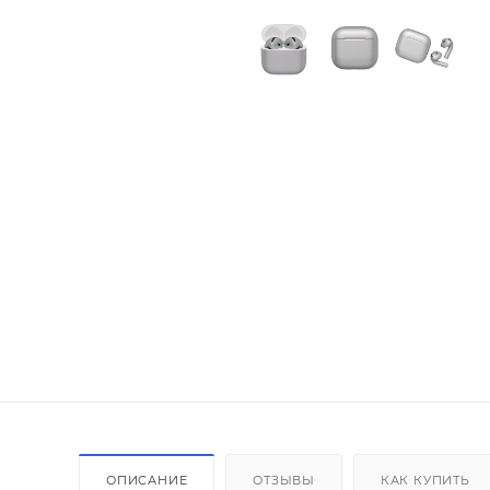
ОПИСАНИЕ
ОТЗЫВЫ
КАК КУПИТЬ