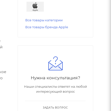
Все товары категории
Все товары бренда Apple
е
ой
кое
Нужна консультация?
то
Наши специалисты ответят на любой
интересующий вопрос
ЗАДАТЬ ВОПРОС