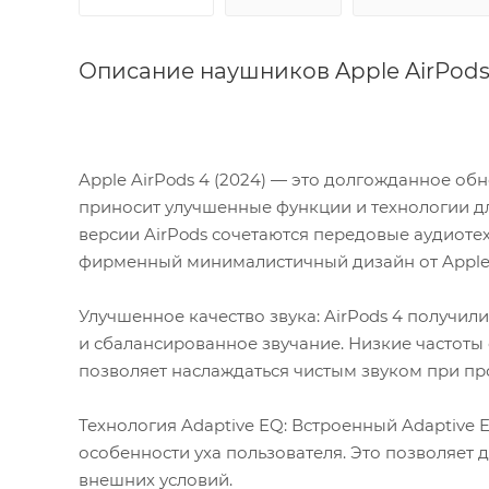
Описание наушников Apple AirPods 
Apple AirPods 4 (2024) — это долгожданное о
приносит улучшенные функции и технологии дл
версии AirPods сочетаются передовые аудиоте
фирменный минималистичный дизайн от Apple
Улучшенное качество звука: AirPods 4 получи
и сбалансированное звучание. Низкие частоты 
позволяет наслаждаться чистым звуком при пр
Технология Adaptive EQ: Встроенный Adaptive 
особенности уха пользователя. Это позволяет 
внешних условий.