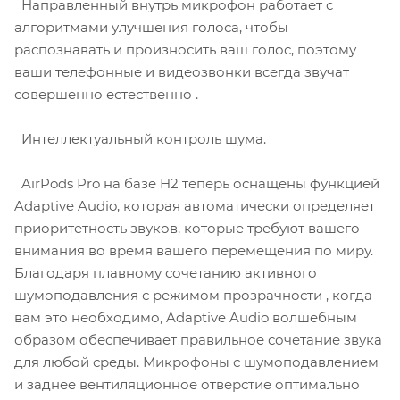
Направленный внутрь микрофон работает с
алгоритмами улучшения голоса, чтобы
распознавать и произносить ваш голос, поэтому
ваши телефонные и видеозвонки всегда звучат
совершенно естественно .
Интеллектуальный контроль шума.
AirPods Pro на базе H2 теперь оснащены функцией
Adaptive Audio, которая автоматически определяет
приоритетность звуков, которые требуют вашего
внимания во время вашего перемещения по миру.
Благодаря плавному сочетанию активного
шумоподавления с режимом прозрачности , когда
вам это необходимо, Adaptive Audio волшебным
образом обеспечивает правильное сочетание звука
для любой среды. Микрофоны с шумоподавлением
и заднее вентиляционное отверстие оптимально