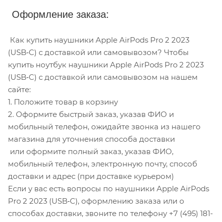
Оформление заказа:
Как купить наушники Apple AirPods Pro 2 2023
(USB‑C) с доставкой или самовывозом? Чтобы
купить ноутбук наушники Apple AirPods Pro 2 2023
(USB‑C) с доставкой или самовывозом на нашем
сайте:
1. Положите товар в корзину
2. Оформите быстрый заказ, указав ФИО и
мобильный телефон, ожидайте звонка из нашего
магазина для уточнения способа доставки
или оформите полный заказ, указав ФИО,
мобильный телефон, электронную почту, способ
доставки и адрес (при доставке курьером)
Если у вас есть вопросы по наушники Apple AirPods
Pro 2 2023 (USB‑C), оформлению заказа или о
способах доставки, звоните по телефону +7 (495) 181-