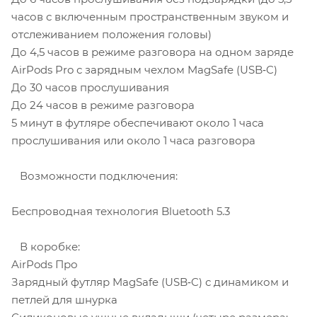
часов с включенным пространственным звуком и
отслеживанием положения головы)
До 4,5 часов в режиме разговора на одном заряде
AirPods Pro с зарядным чехлом MagSafe (USB‑C)
До 30 часов прослушивания
До 24 часов в режиме разговора
5 минут в футляре обеспечивают около 1 часа
прослушивания или около 1 часа разговора
Возможности подключения:
Беспроводная технология Bluetooth 5.3
В коробке:
AirPods Про
Зарядный футляр MagSafe (USB‑C) с динамиком и
петлей для шнурка