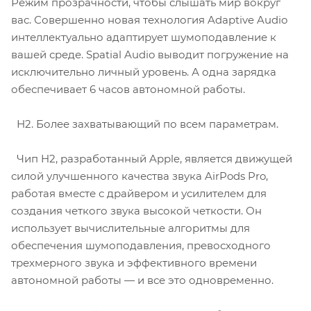
Режим прозрачности, чтобы слышать мир вокруг
вас. Совершенно новая технология Adaptive Audio
интеллектуально адаптирует шумоподавление к
вашей среде. Spatial Audio выводит погружение на
исключительно личный уровень. А одна зарядка
обеспечивает 6 часов автономной работы.
Н2. Более захватывающий по всем параметрам.
Чип H2, разработанный Apple, является движущей
силой улучшенного качества звука AirPods Pro,
работая вместе с драйвером и усилителем для
создания четкого звука высокой четкости. Он
использует вычислительные алгоритмы для
обеспечения шумоподавления, превосходного
трехмерного звука и эффективного времени
автономной работы — и все это одновременно.