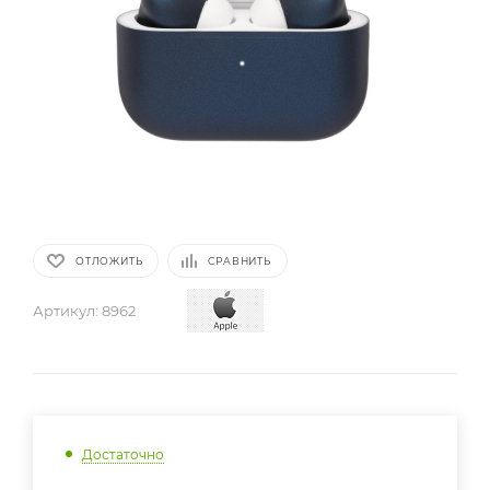
ОТЛОЖИТЬ
СРАВНИТЬ
Артикул:
8962
Достаточно