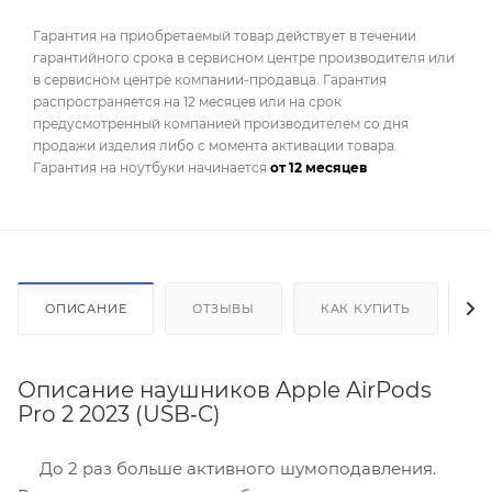
Гарантия на приобретаемый товар действует в течении
гарантийного срока в сервисном центре производителя или
в сервисном центре компании-продавца. Гарантия
распространяется на 12 месяцев или на срок
предусмотренный компанией производителем со дня
продажи изделия либо с момента активации товара.
Гарантия на ноутбуки начинается
от 12 месяцев
ОПИСАНИЕ
ОТЗЫВЫ
КАК КУПИТЬ
О
Описание наушников Apple AirPods
Pro 2 2023 (USB‑C)
До 2 раз больше активного шумоподавления.