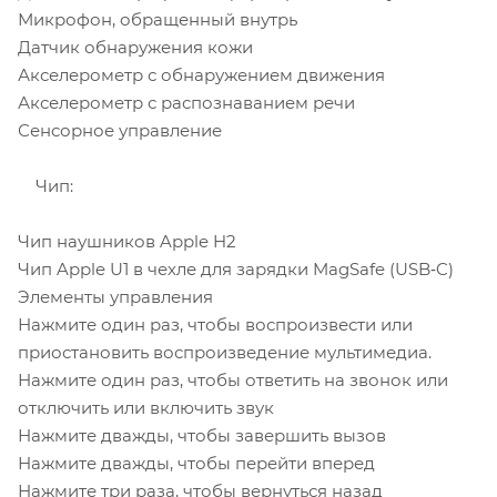
Микрофон, обращенный внутрь
Датчик обнаружения кожи
Акселерометр с обнаружением движения
Акселерометр с распознаванием речи
Сенсорное управление
Чип:
Чип наушников Apple H2
Чип Apple U1 в чехле для зарядки MagSafe (USB‑C)
Элементы управления
Нажмите один раз, чтобы воспроизвести или
приостановить воспроизведение мультимедиа.
Нажмите один раз, чтобы ответить на звонок или
отключить или включить звук
Нажмите дважды, чтобы завершить вызов
Нажмите дважды, чтобы перейти вперед
Нажмите три раза, чтобы вернуться назад