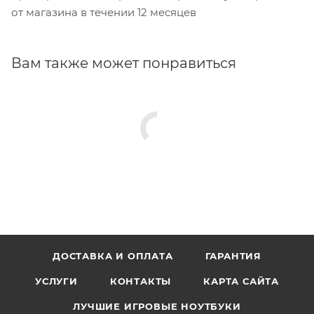
от магазина в течении 12 месяцев
Вам также может понравиться
ДОСТАВКА И ОПЛАТА
ГАРАНТИЯ
УСЛУГИ
КОНТАКТЫ
КАРТА САЙТА
ЛУЧШИЕ ИГРОВЫЕ НОУТБУКИ