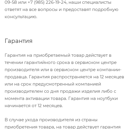
09-58 или +7 (985) 226-19-24, наши специалисты
ответят на все вопросы и предоставят подробную
консультацию.
Гарантия
Гарантия на приобретаемый товар действует в
течении гарантийного срока в сервисном центре
производителя или в сервисном центре компании-
продавца. Гарантия распространяется на 12 месяцев
или на срок предусмотренный компанией
производителем со дня продажи изделия либо с
момента активации товара. Гарантия на ноутбуки
начинается от 12 месяцев.
В случае ухода производителя из страны
приобретения товара, на товар действует гарантия