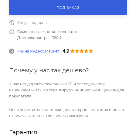
ПОД ЗАКАЗ
Хочу в подарок
Самовывоз сегодня - бесплатно
Доставка завтра - 390 ₽
Мы на Яндекс.Маркет
Почему у нас так дешево?
У нас нет дорогой рекламы на ТВ и посредников с
наценками — так мы гарантируем минимальный ценник для
покупателя.
Цена действительна только для интернет-магазина и может
отличаться от цен в розничных магазинах
Гарантия