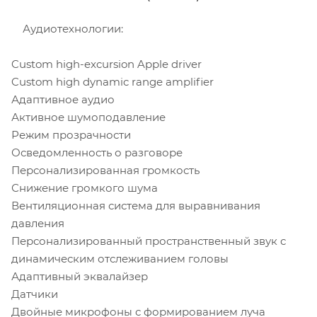
Аудиотехнологии:
Custom high-excursion Apple driver
Custom high dynamic range amplifier
Адаптивное аудио
Активное шумоподавление
Режим прозрачности
Осведомленность о разговоре
Персонализированная громкость
Снижение громкого шума
Вентиляционная система для выравнивания
давления
Персонализированный пространственный звук с
динамическим отслеживанием головы
Адаптивный эквалайзер
Датчики
Двойные микрофоны с формированием луча