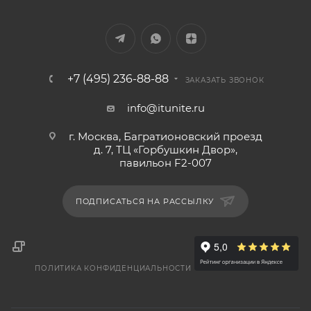
+7 (495) 236-88-88
ЗАКАЗАТЬ ЗВОНОК
info@itunite.ru
г. Москва, Багратионовский проезд
д. 7, ТЦ «Горбушкин Двор»,
павильон F2-007
ПОДПИСАТЬСЯ НА РАССЫЛКУ
ПОЛИТИКА КОНФИДЕНЦИАЛЬНОСТИ