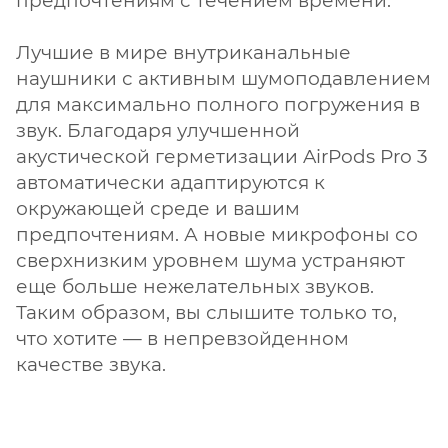
предпочтениям с течением времени.
Лучшие в мире внутриканальные
наушники с активным шумоподавлением
для максимально полного погружения в
звук. Благодаря улучшенной
акустической герметизации AirPods Pro 3
автоматически адаптируются к
окружающей среде и вашим
предпочтениям. А новые микрофоны со
сверхнизким уровнем шума устраняют
еще больше нежелательных звуков.
Таким образом, вы слышите только то,
что хотите — в непревзойденном
качестве звука.