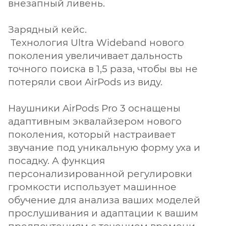
внезапный ливень.
Зарядный кейс.
Технология Ultra Wideband нового
поколения увеличивает дальность
точного поиска в 1,5 раза, чтобы вы не
потеряли свои AirPods из виду.
Наушники AirPods Pro 3 оснащены
адаптивным эквалайзером нового
поколения, который настраивает
звучание под уникальную форму уха и
посадку. А функция
персонализированной регулировки
громкости использует машинное
обучение для анализа ваших моделей
прослушивания и адаптации к вашим