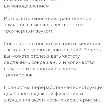
шумоподавлением.
Исключительное пространственное
звучание с высококачественным
трехмерным звуком.
Совершенно новая функция измерения
частоты сердечных сокращений. Теперь
вы можете отслеживать частоту
сердечных сокращений и количество
сожженных калорий во время
тренировок.
Полностью переработанная конструкция
для более надежной фиксации и
улучшения акустических характеристик.