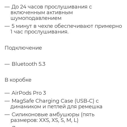
До 24 часов прослушивания с
включенным активным
шумоподавлением
5 минут в чехле обеспечивают примерно
1 час прослушивания.
Подключение
Bluetooth 5.3
В коробке
AirPods Pro 3
MagSafe Charging Case (USB‑C) с
динамиком и петлей для ремешка
Силиконовые амбушюры (пять
размеров: XXS, XS, S, M, L)