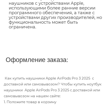
наушников с устройствами Apple,
использующими более ранние версии
программного обеспечения, а также с
устройствами других производителей, но
функциональность может быть
ограничена.
Оформление заказа:
Как купить наушники Apple AirPods Pro 3 2025 с
доставкой или самовывозом? Чтобы купить ноутбук
наушники Apple AirPods Pro 3 2025 с доставкой или
самовывозом на нашем сайте:
1. Положите товар в корзину