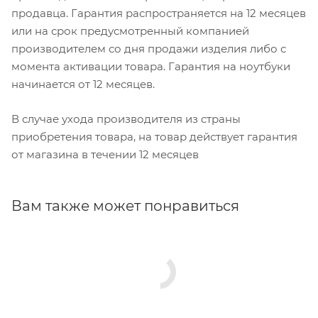
продавца. Гарантия распространяется на 12 месяцев
или на срок предусмотренный компанией
производителем со дня продажи изделия либо с
момента активации товара. Гарантия на ноутбуки
начинается от 12 месяцев.
В случае ухода производителя из страны
приобретения товара, на товар действует гарантия
от магазина в течении 12 месяцев
Вам также может понравиться