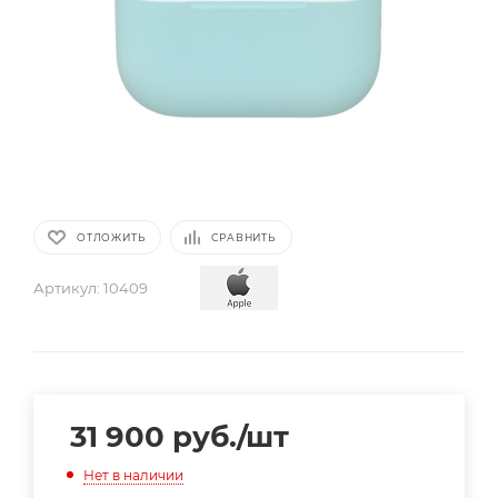
ОТЛОЖИТЬ
СРАВНИТЬ
Артикул:
10409
31 900
руб.
/шт
Нет в наличии