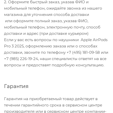
2. Оформите быстрый заказ, указав ФИО и
мобильный телефон, ожидайте звонка из нашего
магазина для уточнения способа доставки
или оформите полный заказ, указав ФИО,
мобильный телефон, электронную почту, способ
доставки и адрес (при доставке курьером)
Если у вас есть вопросы по наушники Apple AirPods
Pro 3 2025, оформлению заказа или о способах
доставки, звоните по телефону +7 (495) 181-09-58 или
+7 (985) 226-19-24, наши специалисты ответят на все
вопросы и предоставят подробную консультацию.
Гарантия
Гарантия на приобретаемый товар действует в
течении гарантийного срока в сервисном центре
производителя или в сервисном центре компании-