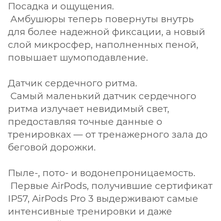
Посадка и ощущения.
Амбушюры теперь повернуты внутрь
для более надежной фиксации, а новый
слой микросфер, наполненных пеной,
повышает шумоподавление.
Датчик сердечного ритма.
Cамый маленький датчик сердечного
ритма излучает невидимый свет,
предоставляя точные данные о
тренировках — от тренажерного зала до
беговой дорожки.
Пыле-, пото- и водонепроницаемость.
Первые AirPods, получившие сертификат
IP57, AirPods Pro 3 выдерживают самые
интенсивные тренировки и даже