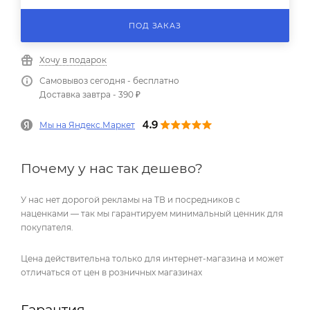
ПОД ЗАКАЗ
Хочу в подарок
Самовывоз сегодня - бесплатно
Доставка завтра - 390 ₽
Мы на Яндекс.Маркет
Почему у нас так дешево?
У нас нет дорогой рекламы на ТВ и посредников с
наценками — так мы гарантируем минимальный ценник для
покупателя.
Цена действительна только для интернет-магазина и может
отличаться от цен в розничных магазинах
Гарантия