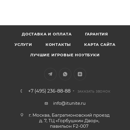
ДОСТАВКА И ОПЛАТА
ГАРАНТИЯ
УСЛУГИ
КОНТАКТЫ
КАРТА САЙТА
ЛУЧШИЕ ИГРОВЫЕ НОУТБУКИ
+7 (495) 236-88-88
ЗАКАЗАТЬ ЗВОНОК
info@itunite.ru
г. Москва, Багратионовский проезд
д. 7, ТЦ «Горбушкин Двор»,
павильон F2-007