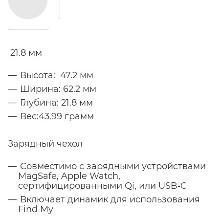
21.8 мм
Высота: 47.2 мм
Ширина: 62.2 мм
Глубина: 21.8 мм
Вес:43.99 грамм
Зарядный чехол
Совместимо с зарядными устройствами
MagSafe, Apple Watch,
сертифицированными Qi, или USB‑C
Включает динамик для использования
Find My