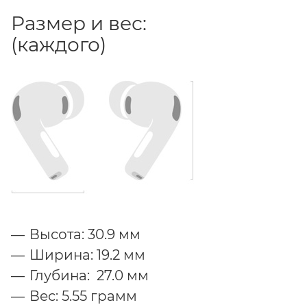
Размер и вес:
(каждого)
Высота: 30.9 мм
Ширина: 19.2 мм
Глубина: 27.0 мм
Вес: 5.55 грамм