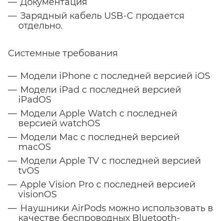
Документация
Зарядный кабель USB-C продается
отдельно.
Системные требования
Модели iPhone с последней версией iOS
Модели iPad с последней версией
iPadOS
Модели Apple Watch с последней
версией watchOS
Модели Mac с последней версией
macOS
Модели Apple TV с последней версией
tvOS
Apple Vision Pro с последней версией
visionOS
Наушники AirPods можно использовать в
качестве беспроводных Bluetooth-