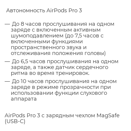
Автономность AirPods Pro 3
До 8 часов прослушивания на одном
заряде с включенным активным
шумоподавлением (до 7,5 часов с
включенными функциями
пространственного звука и
отслеживания положения головы)
До 6,5 часов прослушивания на одном
заряде, а также датчик сердечного
ритма во время тренировок.
До 10 часов прослушивания на одном
заряде в режиме прозрачности при
использовании функции слухового
аппарата
AirPods Pro 3 с зарядным чехлом MagSafe
(USB-C)