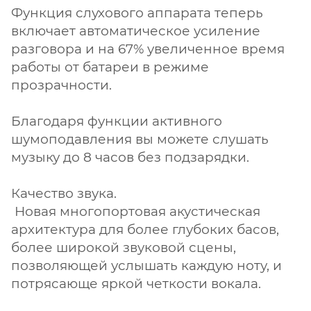
Функция слухового аппарата теперь
включает автоматическое усиление
разговора и на 67% увеличенное время
работы от батареи в режиме
прозрачности.
Благодаря функции активного
шумоподавления вы можете слушать
музыку до 8 часов без подзарядки.
Качество звука.
Новая многопортовая акустическая
архитектура для более глубоких басов,
более широкой звуковой сцены,
позволяющей услышать каждую ноту, и
потрясающе яркой четкости вокала.