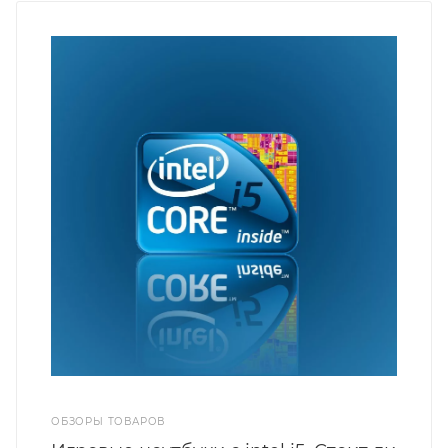
ОБЗОРЫ ТОВАРОВ