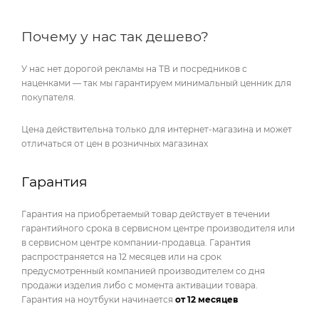
Почему у нас так дешево?
У нас нет дорогой рекламы на ТВ и посредников с
наценками — так мы гарантируем минимальный ценник для
покупателя.
Цена действительна только для интернет-магазина и может
отличаться от цен в розничных магазинах
Гарантия
Гарантия на приобретаемый товар действует в течении
гарантийного срока в сервисном центре производителя или
в сервисном центре компании-продавца. Гарантия
распространяется на 12 месяцев или на срок
предусмотренный компанией производителем со дня
продажи изделия либо с момента активации товара.
Гарантия на ноутбуки начинается
от 12 месяцев