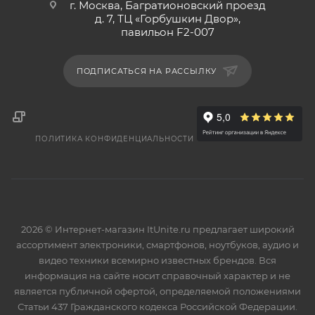
г. Москва, Багратионовский проезд
д. 7, ТЦ «Горбушкин Двор»,
павильон F2-007
ПОДПИСАТЬСЯ НА РАССЫЛКУ
ПОЛИТИКА КОНФИДЕНЦИАЛЬНОСТИ
2026 © Интернет-магазин ItUnite.ru предлагает широкий
ассортимент электроники, смартфонов, ноутбуков, аудио и
видео техники всемирно известных брендов. Вся
информация на сайте носит справочный характер и не
является публичной офертой, определяемой положениями
Статьи 437 Гражданского кодекса Российской Федерации.