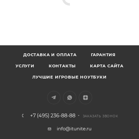
ДОСТАВКА И ОПЛАТА
ГАРАНТИЯ
УСЛУГИ
КОНТАКТЫ
КАРТА САЙТА
ЛУЧШИЕ ИГРОВЫЕ НОУТБУКИ
+7 (495) 236-88-88
ЗАКАЗАТЬ ЗВОНОК
info@itunite.ru