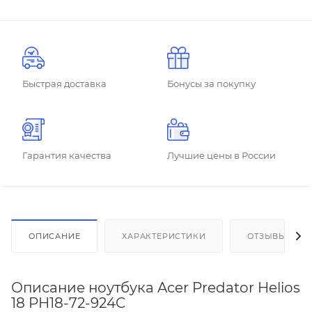
Быстрая доставка
Бонусы за покупку
Гарантия качества
Лучшие цены в России
ОПИСАНИЕ
ХАРАКТЕРИСТИКИ
ОТЗЫВЫ
Описание ноутбука Acer Predator Helios
18 PH18-72-924C