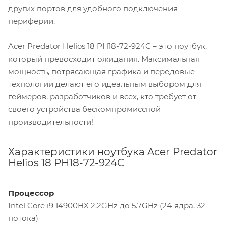
других портов для удобного подключения
периферии.
Acer Predator Helios 18 PH18-72-924C – это ноутбук,
который превосходит ожидания. Максимальная
мощность, потрясающая графика и передовые
технологии делают его идеальным выбором для
геймеров, разработчиков и всех, кто требует от
своего устройства бескомпромиссной
производительности!
Характеристики ноутбука Acer Predator
Helios 18 PH18-72-924C
Процессор
Intel Core i9 14900HX 2.2GHz до 5.7GHz (24 ядра, 32
потока)