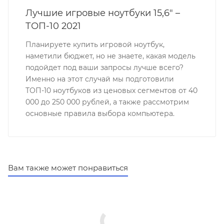
Лучшие игровые ноутбуки 15,6" –
ТОП-10 2021
Планируете купить игровой ноутбук,
наметили бюджет, но не знаете, какая модель
подойдет под ваши запросы лучше всего?
Именно на этот случай мы подготовили
ТОП-10 ноутбуков из ценовых сегментов от 40
000 до 250 000 рублей, а также рассмотрим
основные правила выбора компьютера.
Вам также может понравиться