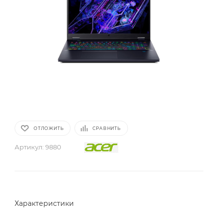
ОТЛОЖИТЬ
СРАВНИТЬ
Артикул:
9880
Характеристики