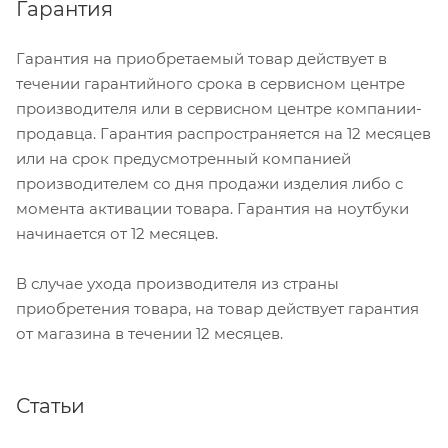
Гарантия
Гарантия на приобретаемый товар действует в
течении гарантийного срока в сервисном центре
производителя или в сервисном центре компании-
продавца. Гарантия распространяется на 12 месяцев
или на срок предусмотренный компанией
производителем со дня продажи изделия либо с
момента активации товара. Гарантия на ноутбуки
начинается от 12 месяцев.
В случае ухода производителя из страны
приобретения товара, на товар действует гарантия
от магазина в течении 12 месяцев.
Статьи