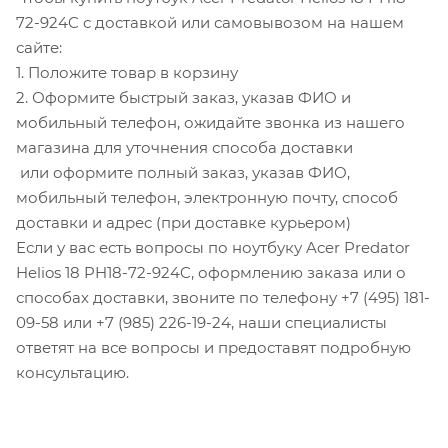
72-924C с доставкой или самовывозом на нашем
сайте:
1. Положите товар в корзину
2. Оформите быстрый заказ, указав ФИО и
мобильный телефон, ожидайте звонка из нашего
магазина для уточнения способа доставки
или оформите полный заказ, указав ФИО,
мобильный телефон, электронную почту, способ
доставки и адрес (при доставке курьером)
Если у вас есть вопросы по ноутбуку Acer Predator
Helios 18 PH18-72-924C, оформлению заказа или о
способах доставки, звоните по телефону +7 (495) 181-
09-58 или +7 (985) 226-19-24, наши специалисты
ответят на все вопросы и предоставят подробную
консультацию.