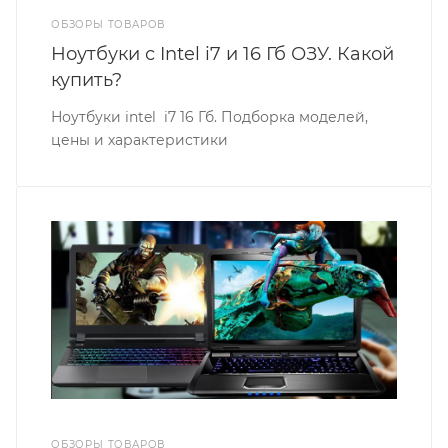
ОБЗОРЫ ТОВАРОВ
Ноутбуки с Intel i7 и 16 Гб ОЗУ. Какой
купить?
Ноутбуки intel i7 16 Гб. Подборка моделей,
цены и характеристики
ОБЗОРЫ ТОВАРОВ