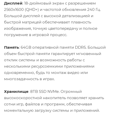
Дисплей
: 18-дюймовый экран с разрешением
2560x1600 (QHD+) и частотой обновления 240 Гц.
Большой дисплей с высокой детализацией и
быстрой матрицей обеспечивает плавность
изображения, точную цветопередачу и полное
погружение в игровой процесс.
Память
: 64GB оперативной памяти DDR5. Большой
объем быстрой памяти гарантирует мгновенный
отклик системы и возможность работы с
несколькими ресурсоемкими приложениями
одновременно, будь то монтаж видео или
многозадачность в играх.
Хранилище
: 8TB SSD NVMe. Огромный
высокоскоростной накопитель позволяет хранить
сотни игр, файлов и программ, обеспечивая
моментальную загрузку системы и приложений.