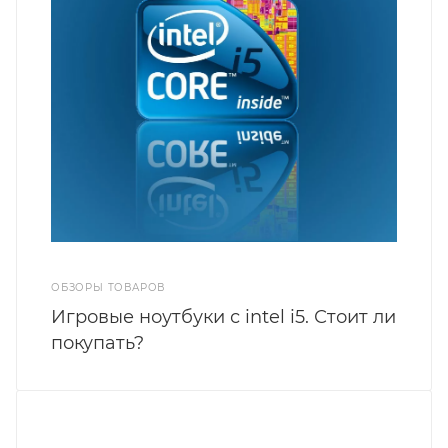
ОБЗОРЫ ТОВАРОВ
Игровые ноутбуки с intel i5. Стоит ли
покупать?