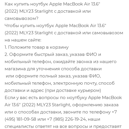
Как купить ноутбук Apple MacBook Air 13.6"
(2022) MLY23 Starlight с доставкой или
самовывозом?
Чтобы купить ноутбук Apple MacBook Air 13.6"
(2022) MLY23 Starlight с доставкой или самовывозом
на нашем сайте:
1. Положите товар в корзину
2. Оформите быстрый заказ, указав ФИО и
мобильный телефон, ожидайте звонка из нашего
магазина для уточнения способа доставки
или оформите полный заказ, указав ФИО,
мобильный телефон, электронную почту, способ
доставки и адрес (при доставке курьером)
Если у вас есть вопросы по ноутбуку Apple MacBook
Air 13.6" (2022) MLY23 Starlight, оформлению заказа
или о способах доставки, звоните по телефону +7
(495) 181-09-58 или +7 (985) 226-19-24, наши
специалисты ответят на все вопросы и предоставят