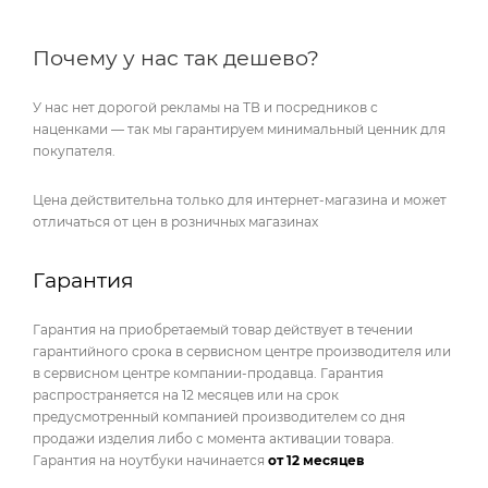
Почему у нас так дешево?
У нас нет дорогой рекламы на ТВ и посредников с
наценками — так мы гарантируем минимальный ценник для
покупателя.
Цена действительна только для интернет-магазина и может
отличаться от цен в розничных магазинах
Гарантия
Гарантия на приобретаемый товар действует в течении
гарантийного срока в сервисном центре производителя или
в сервисном центре компании-продавца. Гарантия
распространяется на 12 месяцев или на срок
предусмотренный компанией производителем со дня
продажи изделия либо с момента активации товара.
Гарантия на ноутбуки начинается
от 12 месяцев