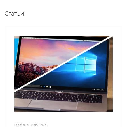
Статьи
ОБЗОРЫ ТОВАРОВ