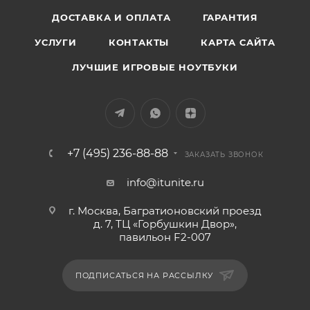
ДОСТАВКА И ОПЛАТА
ГАРАНТИЯ
УСЛУГИ
КОНТАКТЫ
КАРТА САЙТА
ЛУЧШИЕ ИГРОВЫЕ НОУТБУКИ
+7 (495) 236-88-88
ЗАКАЗАТЬ ЗВОНОК
info@itunite.ru
г. Москва, Багратионовский проезд
д. 7, ТЦ «Горбушкин Двор»,
павильон F2-007
ПОДПИСАТЬСЯ НА РАССЫЛКУ