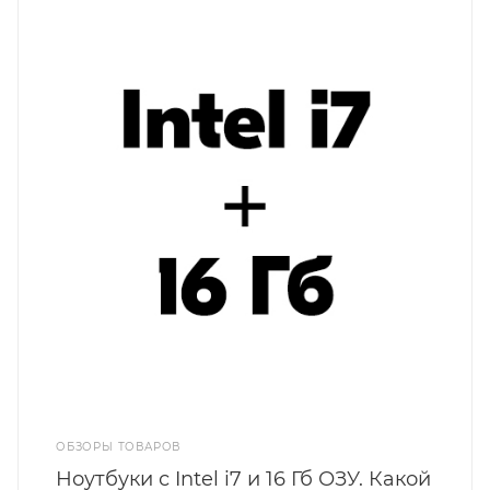
ОБЗОРЫ ТОВАРОВ
Ноутбуки с Intel i7 и 16 Гб ОЗУ. Какой