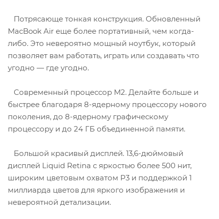
Потрясающе тонкая конструкция. Обновленный
MacBook Air еще более портативный, чем когда-
либо. Это невероятно мощный ноутбук, который
позволяет вам работать, играть или создавать что
угодно — где угодно.
Современный процессор M2. Делайте больше и
быстрее благодаря 8-ядерному процессору нового
поколения, до 8-ядерному графическому
процессору и до 24 ГБ объединенной памяти.
Большой красивый дисплей. 13,6-дюймовый
дисплей Liquid Retina с яркостью более 500 нит,
широким цветовым охватом P3 и поддержкой 1
миллиарда цветов для яркого изображения и
невероятной детализации.