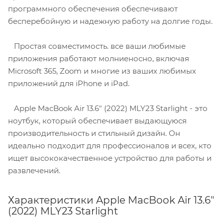
программного обеспечения обеспечивают
бесперебойную и надежную работу на долгие годы.
Простая совместимость. все ваши любимые
приложения работают молниеносно, включая
Microsoft 365, Zoom и многие из ваших любимых
приложений для iPhone и iPad.
Apple MacBook Air 13.6" (2022) MLY23 Starlight - это
ноутбук, который обеспечивает выдающуюся
производительность и стильный дизайн. Он
идеально подходит для профессионалов и всех, кто
ищет высококачественное устройство для работы и
развлечений.
Характеристики Apple MacBook Air 13.6"
(2022) MLY23 Starlight