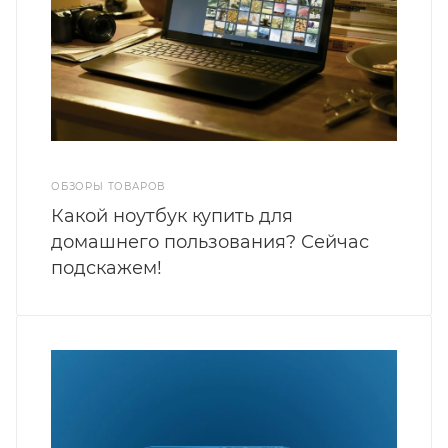
ОБЗОРЫ ТОВАРОВ
Какой ноутбук купить для
домашнего пользования? Сейчас
подскажем!