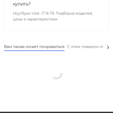
купить?
Ноутбуки intel i7 16 Гб. Подборка моделей,
цены и характеристики
Вам также может понравиться
С этим товаром покуп