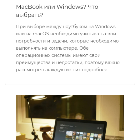
MacBook или Windows? Что
выбрать?
При выборе между ноутбуком на Windows
или на macOS необходимо учитывать свои
потребности и задачи, которые необходимо
выполнять на компьютере. Обе
операционных системы имеют свои
преимущества и недостатки, поэтому важно
рассмотреть каждую из них подробнее.