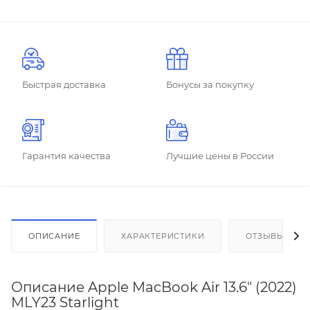
Быстрая доставка
Бонусы за покупку
Гарантия качества
Лучшие цены в России
ОПИСАНИЕ
ХАРАКТЕРИСТИКИ
ОТЗЫВЫ
Описание Apple MacBook Air 13.6" (2022)
MLY23 Starlight