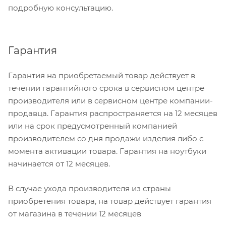
подробную консультацию.
Гарантия
Гарантия на приобретаемый товар действует в
течении гарантийного срока в сервисном центре
производителя или в сервисном центре компании-
продавца. Гарантия распространяется на 12 месяцев
или на срок предусмотренный компанией
производителем со дня продажи изделия либо с
момента активации товара. Гарантия на ноутбуки
начинается от 12 месяцев.
В случае ухода производителя из страны
приобретения товара, на товар действует гарантия
от магазина в течении 12 месяцев