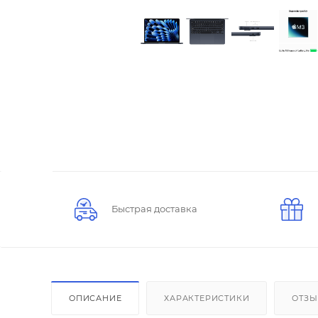
Быстрая доставка
ОПИСАНИЕ
ХАРАКТЕРИСТИКИ
ОТЗ