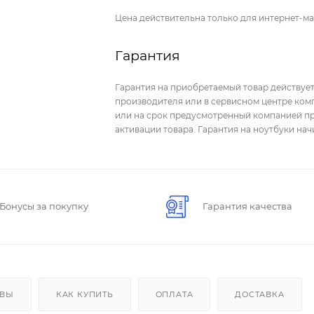
Цена действительна только для интернет-ма
Гарантия
Гарантия на приобретаемый товар действует
производителя или в сервисном центре комп
или на срок предусмотренный компанией пр
активации товара. Гарантия на ноутбуки на
Бонусы за покупку
Гарантия качества
ЫВЫ
КАК КУПИТЬ
ОПЛАТА
ДОСТАВКА