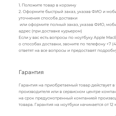
1. Положите товар в корзину
2. Оформите быстрый заказ, указав ФИО и моб
уточнения способа доставки
или оформите полный заказ, указав ФИО, моби
адрес (при доставке курьером)
Если у вас есть вопросы по ноутбуку Apple MacB
о способах доставки, звоните по телефону +7 (49
ответят на все вопросы и предоставят подробн
Гарантия
Гарантия на приобретаемый товар действует в
производителя или в сервисном центре компан
на срок предусмотренный компанией производ
товара. Гарантия на ноутбуки начинается от 12