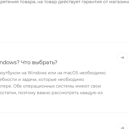
етения товара, на товар действует гарантия от магазин
ndows? Что выбрать?
оутбуком на Windows или на macOS необходимо
ебности и задачи, которые необходимо
ютере. Обе операционных системы имеют свои
остатки, поэтому важно рассмотреть каждую из