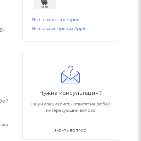
Все товары категории
Все товары бренда Apple
8-
Нужна консультация?
юбой
Наши специалисты ответят на любой
интересующий вопрос
зку
ЗАДАТЬ ВОПРОС