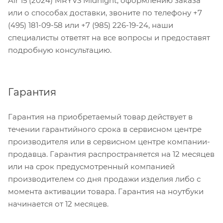
Air 15 (2024) MRYV3 Midnight, оформлению заказа
или о способах доставки, звоните по телефону +7
(495) 181-09-58 или +7 (985) 226-19-24, наши
специалисты ответят на все вопросы и предоставят
подробную консультацию.
Гарантия
Гарантия на приобретаемый товар действует в
течении гарантийного срока в сервисном центре
производителя или в сервисном центре компании-
продавца. Гарантия распространяется на 12 месяцев
или на срок предусмотренный компанией
производителем со дня продажи изделия либо с
момента активации товара. Гарантия на ноутбуки
начинается от 12 месяцев.