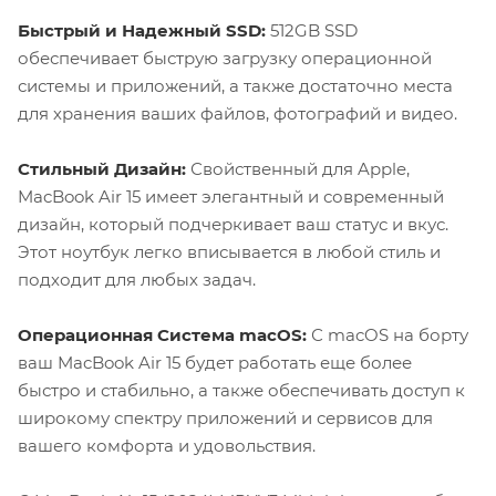
Быстрый и Надежный SSD:
512GB SSD
обеспечивает быструю загрузку операционной
системы и приложений, а также достаточно места
для хранения ваших файлов, фотографий и видео.
Стильный Дизайн:
Свойственный для Apple,
MacBook Air 15 имеет элегантный и современный
дизайн, который подчеркивает ваш статус и вкус.
Этот ноутбук легко вписывается в любой стиль и
подходит для любых задач.
Операционная Система macOS:
С macOS на борту
ваш MacBook Air 15 будет работать еще более
быстро и стабильно, а также обеспечивать доступ к
широкому спектру приложений и сервисов для
вашего комфорта и удовольствия.