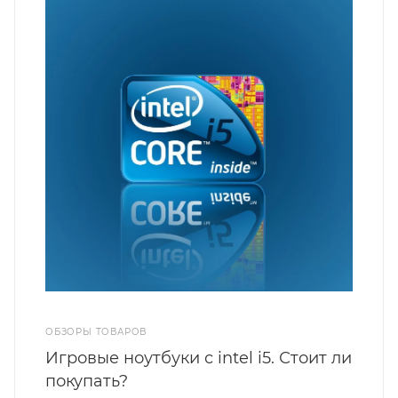
ОБЗОРЫ ТОВАРОВ
Игровые ноутбуки с intel i5. Стоит ли
покупать?