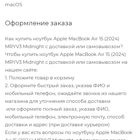
macOS
Оформление заказа
Как купить ноутбук Apple MacBook Air 15 (2024)
MRYV3 Midnight с доставкой или самовывозом?
Чтобы купить ноутбук Apple MacBook Air 15 (2024)
MRYV3 Midnight с доставкой или самовывозом на
нашем сайте:
1. Положите товар в корзину
2. Оформите быстрый заказ, указав ФИО и
мобильный телефон, ожидайте звонка из нашего
магазина для уточнения способа доставки
или оформите полный заказ, указав ФИО,
мобильный телефон, электронную почту, способ
доставки и адрес (при доставке курьером)
Если у вас есть вопросы по ноутбуку Apple MacBook