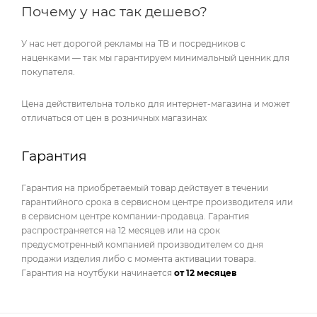
Почему у нас так дешево?
У нас нет дорогой рекламы на ТВ и посредников с
наценками — так мы гарантируем минимальный ценник для
покупателя.
Цена действительна только для интернет-магазина и может
отличаться от цен в розничных магазинах
Гарантия
Гарантия на приобретаемый товар действует в течении
гарантийного срока в сервисном центре производителя или
в сервисном центре компании-продавца. Гарантия
распространяется на 12 месяцев или на срок
предусмотренный компанией производителем со дня
продажи изделия либо с момента активации товара.
Гарантия на ноутбуки начинается
от 12 месяцев