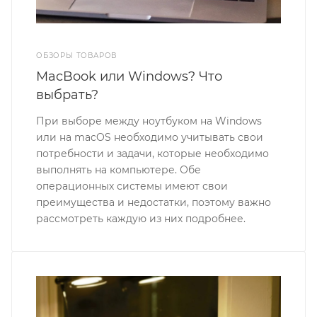
ОБЗОРЫ ТОВАРОВ
MacBook или Windows? Что
выбрать?
При выборе между ноутбуком на Windows
или на macOS необходимо учитывать свои
потребности и задачи, которые необходимо
выполнять на компьютере. Обе
операционных системы имеют свои
преимущества и недостатки, поэтому важно
рассмотреть каждую из них подробнее.