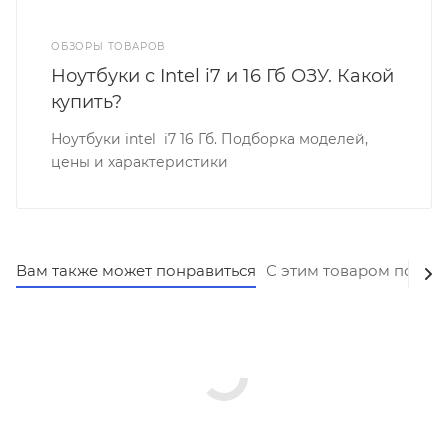
ОБЗОРЫ ТОВАРОВ
Ноутбуки с Intel i7 и 16 Гб ОЗУ. Какой
купить?
Ноутбуки intel i7 16 Гб. Подборка моделей,
цены и характеристики
Вам также может понравиться
С этим товаром покуп