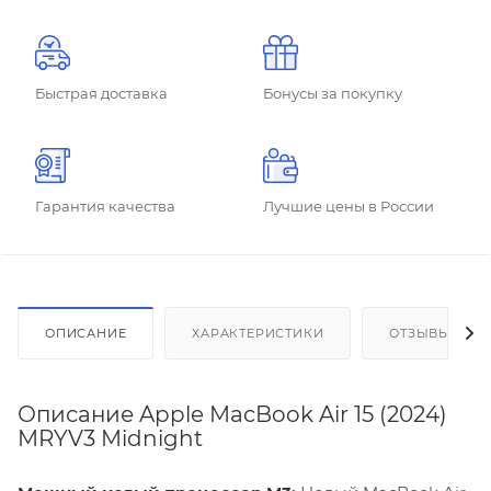
Быстрая доставка
Бонусы за покупку
Гарантия качества
Лучшие цены в России
ОПИСАНИЕ
ХАРАКТЕРИСТИКИ
ОТЗЫВЫ
Описание Apple MacBook Air 15 (2024)
MRYV3 Midnight