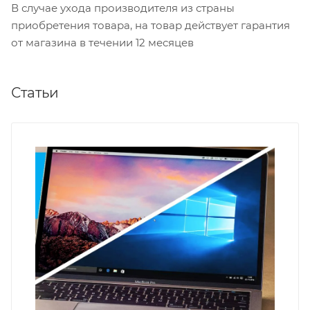
В случае ухода производителя из страны
приобретения товара, на товар действует гарантия
от магазина в течении 12 месяцев
Статьи