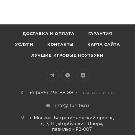
ДОСТАВКА И ОПЛАТА
ГАРАНТИЯ
УСЛУГИ
КОНТАКТЫ
КАРТА САЙТА
ЛУЧШИЕ ИГРОВЫЕ НОУТБУКИ
+7 (495) 236-88-88
ЗАКАЗАТЬ ЗВОНОК
info@itunite.ru
г. Москва, Багратионовский проезд
д. 7, ТЦ «Горбушкин Двор»,
павильон F2-007