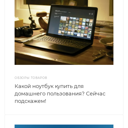
ОБЗОРЫ ТОВАРОВ
Какой ноутбук купить для
домашнего пользования? Сейчас
подскажем!