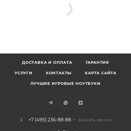
ДОСТАВКА И ОПЛАТА
ГАРАНТИЯ
УСЛУГИ
КОНТАКТЫ
КАРТА САЙТА
ЛУЧШИЕ ИГРОВЫЕ НОУТБУКИ
+7 (495) 236-88-88
ЗАКАЗАТЬ ЗВОНОК