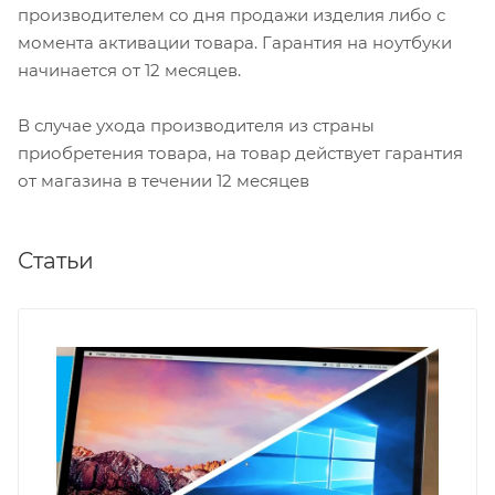
производителем со дня продажи изделия либо с
момента активации товара. Гарантия на ноутбуки
начинается от 12 месяцев.
В случае ухода производителя из страны
приобретения товара, на товар действует гарантия
от магазина в течении 12 месяцев
Статьи