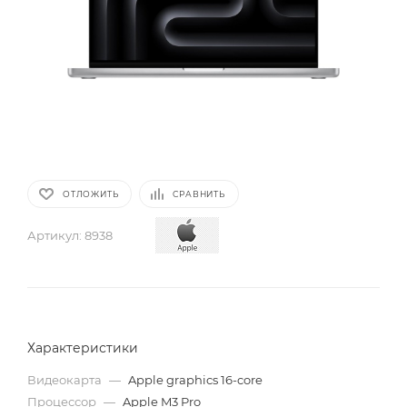
ОТЛОЖИТЬ
СРАВНИТЬ
Артикул:
8938
Характеристики
Видеокарта
—
Apple graphics 16-core
Процессор
—
Apple M3 Pro