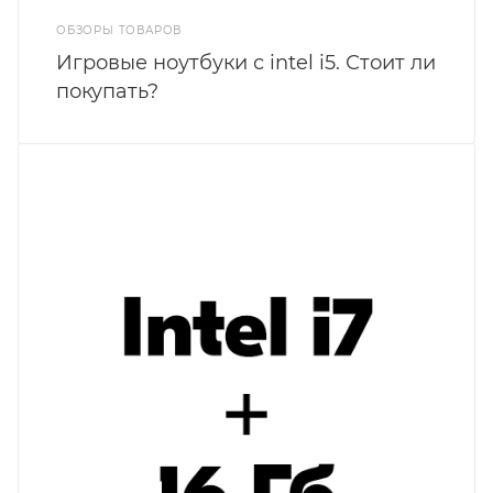
ОБЗОРЫ ТОВАРОВ
Игровые ноутбуки с intel i5. Стоит ли
покупать?