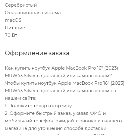
Серебристый
Операционная система
macOS
Питание
70 Вт
Оформление заказа
Как купить ноутбук Apple MacBook Pro 16" (2023)
MRW43 Silver с доставкой или самовывозом?
Чтобы купить ноутбук Apple MacBook Pro 16" (2023)
MRW43 Silver с доставкой или самовывозом на
нашем сайте:
1. Положите товар в корзину
2. Оформите быстрый заказ, указав ФИО и
мобильный телефон, ожидайте звонка из нашего
магазина для уточнения способа доставки