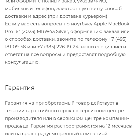
или оформите полный заказ, указав ФИО,
мобильный телефон, электронную почту, способ
доставки и адрес (при доставке курьером)
Если у вас есть вопросы по ноутбуку Apple MacBook
Pro 16" (2023) MRW43 Silver, оформлению заказа или
о способах доставки, звоните по телефону +7 (495)
181-09-58 или +7 (985) 226-19-24, наши специалисты
ответят на все вопросы и предоставят подробную
консультацию.
Гарантия
Гарантия на приобретаемый товар действует в
течении гарантийного срока в сервисном центре
производителя или в сервисном центре компании-
продавца. Гарантия распространяется на 12 месяцев
или на срок предусмотренный компанией