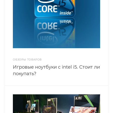
ОБЗОРЫ ТОВАРОВ
Игровые ноутбуки с intel i5. Стоит ли
покупать?