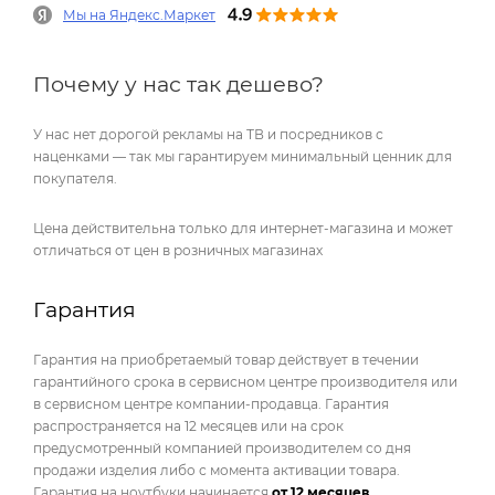
Мы на Яндекс.Маркет
Почему у нас так дешево?
У нас нет дорогой рекламы на ТВ и посредников с
наценками — так мы гарантируем минимальный ценник для
покупателя.
Цена действительна только для интернет-магазина и может
отличаться от цен в розничных магазинах
Гарантия
Гарантия на приобретаемый товар действует в течении
гарантийного срока в сервисном центре производителя или
в сервисном центре компании-продавца. Гарантия
распространяется на 12 месяцев или на срок
предусмотренный компанией производителем со дня
продажи изделия либо с момента активации товара.
Гарантия на ноутбуки начинается
от 12 месяцев