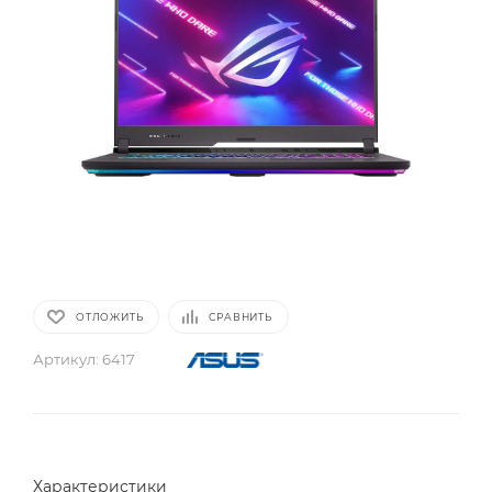
ОТЛОЖИТЬ
СРАВНИТЬ
Артикул:
6417
Характеристики