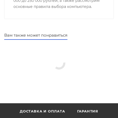
000 до 250 000 рублей, а также рассмотрим
основные правила выбора компьютера.
Вам также может понравиться
ДОСТАВКА И ОПЛАТА
ГАРАНТИЯ