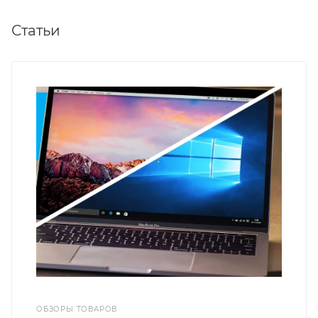
Статьи
ОБЗОРЫ ТОВАРОВ