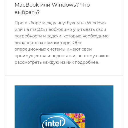
MacBook или Windows? Что
выбрать?
При выборе между ноутбуком на Windows
или на macOS необходимо учитывать свои
потребности и задачи, которые необходимо
выполнять на компьютере. Обе
операционных системы имеют свои
преимущества и недостатки, поэтому важно
рассмотреть каждую из них подробнее.