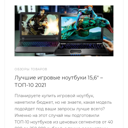
ОБЗОРЫ ТОВАРОВ
Лучшие игровые ноутбуки 15,6" –
ТОП-10 2021
Планируете купить игровой ноутбук,
наметили бюджет, но не знаете, какая модель
подойдет под ваши запросы лучше всего?
Именно на этот случай мы подготовили
ТОП-10 ноутбуков из ценовых сегментов от 40