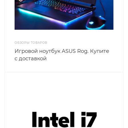
ОБЗОРЫ ТОВАРОВ
Игровой ноутбук ASUS Rog. Купите
с доставкой