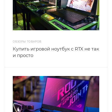
ОБЗОРЫ ТОВАРОВ
Купить игровой ноутбук с RTX не так
и просто