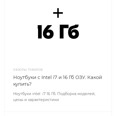
ОБЗОРЫ ТОВАРОВ
Ноутбуки с Intel i7 и 16 Гб ОЗУ. Какой
купить?
Ноутбуки intel i7 16 Гб. Подборка моделей,
цены и характеристики