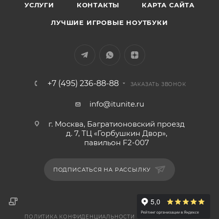
УСЛУГИ
КОНТАКТЫ
КАРТА САЙТА
ЛУЧШИЕ ИГРОВЫЕ НОУТБУКИ
+7 (495) 236-88-88
ЗАКАЗАТЬ ЗВОНОК
info@itunite.ru
г. Москва, Багратионовский проезд
д. 7, ТЦ «Горбушкин Двор»,
павильон F2-007
ПОДПИСАТЬСЯ НА РАССЫЛКУ
ПОЛИТИКА КОНФИДЕНЦИАЛЬНОСТИ