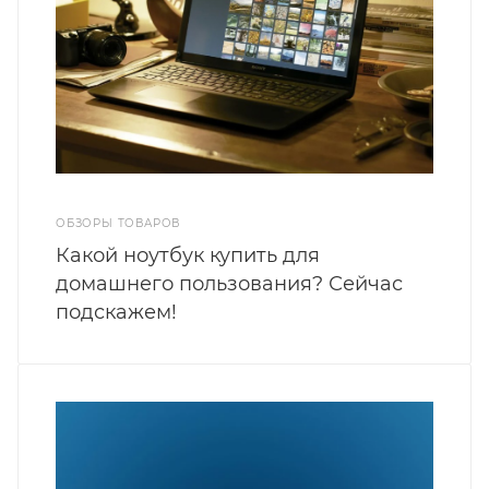
ОБЗОРЫ ТОВАРОВ
Какой ноутбук купить для
домашнего пользования? Сейчас
подскажем!