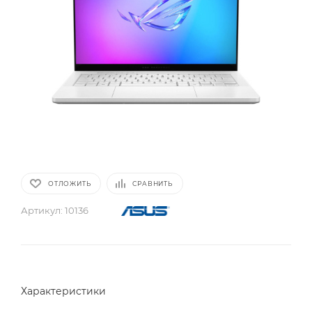
ОТЛОЖИТЬ
СРАВНИТЬ
Артикул:
10136
Характеристики