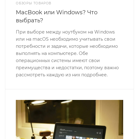
ОБЗОРЫ ТОВАРОВ
MacBook или Windows? Что
выбрать?
При выборе между ноутбуком на Windows
или на macOS необходимо учитывать свои
потребности и задачи, которые необходимо
выполнять на компьютере. Обе
операционных системы имеют свои
преимущества и недостатки, поэтому важно
рассмотреть каждую из них подробнее.