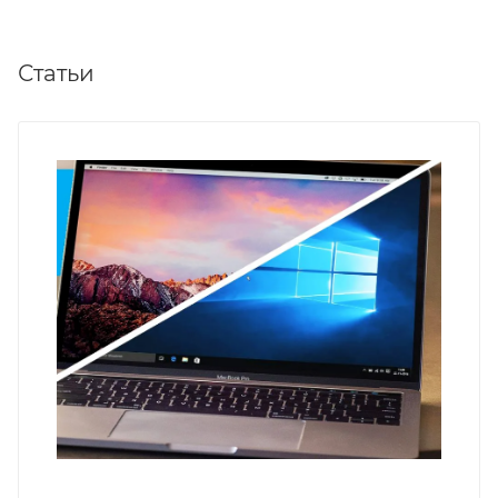
Статьи