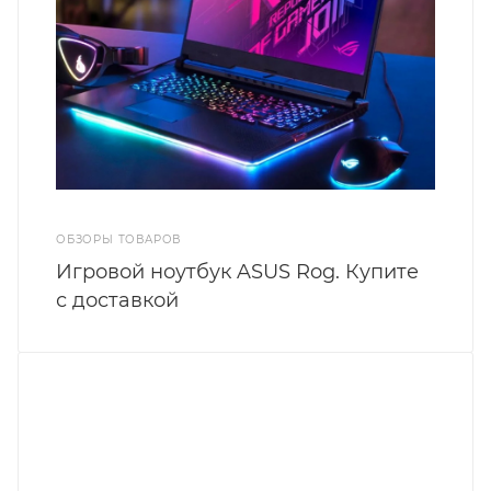
ОБЗОРЫ ТОВАРОВ
Игровой ноутбук ASUS Rog. Купите
с доставкой