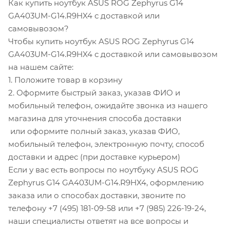
Как купить ноутбук ASUS ROG Zephyrus G14
GA403UM-G14.R9HX4 с доставкой или
самовывозом?
Чтобы купить ноутбук ASUS ROG Zephyrus G14
GA403UM-G14.R9HX4 с доставкой или самовывозом
на нашем сайте:
1. Положите товар в корзину
2. Оформите быстрый заказ, указав ФИО и
мобильный телефон, ожидайте звонка из нашего
магазина для уточнения способа доставки
или оформите полный заказ, указав ФИО,
мобильный телефон, электронную почту, способ
доставки и адрес (при доставке курьером)
Если у вас есть вопросы по ноутбуку ASUS ROG
Zephyrus G14 GA403UM-G14.R9HX4, оформлению
заказа или о способах доставки, звоните по
телефону +7 (495) 181-09-58 или +7 (985) 226-19-24,
наши специалисты ответят на все вопросы и