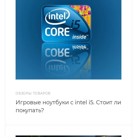
ОБЗОРЫ ТОВАРОВ
Игровые ноутбуки с intel i5. Стоит ли
покупать?