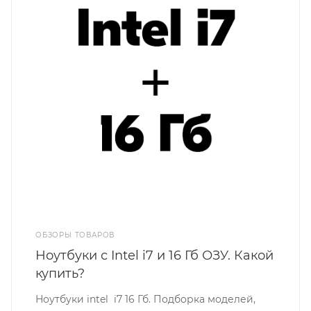
ОБЗОРЫ ТОВАРОВ
Ноутбуки с Intel i7 и 16 Гб ОЗУ. Какой
купить?
Ноутбуки intel i7 16 Гб. Подборка моделей,