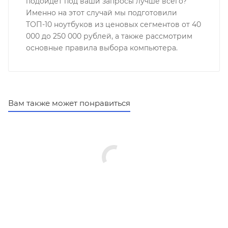
подойдет под ваши запросы лучше всего?
Именно на этот случай мы подготовили
ТОП-10 ноутбуков из ценовых сегментов от 40
000 до 250 000 рублей, а также рассмотрим
основные правила выбора компьютера.
Вам также может понравиться