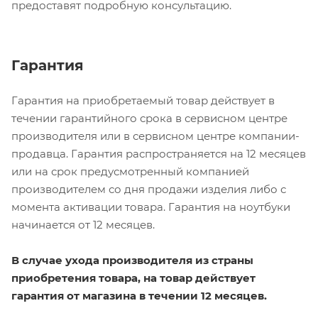
предоставят подробную консультацию.
Гарантия
Гарантия на приобретаемый товар действует в
течении гарантийного срока в сервисном центре
производителя или в сервисном центре компании-
продавца. Гарантия распространяется на 12 месяцев
или на срок предусмотренный компанией
производителем со дня продажи изделия либо с
момента активации товара. Гарантия на ноутбуки
начинается от 12 месяцев.
В случае ухода производителя из страны
приобретения товара, на товар действует
гарантия от магазина в течении
12 месяцев
.