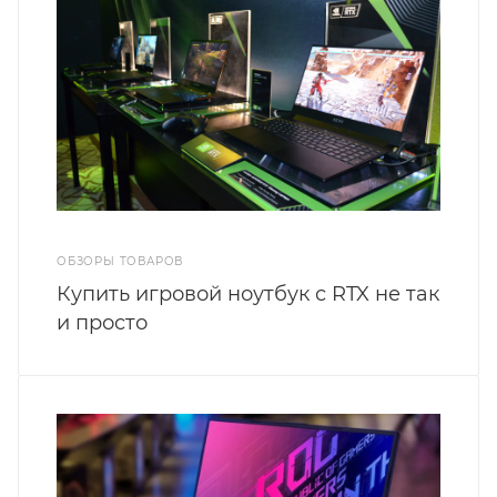
ОБЗОРЫ ТОВАРОВ
Купить игровой ноутбук с RTX не так
и просто