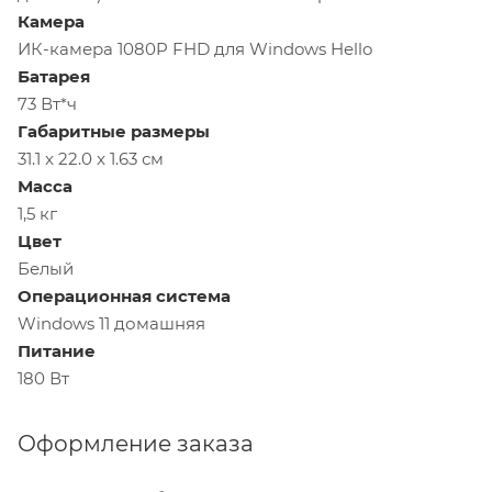
Камера
ИК-камера 1080P FHD для Windows Hello
Батарея
73 Вт*ч
Габаритные размеры
31.1 x 22.0 x 1.63 см
Масса
1,5 кг
Цвет
Белый
Операционная система
Windows 11 домашняя
Питание
180 Вт
Оформление заказа