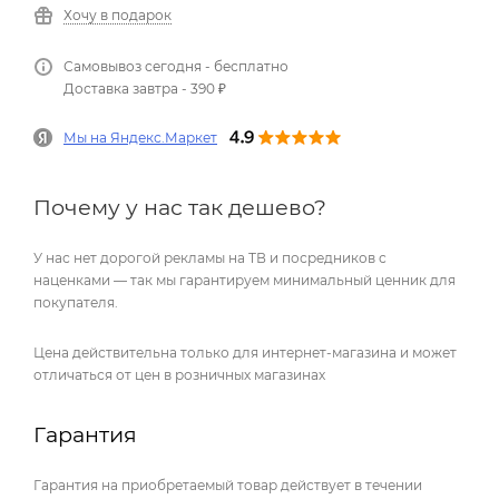
Хочу в подарок
Самовывоз сегодня - бесплатно
Доставка завтра - 390 ₽
Мы на Яндекс.Маркет
Почему у нас так дешево?
У нас нет дорогой рекламы на ТВ и посредников с
наценками — так мы гарантируем минимальный ценник для
покупателя.
Цена действительна только для интернет-магазина и может
отличаться от цен в розничных магазинах
Гарантия
Гарантия на приобретаемый товар действует в течении