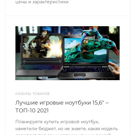
цены и характеристики
ОБЗОРЫ ТОВАРОВ
Лучшие игровые ноутбуки 15,6" –
ТОП-10 2021
Планируете купить игровой ноутбук,
наметили бюджет, но не знаете, какая модель