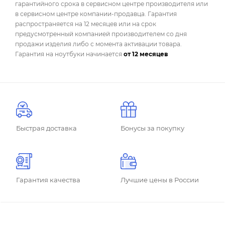
гарантийного срока в сервисном центре производителя или
в сервисном центре компании-продавца. Гарантия
распространяется на 12 месяцев или на срок
предусмотренный компанией производителем со дня
продажи изделия либо с момента активации товара.
Гарантия на ноутбуки начинается
от 12 месяцев
Быстрая доставка
Бонусы за покупку
Гарантия качества
Лучшие цены в России