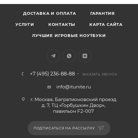
ДОСТАВКА И ОПЛАТА
ГАРАНТИЯ
УСЛУГИ
КОНТАКТЫ
КАРТА САЙТА
ЛУЧШИЕ ИГРОВЫЕ НОУТБУКИ
+7 (495) 236-88-88
ЗАКАЗАТЬ ЗВОНОК
info@itunite.ru
г. Москва, Багратионовский проезд
д. 7, ТЦ «Горбушкин Двор»,
павильон F2-007
ПОДПИСАТЬСЯ НА РАССЫЛКУ