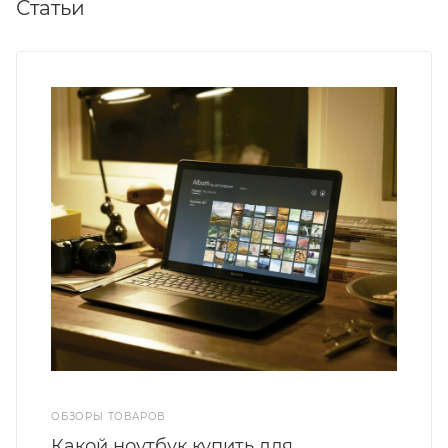
Статьи
ОБЗОРЫ ТОВАРОВ
Какой ноутбук купить для