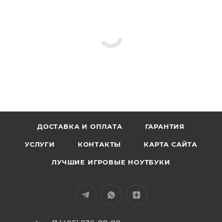
ДОСТАВКА И ОПЛАТА
ГАРАНТИЯ
УСЛУГИ
КОНТАКТЫ
КАРТА САЙТА
ЛУЧШИЕ ИГРОВЫЕ НОУТБУКИ