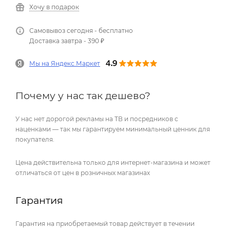
Хочу в подарок
Самовывоз сегодня - бесплатно
Доставка завтра - 390 ₽
Мы на Яндекс.Маркет
Почему у нас так дешево?
У нас нет дорогой рекламы на ТВ и посредников с
наценками — так мы гарантируем минимальный ценник для
покупателя.
Цена действительна только для интернет-магазина и может
отличаться от цен в розничных магазинах
Гарантия
Гарантия на приобретаемый товар действует в течении