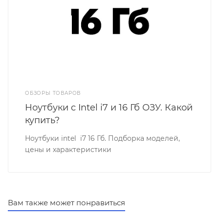
ОБЗОРЫ ТОВАРОВ
Ноутбуки с Intel i7 и 16 Гб ОЗУ. Какой
купить?
Ноутбуки intel i7 16 Гб. Подборка моделей,
цены и характеристики
Вам также может понравиться