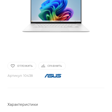
ОТЛОЖИТЬ
СРАВНИТЬ
Артикул:
10438
Характеристики