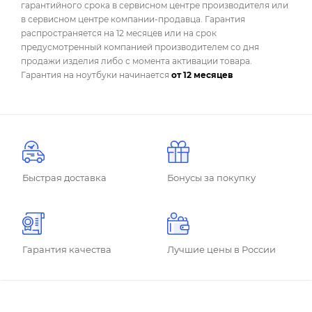
гарантийного срока в сервисном центре производителя или
в сервисном центре компании-продавца. Гарантия
распространяется на 12 месяцев или на срок
предусмотренный компанией производителем со дня
продажи изделия либо с момента активации товара.
Гарантия на ноутбуки начинается
от 12 месяцев
Быстрая доставка
Бонусы за покупку
Гарантия качества
Лучшие цены в России