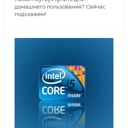
домашнего пользования? Сейчас
подскажем!