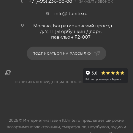
+7 (495) 236-88-88
ЗАКАЗАТЬ ЗВОНОК
info@itunite.ru
г. Москва, Багратионовский проезд
д. 7, ТЦ «Горбушкин Двор»,
павильон F2-007
ПОДПИСАТЬСЯ НА РАССЫЛКУ
ПОЛИТИКА КОНФИДЕНЦИАЛЬНОСТИ
2026 © Интернет-магазин ItUnite.ru предлагает широкий
ассортимент электроники, смартфонов, ноутбуков, аудио и