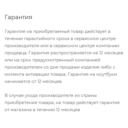
Гарантия
Гарантия на приобретаемый товар действует в
течении гарантийного срока в сервисном центре
производителя или в сервисном центре компании-
продавца. Гарантия распространяется на 12 месяцев
или на срок предусмотренный компанией
производителем со дня продажи изделия либо с
момента активации товара. Гарантия на ноутбуки
начинается от 12 месяцев.
В случае ухода производителя из страны
приобретения товара, на товар действует гарантия
от магазина в течении 12 месяцев