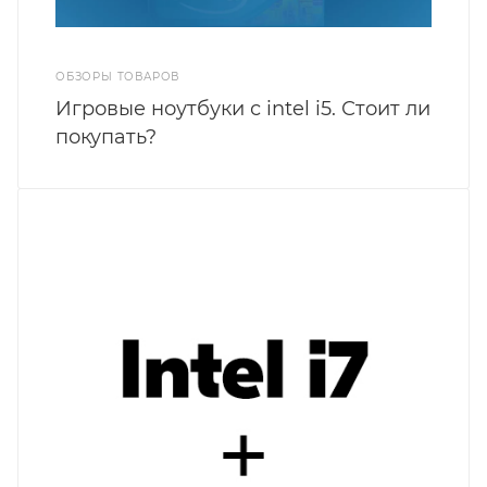
ОБЗОРЫ ТОВАРОВ
Игровые ноутбуки с intel i5. Стоит ли
покупать?