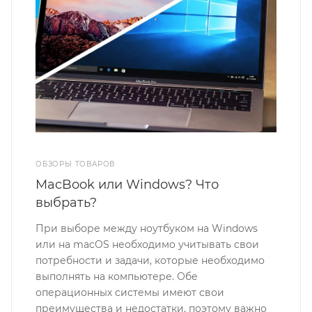
ОБЗОРЫ ТОВАРОВ
MacBook или Windows? Что
выбрать?
При выборе между ноутбуком на Windows
или на macOS необходимо учитывать свои
потребности и задачи, которые необходимо
выполнять на компьютере. Обе
операционных системы имеют свои
преимущества и недостатки, поэтому важно