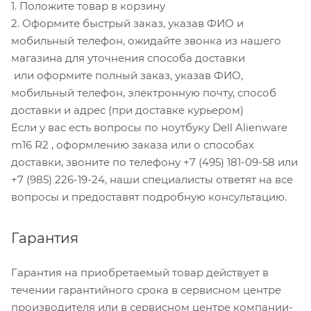
1. Положите товар в корзину
2. Оформите быстрый заказ, указав ФИО и
мобильный телефон, ожидайте звонка из нашего
магазина для уточнения способа доставки
или оформите полный заказ, указав ФИО,
мобильный телефон, электронную почту, способ
доставки и адрес (при доставке курьером)
Если у вас есть вопросы по ноутбуку Dell Alienware
m16 R2 , оформлению заказа или о способах
доставки, звоните по телефону +7 (495) 181-09-58 или
+7 (985) 226-19-24, наши специалисты ответят на все
вопросы и предоставят подробную консультацию.
Гарантия
Гарантия на приобретаемый товар действует в
течении гарантийного срока в сервисном центре
производителя или в сервисном центре компании-