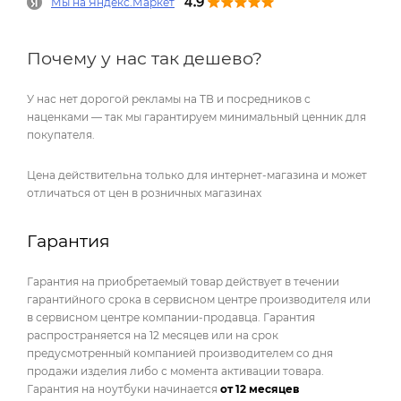
Мы на Яндекс.Маркет
Почему у нас так дешево?
У нас нет дорогой рекламы на ТВ и посредников с
наценками — так мы гарантируем минимальный ценник для
покупателя.
Цена действительна только для интернет-магазина и может
отличаться от цен в розничных магазинах
Гарантия
Гарантия на приобретаемый товар действует в течении
гарантийного срока в сервисном центре производителя или
в сервисном центре компании-продавца. Гарантия
распространяется на 12 месяцев или на срок
предусмотренный компанией производителем со дня
продажи изделия либо с момента активации товара.
Гарантия на ноутбуки начинается
от 12 месяцев