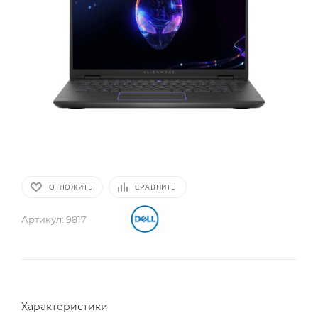
ОТЛОЖИТЬ
СРАВНИТЬ
Артикул:
9817
Характеристики