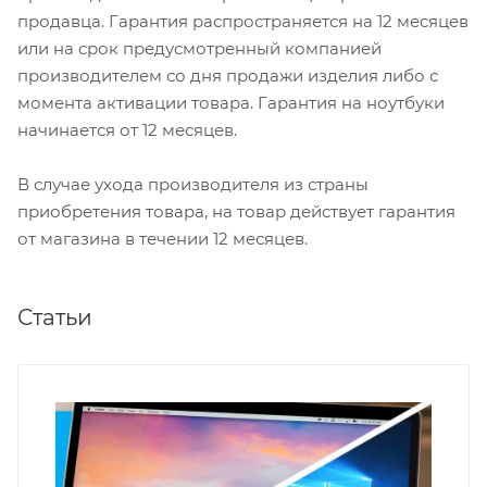
продавца. Гарантия распространяется на 12 месяцев
или на срок предусмотренный компанией
производителем со дня продажи изделия либо с
момента активации товара. Гарантия на ноутбуки
начинается от 12 месяцев.
В случае ухода производителя из страны
приобретения товара, на товар действует гарантия
от магазина в течении 12 месяцев.
Статьи