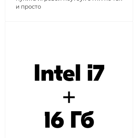
и просто