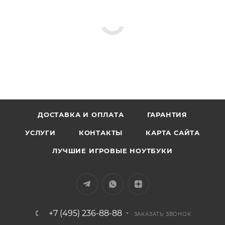
ДОСТАВКА И ОПЛАТА
ГАРАНТИЯ
УСЛУГИ
КОНТАКТЫ
КАРТА САЙТА
ЛУЧШИЕ ИГРОВЫЕ НОУТБУКИ
+7 (495) 236-88-88
ЗАКАЗАТЬ ЗВОНОК