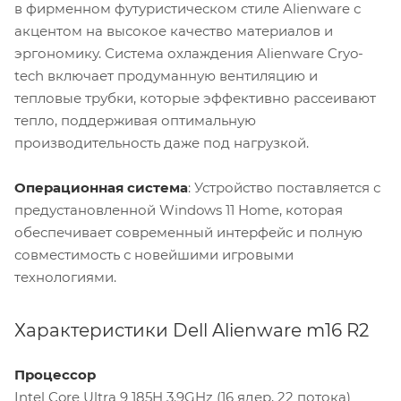
в фирменном футуристическом стиле Alienware с
акцентом на высокое качество материалов и
эргономику. Система охлаждения Alienware Cryo-
tech включает продуманную вентиляцию и
тепловые трубки, которые эффективно рассеивают
тепло, поддерживая оптимальную
производительность даже под нагрузкой.
Операционная система
: Устройство поставляется с
предустановленной Windows 11 Home, которая
обеспечивает современный интерфейс и полную
совместимость с новейшими игровыми
технологиями.
Характеристики Dell Alienware m16 R2
Процессор
Intel Core Ultra 9 185H 3.9GHz (16 ядер, 22 потока)