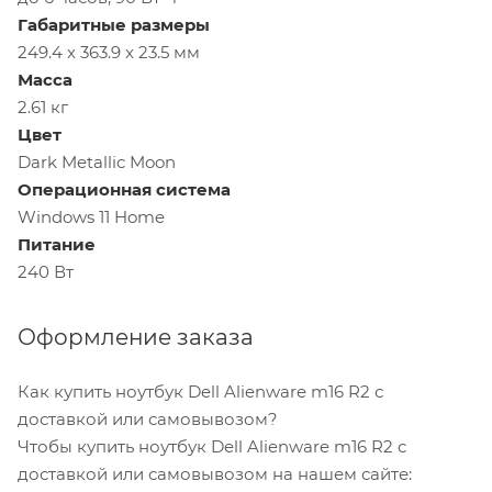
Габаритные размеры
249.4 x 363.9 x 23.5 мм
Масса
2.61 кг
Цвет
Dark Metallic Moon
Операционная система
Windows 11 Home
Питание
240 Вт
Оформление заказа
Как купить ноутбук Dell Alienware m16 R2 с
доставкой или самовывозом?
Чтобы купить ноутбук Dell Alienware m16 R2 с
доставкой или самовывозом на нашем сайте: