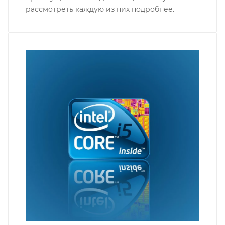
рассмотреть каждую из них подробнее.