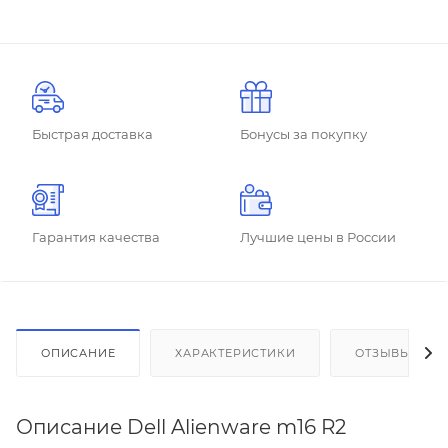
Быстрая доставка
Бонусы за покупку
Гарантия качества
Лучшие цены в России
ОПИСАНИЕ
ХАРАКТЕРИСТИКИ
ОТЗЫВЫ
Описание Dell Alienware m16 R2