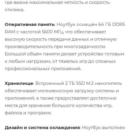
где важна максимальная четкость и скорость
отклика.
Оперативная память
: Ноутбук оснащён 64 ГБ DDR5
RAM с частотой 5600 МГц, что обеспечивает
высокую скорость передачи данных и отличную
производительность при многозадачности.
Большой объём памяти делает устройство готовым
к любым нагрузкам, от тяжелых игр до сложных
профессиональных приложений.
Хранилище
: Встроенный 2 ТБ SSD M.2 накопитель
обеспечивает молниеносную загрузку системы и
приложений, а также предоставляет достаточно
места для хранения большого количества игр,
файлов и программ.
Дизайн и система охлаждения
: Ноутбук выполнен