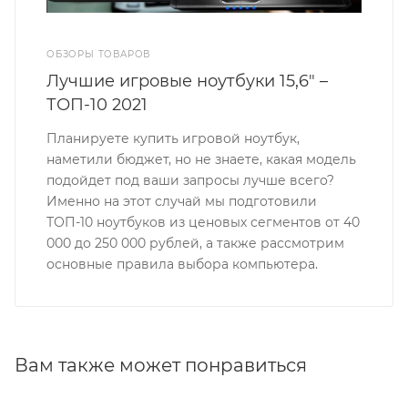
ОБЗОРЫ ТОВАРОВ
Лучшие игровые ноутбуки 15,6" –
ТОП-10 2021
Планируете купить игровой ноутбук,
наметили бюджет, но не знаете, какая модель
подойдет под ваши запросы лучше всего?
Именно на этот случай мы подготовили
ТОП-10 ноутбуков из ценовых сегментов от 40
000 до 250 000 рублей, а также рассмотрим
основные правила выбора компьютера.
Вам также может понравиться