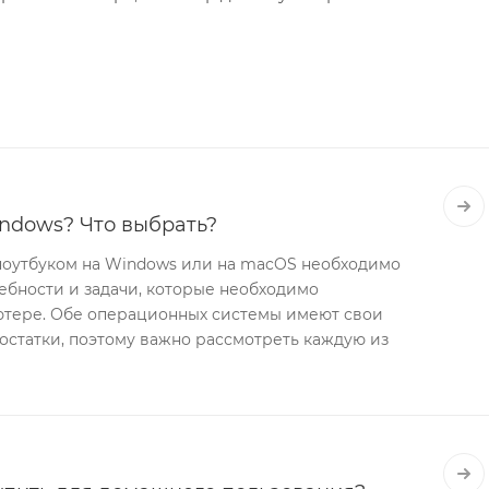
ndows? Что выбрать?
оутбуком на Windows или на macOS необходимо
ебности и задачи, которые необходимо
ютере. Обе операционных системы имеют свои
остатки, поэтому важно рассмотреть каждую из