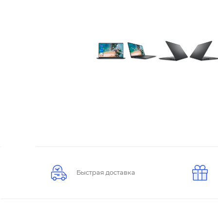
Быстрая доставка