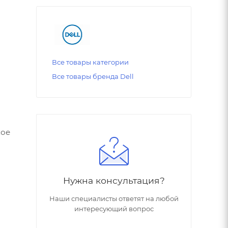
Все товары категории
Все товары бренда Dell
кое
Нужна консультация?
Наши специалисты ответят на любой
интересующий вопрос