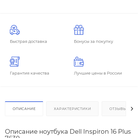
Быстрая доставка
Бонусы за покупку
Гарантия качества
Лучшие цены в России
ОПИСАНИЕ
ХАРАКТЕРИСТИКИ
ОТЗЫВЫ
Описание ноутбука Dell Inspiron 16 Plus