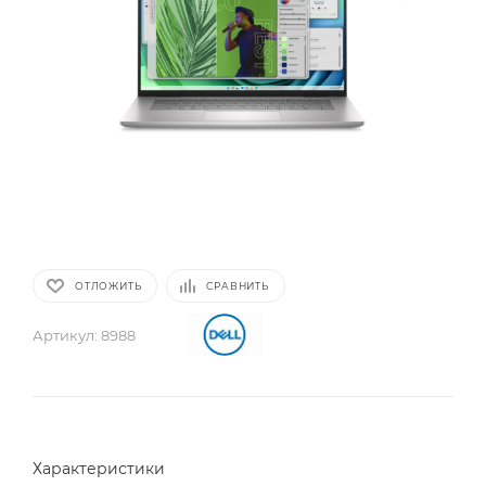
ОТЛОЖИТЬ
СРАВНИТЬ
Артикул:
8988
Характеристики