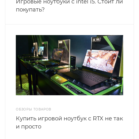
Игровые ноутбуки с intel i5. Стоит ли
покупать?
ОБЗОРЫ ТОВАРОВ
Купить игровой ноутбук с RTX не так
и просто