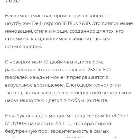
7630
Бескомпромиссная производительность с
ноутбуком Dell Inspiron 16 Plus 7630. Это воплощение
инноваций, стиля и мощи, созданное для тех, кто
стремится к выдающимся вычислительным
возможностям.
С невероятным 16-дюймовым дисплеем,
разрешение которого составляет 2560x1600
пикселей, каждый момент превращается в
визуальное восхищение. Благодаря технологии
экрана, вы наслаждаетесь невероятной четкостью и
насыщенностью цветов в любом контенте.
Ноутбук оснащен мощным процессором Intel Core
i7 13700H на частоте 2,4 ГГц, что гарантирует
безупречную производительность в самых