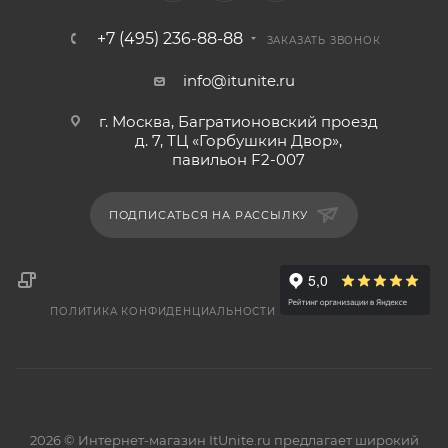
+7 (495) 236-88-88
ЗАКАЗАТЬ ЗВОНОК
info@itunite.ru
г. Москва, Багратионовский проезд
д. 7, ТЦ «Горбушкин Двор»,
павильон F2-007
ПОДПИСАТЬСЯ НА РАССЫЛКУ
ПОЛИТИКА КОНФИДЕНЦИАЛЬНОСТИ
2026 © Интернет-магазин ItUnite.ru предлагает широкий