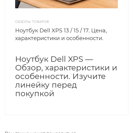
ОБЗОРЫ ТОВАРОВ
Ноутбук Dell XPS 13 / 15 / 17. Цена,
характеристики и особенности.
Ноутбук Dell XPS —
Обзор, характеристики и
особенности. Изучите
линейку перед
покупкой