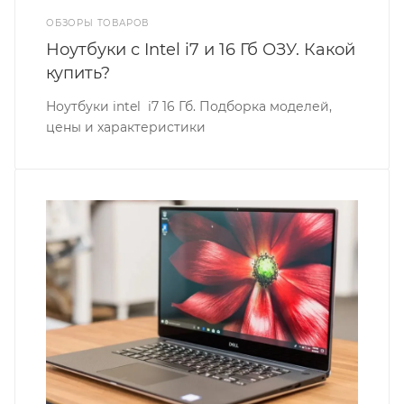
ОБЗОРЫ ТОВАРОВ
Ноутбуки с Intel i7 и 16 Гб ОЗУ. Какой
купить?
Ноутбуки intel i7 16 Гб. Подборка моделей,
цены и характеристики