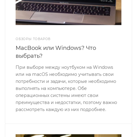
ОБЗОРЫ ТОВАРОВ
MacBook или Windows? Что
выбрать?
При выборе между ноутбуком на Windows
или на macOS необходимо учитывать свои
потребности и задачи, которые необходимо
выполнять на компьютере. Обе
операционных системы имеют свои
преимущества и недостатки, поэтому важно
рассмотреть каждую из них подробнее.