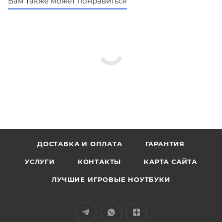
Вам также может понравиться
ДОСТАВКА И ОПЛАТА
ГАРАНТИЯ
УСЛУГИ
КОНТАКТЫ
КАРТА САЙТА
ЛУЧШИЕ ИГРОВЫЕ НОУТБУКИ