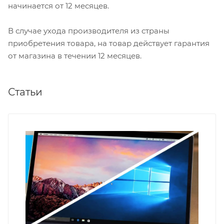
начинается от 12 месяцев.
В случае ухода производителя из страны
приобретения товара, на товар действует гарантия
от магазина в течении 12 месяцев.
Статьи