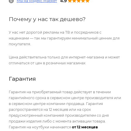
Мы на Яндекс.Маркет
Почему у нас так дешево?
У нас нет дорогой рекламы на ТВ и посредников с
наценками — так мы гарантируем минимальный ценник для
покупателя.
Цена действительна только для интернет-магазина и может
отличаться от цен в розничных магазинах
Гарантия
Гарантия на приобретаемый товар действует в течении
гарантийного срока в сервисном центре производителя или
в сервисном центре компании-продавца. Гарантия
распространяется на 12 месяцев или на срок
предусмотренный компанией производителем со дня
продажи изделия либо с момента активации товара.
Гарантия на ноутбуки начинается
от 12 месяцев