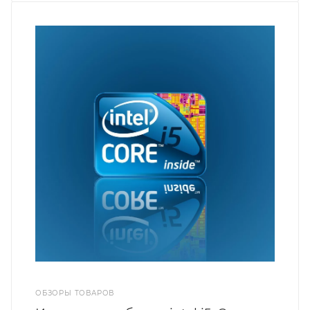
ОБЗОРЫ ТОВАРОВ