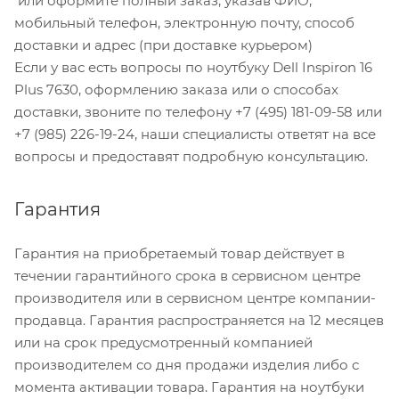
или оформите полный заказ, указав ФИО,
мобильный телефон, электронную почту, способ
доставки и адрес (при доставке курьером)
Если у вас есть вопросы по ноутбуку Dell Inspiron 16
Plus 7630, оформлению заказа или о способах
доставки, звоните по телефону +7 (495) 181-09-58 или
+7 (985) 226-19-24, наши специалисты ответят на все
вопросы и предоставят подробную консультацию.
Гарантия
Гарантия на приобретаемый товар действует в
течении гарантийного срока в сервисном центре
производителя или в сервисном центре компании-
продавца. Гарантия распространяется на 12 месяцев
или на срок предусмотренный компанией
производителем со дня продажи изделия либо с
момента активации товара. Гарантия на ноутбуки