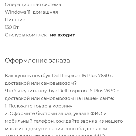
Операционная система
Windows 11 домашняя
Питание
130 Вт
Стилус в комплект
не входит
Оформление заказа
Как купить ноутбук Dell Inspiron 16 Plus 7630 с
доставкой или самовывозом?
Чтобы купить ноутбук Dell Inspiron 16 Plus 7630 с
доставкой или самовывозом на нашем сайте:
1. Положите товар в корзину
2. Оформите быстрый заказ, указав ФИО и
мобильный телефон, ожидайте звонка из нашего
магазина для уточнения способа доставки