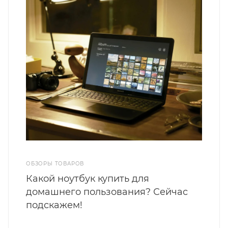
ОБЗОРЫ ТОВАРОВ
Какой ноутбук купить для
домашнего пользования? Сейчас
подскажем!