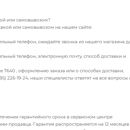
вкой или самовывозом?
тавкой или самовывозом на нашем сайте:
ильный телефон, ожидайте звонка из нашего магазина д
льный телефон, электронную почту, способ доставки и
ude 7640 , оформлению заказа или о способах доставки,
985) 226-19-24, наши специалисты ответят на все вопросы 
 течении гарантийного срока в сервисном центре
ии-продавца. Гарантия распространяется на 12 месяцев