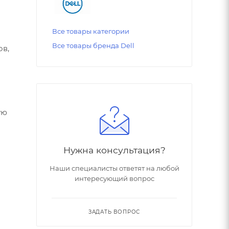
Все товары категории
Все товары бренда Dell
ов,
ую
м
Нужна консультация?
Наши специалисты ответят на любой
интересующий вопрос
ЗАДАТЬ ВОПРОС