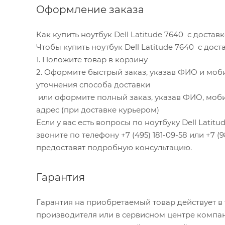
Оформление заказа
Как купить ноутбук Dell Latitude 7640 с доста
Чтобы купить ноутбук Dell Latitude 7640 с дос
1. Положите товар в корзину
2. Оформите быстрый заказ, указав ФИО и моб
уточнения способа доставки
или оформите полный заказ, указав ФИО, моби
адрес (при доставке курьером)
Если у вас есть вопросы по ноутбуку Dell Latit
звоните по телефону +7 (495) 181-09-58 или +7 (
предоставят подробную консультацию.
Гарантия
Гарантия на приобретаемый товар действует в
производителя или в сервисном центре компан