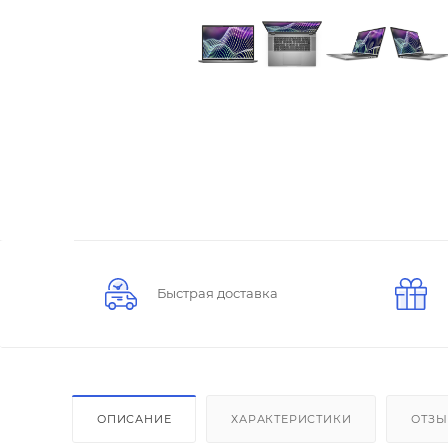
Быстрая доставка
ОПИСАНИЕ
ХАРАКТЕРИСТИКИ
ОТЗ