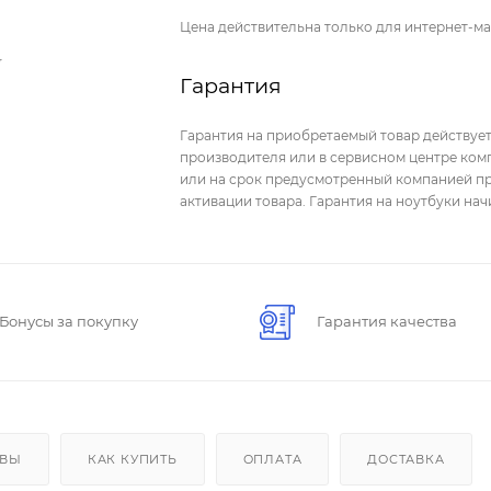
Цена действительна только для интернет-ма
Гарантия
Гарантия на приобретаемый товар действует
производителя или в сервисном центре комп
или на срок предусмотренный компанией пр
активации товара. Гарантия на ноутбуки на
Бонусы за покупку
Гарантия качества
ЫВЫ
КАК КУПИТЬ
ОПЛАТА
ДОСТАВКА