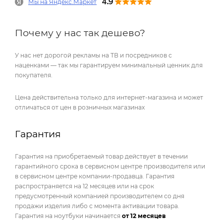
Мы на Яндекс.Маркет
Почему у нас так дешево?
У нас нет дорогой рекламы на ТВ и посредников с
наценками — так мы гарантируем минимальный ценник для
покупателя.
Цена действительна только для интернет-магазина и может
отличаться от цен в розничных магазинах
Гарантия
Гарантия на приобретаемый товар действует в течении
гарантийного срока в сервисном центре производителя или
в сервисном центре компании-продавца. Гарантия
распространяется на 12 месяцев или на срок
предусмотренный компанией производителем со дня
продажи изделия либо с момента активации товара.
Гарантия на ноутбуки начинается
от 12 месяцев