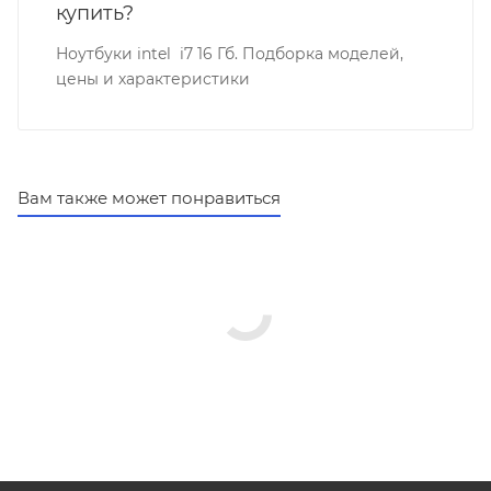
купить?
Ноутбуки intel i7 16 Гб. Подборка моделей,
цены и характеристики
Вам также может понравиться