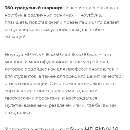
360-градусный шарнир:
Позволяет использовать
ноутбук в различных режимах — ноутбука,
планшета, подставки или презентации, что делает
его универсальным устройством для любых
ситуаций.
Ноутбук HP ENVY 16 x360 2in1 16-ac0013dx — это
мощное и многофункциональное устройство,
которое подойдет как для профессионалов, так и
для студентов, а также для всех, кто ценит качество,
стиль и инновации. С его помощью можно легко
справляться с повседневными задачами,
творческими проектами и наслаждаться
мультимедийными развлечениями, где бы вы ни
находились.
Характеристики ноутбука HP ENVY 16