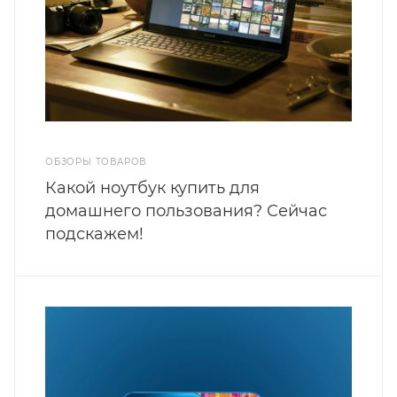
ОБЗОРЫ ТОВАРОВ
Какой ноутбук купить для
домашнего пользования? Сейчас
подскажем!