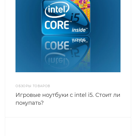
ОБЗОРЫ ТОВАРОВ
Игровые ноутбуки с intel i5. Стоит ли
покупать?