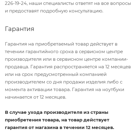
226-19-24, наши специалисты ответят на все вопросы
и предоставят подробную консультацию.
Гарантия
Гарантия на приобретаемый товар действует в
течении гарантийного срока в сервисном центре
производителя или в сервисном центре компании-
продавца. Гарантия распространяется на 12 месяцев
или на срок предусмотренный компанией
производителем со дня продажи изделия либо с
момента активации товара. Гарантия на ноутбуки
начинается от 12 месяцев.
В случае ухода производителя из страны
приобретения товара, на товар действует
гарантия от магазина в течении
12 месяцев
.