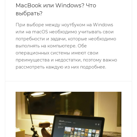
MacBook или Windows? Что
выбрать?
При выборе между ноутбуком на Windows
или на macOS необходимо учитывать свои
потребности и задачи, которые необходимо
выполнять на компьютере. Обе
операционных системы имеют свои
преимущества и недостатки, поэтому важно
рассмотреть каждую из них подробнее.