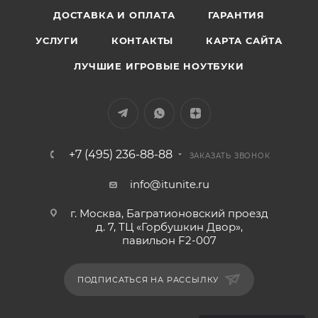
ДОСТАВКА И ОПЛАТА
ГАРАНТИЯ
УСЛУГИ
КОНТАКТЫ
КАРТА САЙТА
ЛУЧШИЕ ИГРОВЫЕ НОУТБУКИ
+7 (495) 236-88-88
ЗАКАЗАТЬ ЗВОНОК
info@itunite.ru
г. Москва, Багратионовский проезд
д. 7, ТЦ «Горбушкин Двор»,
павильон F2-007
ПОДПИСАТЬСЯ НА РАССЫЛКУ