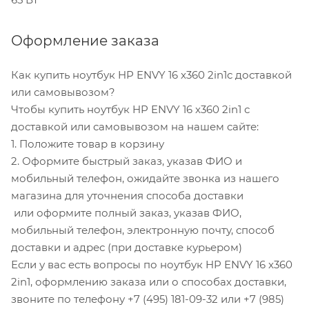
Оформление заказа
Как купить ноутбук HP ENVY 16 x360 2in1с доставкой
или самовывозом?
Чтобы купить ноутбук HP ENVY 16 x360 2in1 с
доставкой или самовывозом на нашем сайте:
1. Положите товар в корзину
2. Оформите быстрый заказ, указав ФИО и
мобильный телефон, ожидайте звонка из нашего
магазина для уточнения способа доставки
или оформите полный заказ, указав ФИО,
мобильный телефон, электронную почту, способ
доставки и адрес (при доставке курьером)
Если у вас есть вопросы по ноутбук HP ENVY 16 x360
2in1, оформлению заказа или о способах доставки,
звоните по телефону +7 (495) 181-09-32 или +7 (985)