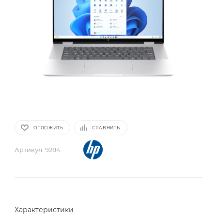
ОТЛОЖИТЬ
СРАВНИТЬ
Артикул:
9284
Характеристики