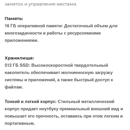
заметок и управления жестами.
Память:
16 ГБ оперативной памяти: Достаточный объем для
многозадачности и работы с ресурсоемкими
приложениями.
Хранилище:
512 ГБ SSD: Высокоскоростной твердотельный
накопитель обеспечивает молниеносную загрузку
системы и приложений, а также быстрый доступ к
файлам.
Тонкий и легкий корпус:
Стильный металлический
корпус придает ноутбуку премиальный внешний вид и
повышает его прочность, оставаясь при этом легким и
портативным.