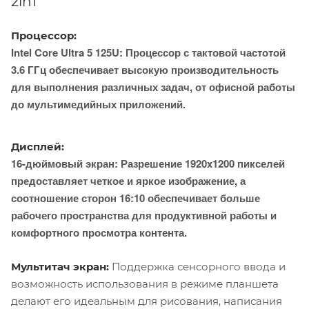
2in1
Процессор:
Intel Core Ultra 5 125U: Процессор с тактовой частотой
3.6 ГГц обеспечивает высокую производительность
для выполнения различных задач, от офисной работы
до мультимедийных приложений.
Дисплей:
16-дюймовый экран: Разрешение 1920x1200 пикселей
предоставляет четкое и яркое изображение, а
соотношение сторон 16:10 обеспечивает больше
рабочего пространства для продуктивной работы и
комфортного просмотра контента.
Мультитач экран:
Поддержка сенсорного ввода и
возможность использования в режиме планшета
делают его идеальным для рисования, написания