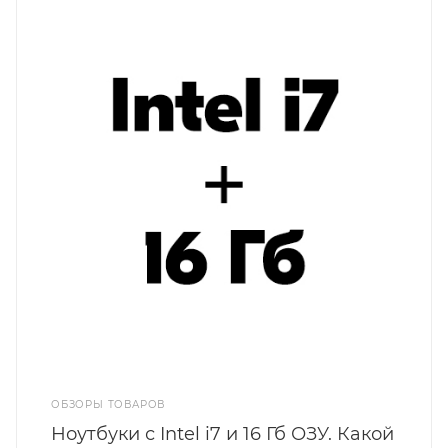
ОБЗОРЫ ТОВАРОВ
Ноутбуки с Intel i7 и 16 Гб ОЗУ. Какой