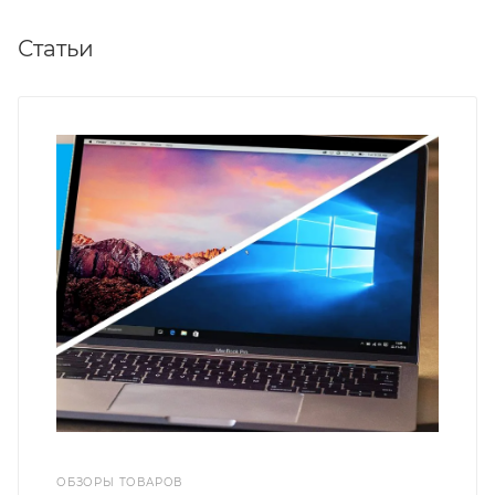
Статьи
ОБЗОРЫ ТОВАРОВ