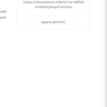
Наши специалисты ответят на любой
интересующий вопрос
ная
ься
ЗАДАТЬ ВОПРОС