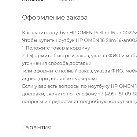
Оформление заказа
Как купить ноутбук HP OMEN 16 Slim 16-an002
Чтобы купить ноутбук HP OMEN 16 Slim 16-an0
1. Положите товар в корзину
2. Оформите быстрый заказ, указав ФИО и моб
уточнения способа доставки
или оформите полный заказ, указав ФИО, моби
адрес (при доставке курьером)
Если у вас есть вопросы по ноутбуку HP OMEN 
доставки, звоните по телефону +7 (495) 181-09-5
вопросы и предоставят подробную консультац
Гарантия