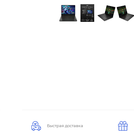
Быстрая доставка