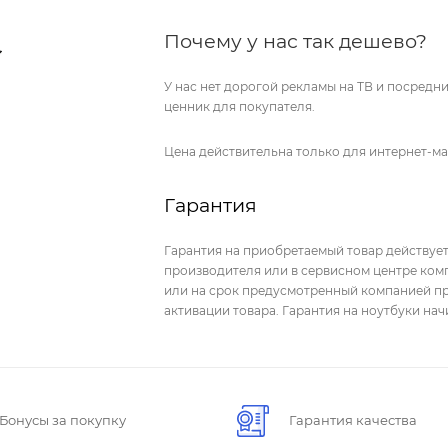
Почему у нас так дешево?
У нас нет дорогой рекламы на ТВ и посред
ценник для покупателя.
Цена действительна только для интернет-ма
Гарантия
Гарантия на приобретаемый товар действует
производителя или в сервисном центре комп
или на срок предусмотренный компанией пр
активации товара. Гарантия на ноутбуки на
Бонусы за покупку
Гарантия качества