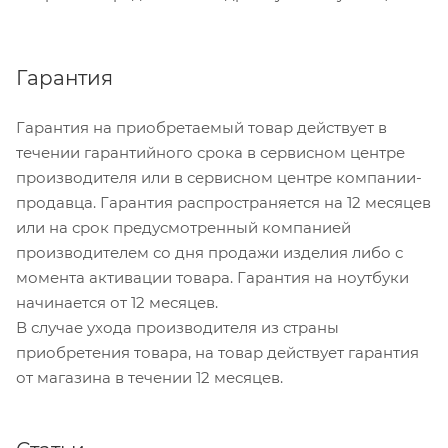
Гарантия
Гарантия на приобретаемый товар действует в
течении гарантийного срока в сервисном центре
производителя или в сервисном центре компании-
продавца. Гарантия распространяется на 12 месяцев
или на срок предусмотренный компанией
производителем со дня продажи изделия либо с
момента активации товара. Гарантия на ноутбуки
начинается от 12 месяцев.
В случае ухода производителя из страны
приобретения товара, на товар действует гарантия
от магазина в течении 12 месяцев.