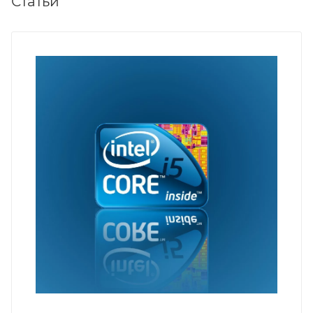
Статьи