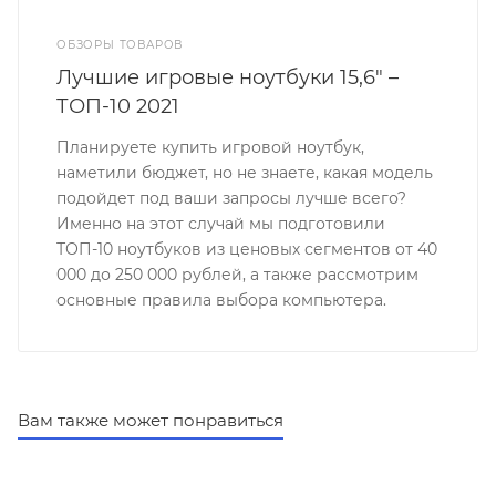
ОБЗОРЫ ТОВАРОВ
Лучшие игровые ноутбуки 15,6" –
ТОП-10 2021
Планируете купить игровой ноутбук,
наметили бюджет, но не знаете, какая модель
подойдет под ваши запросы лучше всего?
Именно на этот случай мы подготовили
ТОП-10 ноутбуков из ценовых сегментов от 40
000 до 250 000 рублей, а также рассмотрим
основные правила выбора компьютера.
Вам также может понравиться