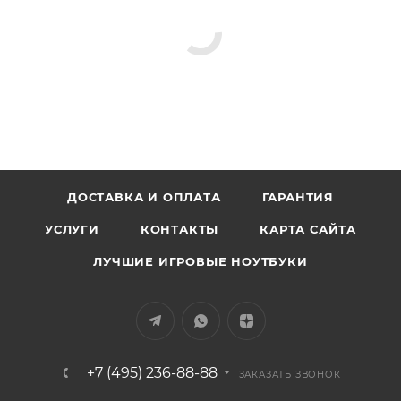
ДОСТАВКА И ОПЛАТА
ГАРАНТИЯ
УСЛУГИ
КОНТАКТЫ
КАРТА САЙТА
ЛУЧШИЕ ИГРОВЫЕ НОУТБУКИ
+7 (495) 236-88-88
ЗАКАЗАТЬ ЗВОНОК