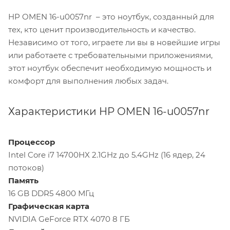
HP OMEN 16-u0057nr – это ноутбук, созданный для
тех, кто ценит производительность и качество.
Независимо от того, играете ли вы в новейшие игры
или работаете с требовательными приложениями,
этот ноутбук обеспечит необходимую мощность и
комфорт для выполнения любых задач.
Характеристики HP OMEN 16-u0057nr
Процессор
Intel Core i7 14700HX 2.1GHz до 5.4GHz (16 ядер, 24
потоков)
Память
16 GB DDR5 4800 МГц
Графическая
карта
NVIDIA GeForce RTX 4070 8 ГБ