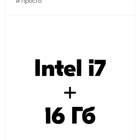
и просто