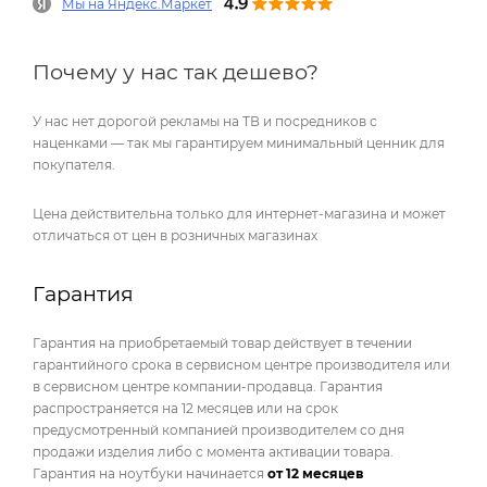
Мы на Яндекс.Маркет
Почему у нас так дешево?
У нас нет дорогой рекламы на ТВ и посредников с
наценками — так мы гарантируем минимальный ценник для
покупателя.
Цена действительна только для интернет-магазина и может
отличаться от цен в розничных магазинах
Гарантия
Гарантия на приобретаемый товар действует в течении
гарантийного срока в сервисном центре производителя или
в сервисном центре компании-продавца. Гарантия
распространяется на 12 месяцев или на срок
предусмотренный компанией производителем со дня
продажи изделия либо с момента активации товара.
Гарантия на ноутбуки начинается
от 12 месяцев