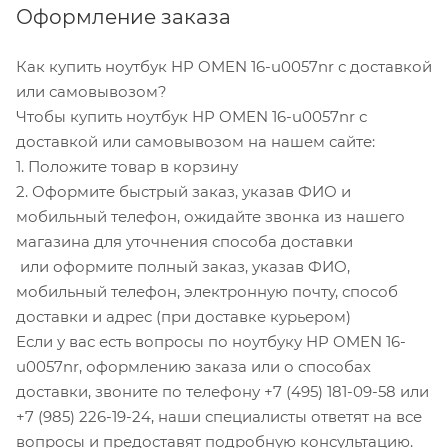
Оформление заказа
Как купить ноутбук HP OMEN 16-u0057nr с доставкой
или самовывозом?
Чтобы купить ноутбук HP OMEN 16-u0057nr с
доставкой или самовывозом на нашем сайте:
1. Положите товар в корзину
2. Оформите быстрый заказ, указав ФИО и
мобильный телефон, ожидайте звонка из нашего
магазина для уточнения способа доставки
или оформите полный заказ, указав ФИО,
мобильный телефон, электронную почту, способ
доставки и адрес (при доставке курьером)
Если у вас есть вопросы по ноутбуку HP OMEN 16-
u0057nr, оформлению заказа или о способах
доставки, звоните по телефону +7 (495) 181-09-58 или
+7 (985) 226-19-24, наши специалисты ответят на все
вопросы и предоставят подробную консультацию.