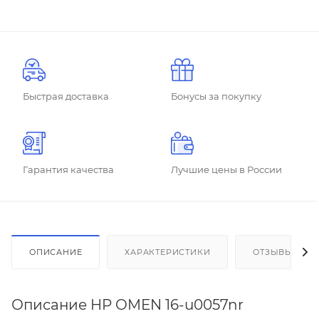
Быстрая доставка
Бонусы за покупку
Гарантия качества
Лучшие цены в России
ОПИСАНИЕ
ХАРАКТЕРИСТИКИ
ОТЗЫВЫ
Описание HP OMEN 16-u0057nr