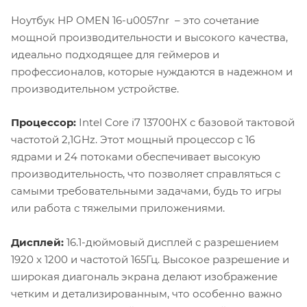
Ноутбук HP OMEN 16-u0057nr – это сочетание
мощной производительности и высокого качества,
идеально подходящее для геймеров и
профессионалов, которые нуждаются в надежном и
производительном устройстве.
Процессор:
Intel Core i7 13700HX с базовой тактовой
частотой 2,1GHz. Этот мощный процессор с 16
ядрами и 24 потоками обеспечивает высокую
производительность, что позволяет справляться с
самыми требовательными задачами, будь то игры
или работа с тяжелыми приложениями.
Дисплей:
16.1-дюймовый дисплей с разрешением
1920 x 1200 и частотой 165Гц. Высокое разрешение и
широкая диагональ экрана делают изображение
четким и детализированным, что особенно важно