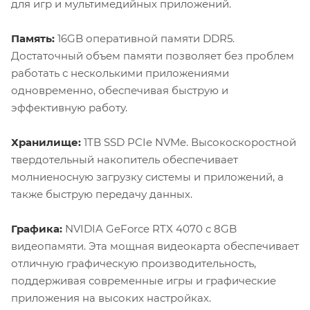
для игр и мультимедийных приложений.
Память:
16GB оперативной памяти DDR5.
Достаточный объем памяти позволяет без проблем
работать с несколькими приложениями
одновременно, обеспечивая быструю и
эффективную работу.
Хранилище:
1TB SSD PCIe NVMe. Высокоскоростной
твердотельный накопитель обеспечивает
молниеносную загрузку системы и приложений, а
также быструю передачу данных.
Графика:
NVIDIA GeForce RTX 4070 с 8GB
видеопамяти. Эта мощная видеокарта обеспечивает
отличную графическую производительность,
поддерживая современные игры и графические
приложения на высоких настройках.