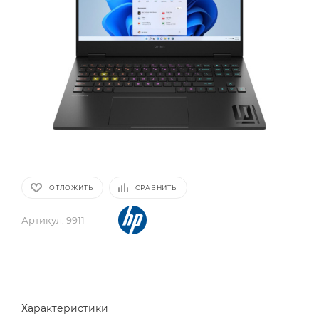
ОТЛОЖИТЬ
СРАВНИТЬ
Артикул:
9911
Характеристики