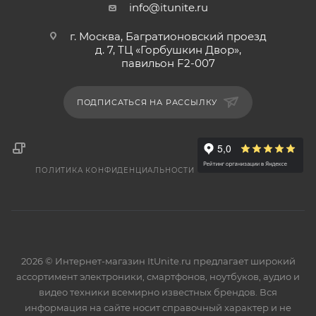
info@itunite.ru
г. Москва, Багратионовский проезд
д. 7, ТЦ «Горбушкин Двор»,
павильон F2-007
ПОДПИСАТЬСЯ НА РАССЫЛКУ
ПОЛИТИКА КОНФИДЕНЦИАЛЬНОСТИ
2026 © Интернет-магазин ItUnite.ru предлагает широкий
ассортимент электроники, смартфонов, ноутбуков, аудио и
видео техники всемирно известных брендов. Вся
информация на сайте носит справочный характер и не