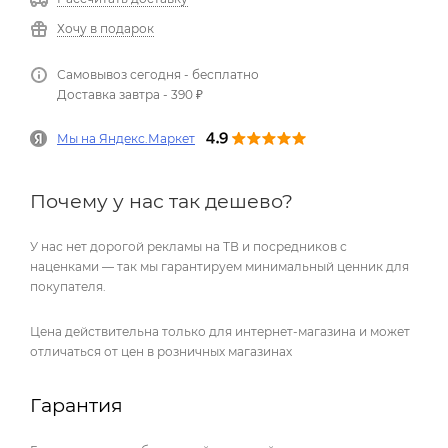
Хочу в подарок
Самовывоз сегодня - бесплатно
Доставка завтра - 390 ₽
Мы на Яндекс.Маркет
Почему у нас так дешево?
У нас нет дорогой рекламы на ТВ и посредников с
наценками — так мы гарантируем минимальный ценник для
покупателя.
Цена действительна только для интернет-магазина и может
отличаться от цен в розничных магазинах
Гарантия