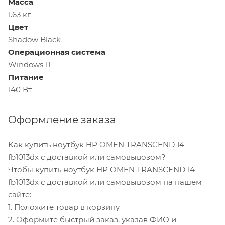
Масса
1.63 кг
Цвет
Shadow Black
Операционная система
Windows 11
Питание
140 Вт
Оформление заказа
Как купить ноутбук HP OMEN TRANSCEND 14-
fb1013dx с доставкой или самовывозом?
Чтобы купить ноутбук HP OMEN TRANSCEND 14-
fb1013dx с доставкой или самовывозом на нашем
сайте:
1. Положите товар в корзину
2. Оформите быстрый заказ, указав ФИО и