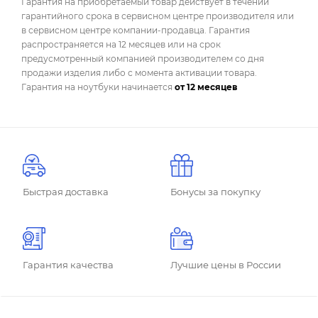
Гарантия на приобретаемый товар действует в течении
гарантийного срока в сервисном центре производителя или
в сервисном центре компании-продавца. Гарантия
распространяется на 12 месяцев или на срок
предусмотренный компанией производителем со дня
продажи изделия либо с момента активации товара.
Гарантия на ноутбуки начинается
от 12 месяцев
Быстрая доставка
Бонусы за покупку
Гарантия качества
Лучшие цены в России