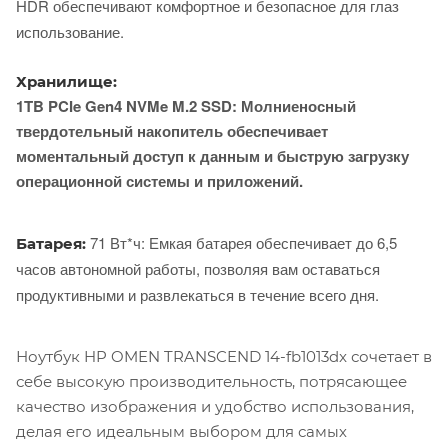
HDR обеспечивают комфортное и безопасное для глаз
использование.
Хранилище:
1TB PCIe Gen4 NVMe M.2 SSD: Молниеносный
твердотельный накопитель обеспечивает
моментальный доступ к данным и быструю загрузку
операционной системы и приложений.
71 Вт*ч: Емкая батарея обеспечивает до 6,5
Батарея:
часов автономной работы, позволяя вам оставаться
продуктивными и развлекаться в течение всего дня.
Ноутбук HP OMEN TRANSCEND 14-fb1013dx сочетает в
себе высокую производительность, потрясающее
качество изображения и удобство использования,
делая его идеальным выбором для самых