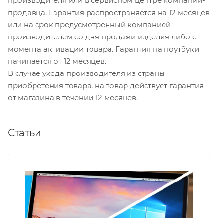
производителя или в сервисном центре компании-
продавца. Гарантия распространяется на 12 месяцев
или на срок предусмотренный компанией
производителем со дня продажи изделия либо с
момента активации товара. Гарантия на ноутбуки
начинается от 12 месяцев.
В случае ухода производителя из страны
приобретения товара, на товар действует гарантия
от магазина в течении 12 месяцев.
Статьи