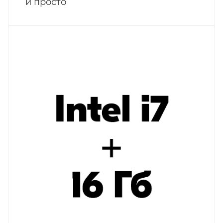
и просто