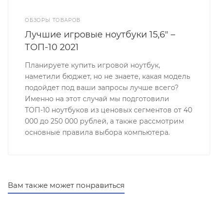
ОБЗОРЫ ТОВАРОВ
Лучшие игровые ноутбуки 15,6" –
ТОП-10 2021
Планируете купить игровой ноутбук,
наметили бюджет, но не знаете, какая модель
подойдет под ваши запросы лучше всего?
Именно на этот случай мы подготовили
ТОП-10 ноутбуков из ценовых сегментов от 40
000 до 250 000 рублей, а также рассмотрим
основные правила выбора компьютера.
Вам также может понравиться