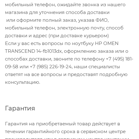
мобильный телефон, ожидайте звонка из нашего
магазина для уточнения способа доставки
или оформите полный заказ, указав ФИО,
мобильный телефон, электронную почту, способ
доставки и адрес (при доставке курьером)
Если у вас есть вопросы по ноутбуку HP OMEN
TRANSCEND 14-fb1013dx, оформлению заказа или о
способах доставки, звоните по телефону +7 (495) 181-
09-58 или +7 (985) 226-19-24, наши специалисты
ответят на все вопросы и предоставят подробную
консультацию.
Гарантия
Гарантия на приобретаемый товар действует в
течении гарантийного срока в сервисном центре