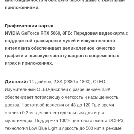
приложениями.
Графическая карта:
NVIDIA GeForce RTX 5060, 8ГБ: Передовая видеокарта с
поддержкой трассировки лучей и искусственного
интеллекта обеспечивает великолепное качество
графики и высокую частоту кадров в современных
играх и приложениях.
14 дюймов, 2.8K (2880 x 1800), OLED:
Дисплей:
Изумительный OLED-дисплей с разрешением 2.8K
обеспечивает потрясающую четкость и насыщенность
цветов. Частота обновления от 48 до 120 Гц и время
отклика 0,2 мс делают его идеальным для игр и
мультимедиа. Поддержка 100% цветового охвата DCI-P3,
технология Low Blue Light и яркость до 500 нит в режиме