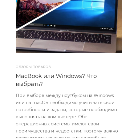
ОБЗОРЫ ТОВАРОВ
MacBook или Windows? Что
выбрать?
При выборе между ноутбуком на Windows
или на macOS необходимо учитывать свои
потребности и задачи, которые необходимо
выполнять на компьютере. Обе
операционных системы имеют свои
преимущества и недостатки, поэтому важно