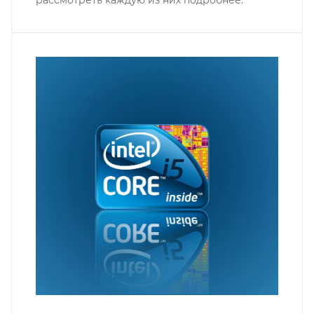
рассмотреть каждую из них подробнее.