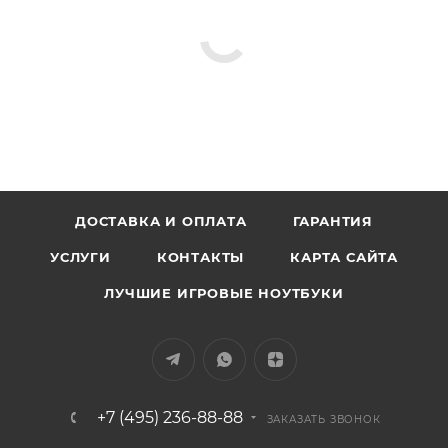
ДОСТАВКА И ОПЛАТА
ГАРАНТИЯ
УСЛУГИ
КОНТАКТЫ
КАРТА САЙТА
ЛУЧШИЕ ИГРОВЫЕ НОУТБУКИ
+7 (495) 236-88-88
ЗАКАЗАТЬ ЗВОНОК