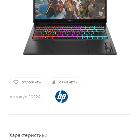
ОТЛОЖИТЬ
СРАВНИТЬ
Артикул:
10224
Характеристики