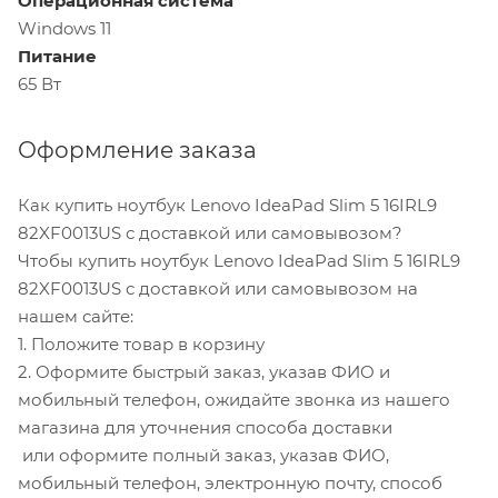
Операционная система
Windows 11
Питание
65 Вт
Оформление заказа
Как купить ноутбук Lenovo IdeaPad Slim 5 16IRL9
82XF0013US с доставкой или самовывозом?
Чтобы купить ноутбук Lenovo IdeaPad Slim 5 16IRL9
82XF0013US с доставкой или самовывозом на
нашем сайте:
1. Положите товар в корзину
2. Оформите быстрый заказ, указав ФИО и
мобильный телефон, ожидайте звонка из нашего
магазина для уточнения способа доставки
или оформите полный заказ, указав ФИО,
мобильный телефон, электронную почту, способ