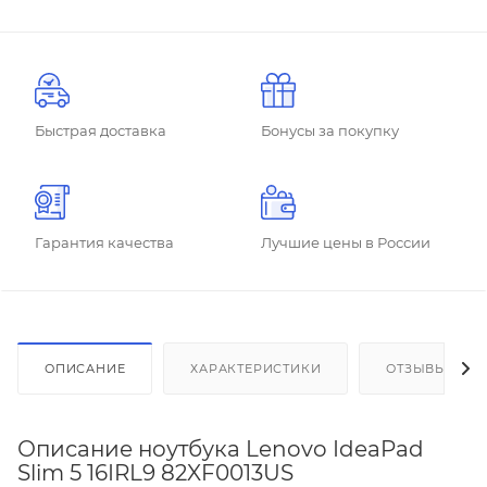
Быстрая доставка
Бонусы за покупку
Гарантия качества
Лучшие цены в России
ОПИСАНИЕ
ХАРАКТЕРИСТИКИ
ОТЗЫВЫ
Описание ноутбука Lenovo IdeaPad
Slim 5 16IRL9 82XF0013US