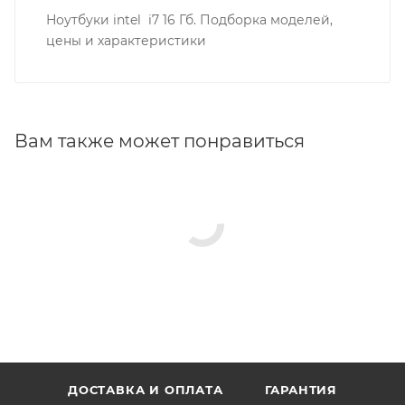
Ноутбуки intel i7 16 Гб. Подборка моделей,
цены и характеристики
Вам также может понравиться
ДОСТАВКА И ОПЛАТА
ГАРАНТИЯ