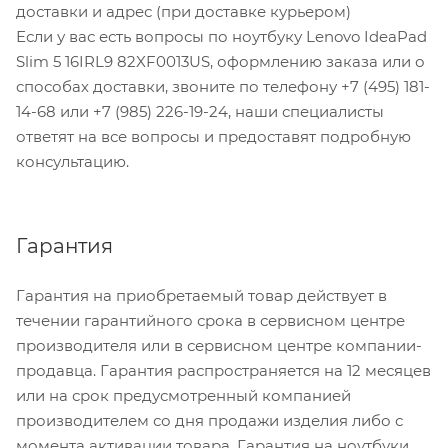
доставки и адрес (при доставке курьером)
Если у вас есть вопросы по ноутбуку Lenovo IdeaPad
Slim 5 16IRL9 82XF0013US, оформлению заказа или о
способах доставки, звоните по телефону +7 (495) 181-
14-68 или +7 (985) 226-19-24, наши специалисты
ответят на все вопросы и предоставят подробную
консультацию.
Гарантия
Гарантия на приобретаемый товар действует в
течении гарантийного срока в сервисном центре
производителя или в сервисном центре компании-
продавца. Гарантия распространяется на 12 месяцев
или на срок предусмотренный компанией
производителем со дня продажи изделия либо с
момента активации товара. Гарантия на ноутбуки