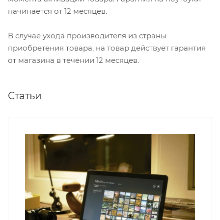
начинается от 12 месяцев.
В случае ухода производителя из страны
приобретения товара, на товар действует гарантия
от магазина в течении 12 месяцев.
Статьи