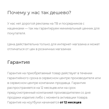
Почему у нас так дешево?
У нас нет дорогой рекламы на ТВ и посредников с
наценками — так мы гарантируем минимальный ценник для
покупателя.
Цена действительна только для интернет-магазина и может
отличаться от цен в розничных магазинах
Гарантия
Гарантия на приобретаемый товар действует в течении
гарантийного срока в сервисном центре производителя или
в сервисном центре компании-продавца. Гарантия
распространяется на 12 месяцев или на срок
предусмотренный компанией производителем со дня
продажи изделия либо с момента активации товара.
Гарантия на ноутбуки начинается
от 12 месяцев