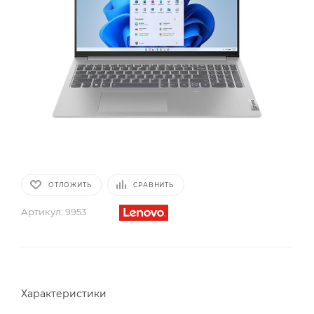
ОТЛОЖИТЬ
СРАВНИТЬ
Артикул:
9953
Характеристики