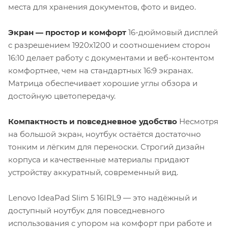
места для хранения документов, фото и видео.
Экран — простор и комфорт
16-дюймовый дисплей
с разрешением 1920x1200 и соотношением сторон
16:10 делает работу с документами и веб-контентом
комфортнее, чем на стандартных 16:9 экранах.
Матрица обеспечивает хорошие углы обзора и
достойную цветопередачу.
Компактность и повседневное удобство
Несмотря
на большой экран, ноутбук остаётся достаточно
тонким и лёгким для переноски. Строгий дизайн
корпуса и качественные материалы придают
устройству аккуратный, современный вид.
Lenovo IdeaPad Slim 5 16IRL9 — это надёжный и
доступный ноутбук для повседневного
использования с упором на комфорт при работе и