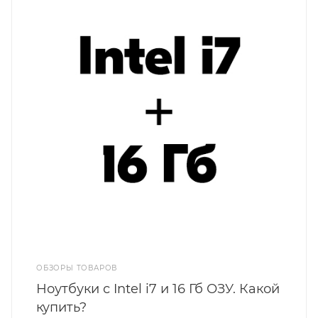
ОБЗОРЫ ТОВАРОВ
Ноутбуки с Intel i7 и 16 Гб ОЗУ. Какой
купить?