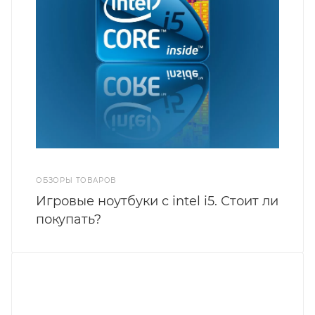
ОБЗОРЫ ТОВАРОВ
Игровые ноутбуки с intel i5. Стоит ли
покупать?