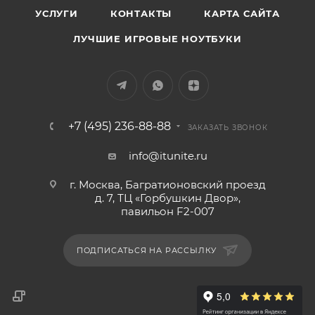
УСЛУГИ
КОНТАКТЫ
КАРТА САЙТА
ЛУЧШИЕ ИГРОВЫЕ НОУТБУКИ
+7 (495) 236-88-88
ЗАКАЗАТЬ ЗВОНОК
info@itunite.ru
г. Москва, Багратионовский проезд
д. 7, ТЦ «Горбушкин Двор»,
павильон F2-007
ПОДПИСАТЬСЯ НА РАССЫЛКУ