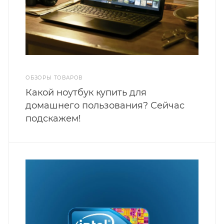
ОБЗОРЫ ТОВАРОВ
Какой ноутбук купить для
домашнего пользования? Сейчас
подскажем!