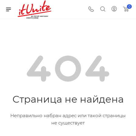
0
Страница не найдена
Неправильно набран адрес или такой страницы
не существует