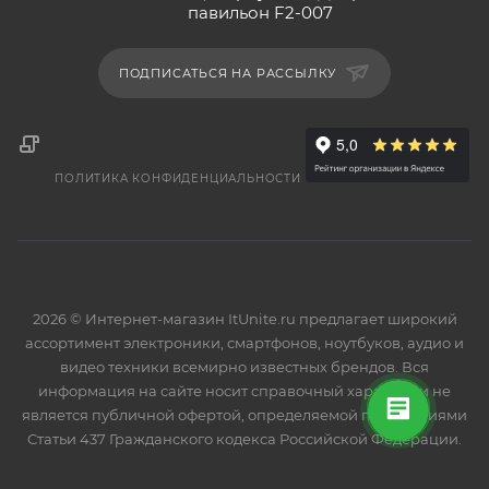
павильон F2-007
ПОДПИСАТЬСЯ НА РАССЫЛКУ
ПОЛИТИКА КОНФИДЕНЦИАЛЬНОСТИ
2026 © Интернет-магазин ItUnite.ru предлагает широкий
ассортимент электроники, смартфонов, ноутбуков, аудио и
видео техники всемирно известных брендов. Вся
информация на сайте носит справочный характер и не
является публичной офертой, определяемой положениями
Статьи 437 Гражданского кодекса Российской Федерации.