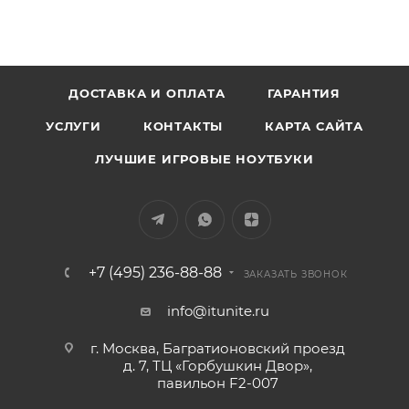
ДОСТАВКА И ОПЛАТА
ГАРАНТИЯ
УСЛУГИ
КОНТАКТЫ
КАРТА САЙТА
ЛУЧШИЕ ИГРОВЫЕ НОУТБУКИ
+7 (495) 236-88-88
ЗАКАЗАТЬ ЗВОНОК
info@itunite.ru
г. Москва, Багратионовский проезд
д. 7, ТЦ «Горбушкин Двор»,
павильон F2-007