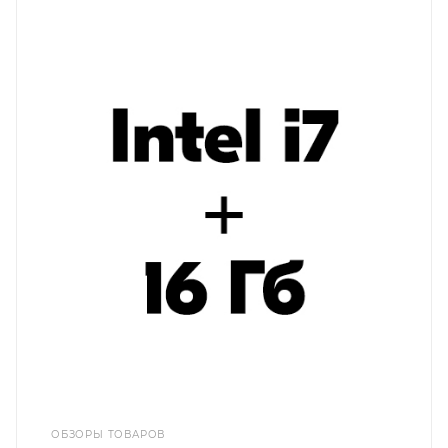
ОБЗОРЫ ТОВАРОВ