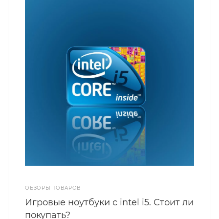
ОБЗОРЫ ТОВАРОВ
Игровые ноутбуки с intel i5. Стоит ли
покупать?