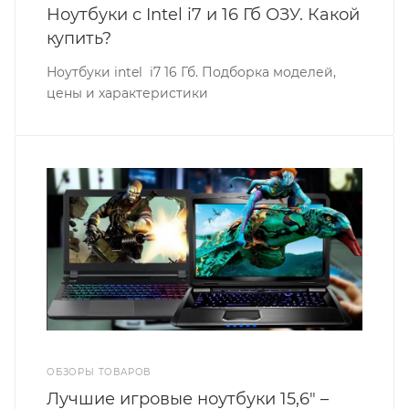
Ноутбуки с Intel i7 и 16 Гб ОЗУ. Какой
купить?
Ноутбуки intel i7 16 Гб. Подборка моделей,
цены и характеристики
ОБЗОРЫ ТОВАРОВ
Лучшие игровые ноутбуки 15,6" –