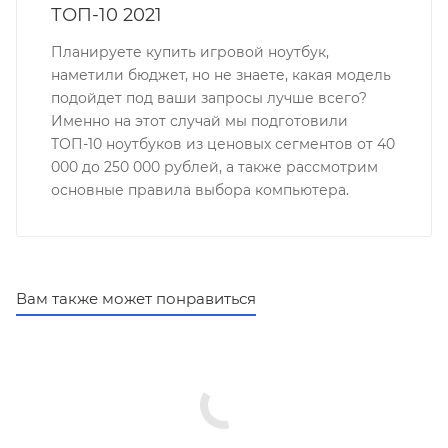
ТОП-10 2021
Планируете купить игровой ноутбук,
наметили бюджет, но не знаете, какая модель
подойдет под ваши запросы лучше всего?
Именно на этот случай мы подготовили
ТОП-10 ноутбуков из ценовых сегментов от 40
000 до 250 000 рублей, а также рассмотрим
основные правила выбора компьютера.
Вам также может понравиться