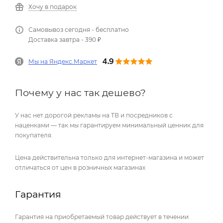
Хочу в подарок
Самовывоз сегодня - бесплатно
Доставка завтра - 390 ₽
Мы на Яндекс.Маркет
Почему у нас так дешево?
У нас нет дорогой рекламы на ТВ и посредников с
наценками — так мы гарантируем минимальный ценник для
покупателя.
Цена действительна только для интернет-магазина и может
отличаться от цен в розничных магазинах
Гарантия
Гарантия на приобретаемый товар действует в течении