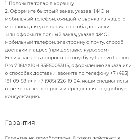
1. Положите товар в корзину
2. Оформите быстрый заказ, указав ФИО и
мобильный телефон, ожидайте звонка из нашего
магазина для уточнения способа доставки
или оформите полный заказ, указав ФИО,
мобильный телефон, электронную почту, способ
доставки и адрес (при доставке курьером)
Если у вас есть вопросы по ноутбуку Lenovo Legion
Pro 7 16IAX10H 83F50053US, оформлению заказа или
о способах доставки, звоните по телефону +7 (495)
181-09-58 или +7 (985) 226-19-24, наши специалисты
ответят на все вопросы и предоставят подробную
консультацию.
Гарантия
Гарантия на приобретаемый товар действует в