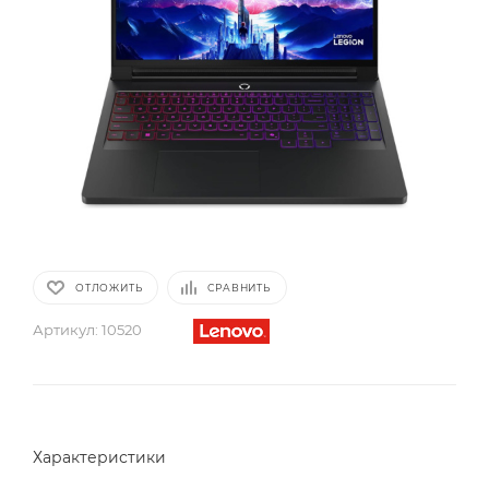
ОТЛОЖИТЬ
СРАВНИТЬ
Артикул:
10520
Характеристики