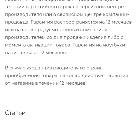
течении гарантийного срока в сервисном центре
производителя или в сервисном центре компании-
продавца. Гарантия распространяется на 12 месяцев
или на срок предусмотренный компанией
производителем со дня продажи изделия либо с
момента активации товара. Гарантия на ноутбуки
начинается от 12 месяцев.
В случае ухода производителя из страны
приобретения товара, на товар действует гарантия
от магазина в течении 12 месяцев.
Статьи