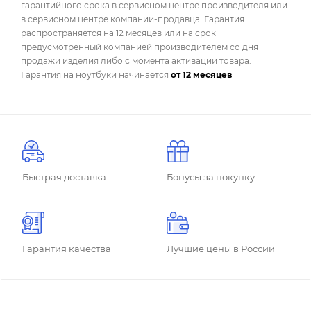
гарантийного срока в сервисном центре производителя или
в сервисном центре компании-продавца. Гарантия
распространяется на 12 месяцев или на срок
предусмотренный компанией производителем со дня
продажи изделия либо с момента активации товара.
Гарантия на ноутбуки начинается
от 12 месяцев
Быстрая доставка
Бонусы за покупку
Гарантия качества
Лучшие цены в России