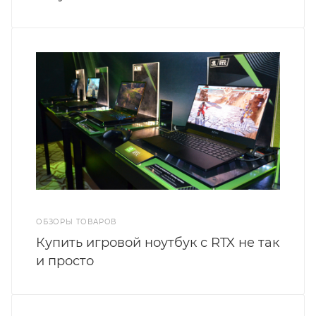
ОБЗОРЫ ТОВАРОВ
Купить игровой ноутбук с RTX не так
и просто