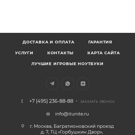
ДОСТАВКА И ОПЛАТА
ГАРАНТИЯ
УСЛУГИ
КОНТАКТЫ
КАРТА САЙТА
ЛУЧШИЕ ИГРОВЫЕ НОУТБУКИ
+7 (495) 236-88-88
ЗАКАЗАТЬ ЗВОНОК
info@itunite.ru
г. Москва, Багратионовский проезд
д. 7, ТЦ «Горбушкин Двор»,