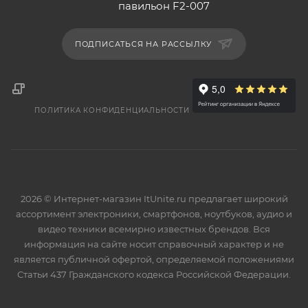
павильон F2-007
ПОДПИСАТЬСЯ НА РАССЫЛКУ
ПОЛИТИКА КОНФИДЕНЦИАЛЬНОСТИ
2026 © Интернет-магазин ItUnite.ru предлагает широкий
ассортимент электроники, смартфонов, ноутбуков, аудио и
видео техники всемирно известных брендов. Вся
информация на сайте носит справочный характер и не
является публичной офертой, определяемой положениями
Статьи 437 Гражданского кодекса Российской Федерации.