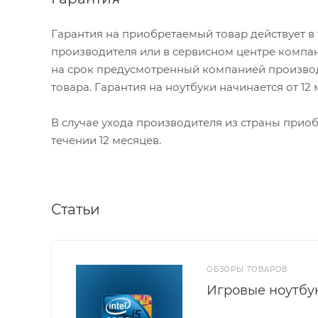
Гарантия на приобретаемый товар действует в
производителя или в сервисном центре компан
на срок предусмотренный компанией производ
товара. Гарантия на ноутбуки начинается от 12
В случае ухода производителя из страны приобр
течении 12 месяцев.
Статьи
ОБЗОРЫ ТОВАРОВ
Игровые ноутбуки