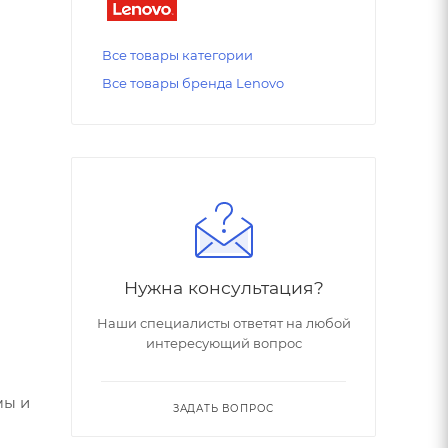
Все товары категории
Все товары бренда Lenovo
Нужна консультация?
Наши специалисты ответят на любой
интересующий вопрос
мы и
ЗАДАТЬ ВОПРОС