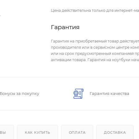
Цена действительна только для интернет-ма
Гарантия
Гарантия на приобретаемый товар действует
производителя или в сервисном центре комп
или на срок предусмотренный компанией пр
активации товара. Гарантия на ноутбуки на
Бонусы за покупку
Гарантия качества
ЫВЫ
КАК КУПИТЬ
ОПЛАТА
ДОСТАВКА