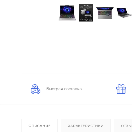
Быстрая доставка
ОПИСАНИЕ
ХАРАКТЕРИСТИКИ
ОТЗ