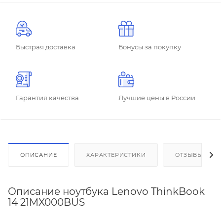
Быстрая доставка
Бонусы за покупку
Гарантия качества
Лучшие цены в России
ОПИСАНИЕ
ХАРАКТЕРИСТИКИ
ОТЗЫВЫ
Описание ноутбука Lenovo ThinkBook
14 21MX000BUS