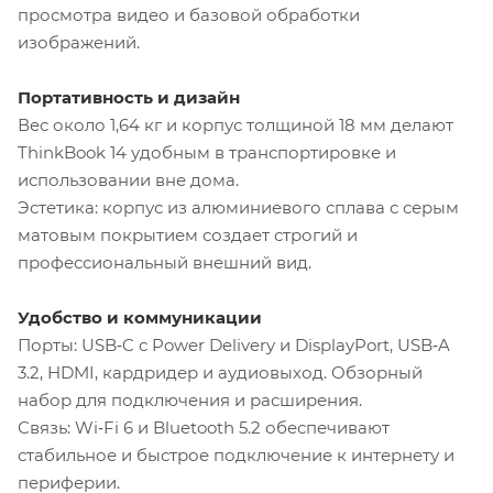
просмотра видео и базовой обработки
изображений.
Портативность и дизайн
Вес около 1,64 кг и корпус толщиной 18 мм делают
ThinkBook 14 удобным в транспортировке и
использовании вне дома.
Эстетика: корпус из алюминиевого сплава с серым
матовым покрытием создает строгий и
профессиональный внешний вид.
Удобство и коммуникации
Порты: USB‑C с Power Delivery и DisplayPort, USB‑A
3.2, HDMI, кардридер и аудиовыход. Обзорный
набор для подключения и расширения.
Связь: Wi‑Fi 6 и Bluetooth 5.2 обеспечивают
стабильное и быстрое подключение к интернету и
периферии.