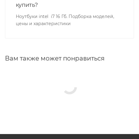
купить?
Ноутбуки intel i7 16 Гб. Подборка моделей,
цены и характеристики
Вам также может понравиться