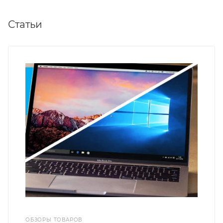
Статьи
ОБЗОРЫ ТОВАРОВ