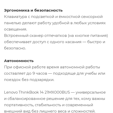
Эргономика и безопасность
Клавиатура с подсветкой и ёмкостной сенсорной
панелью делают работу удобной в любых условиях
освещения.
Встроенный сканер отпечатков (на кнопке питания)
обеспечивает доступ с одного касания — быстро и
безопасно.
Автономность
При офисной работе время автономной работы
составляет до 9 часов — подходяще для учебы или
поездок без подзарядки.
Lenovo ThinkBook 14 21MX000BUS — универсальное
и сбалансированное решение для тех, кому важны
портативность, стабильность и современный
внешний вид без лишнего веса и сложностей.