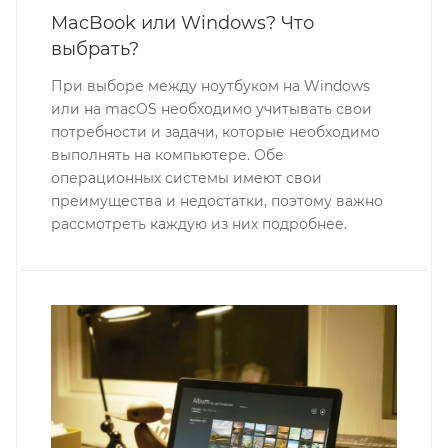
MacBook или Windows? Что
выбрать?
При выборе между ноутбуком на Windows
или на macOS необходимо учитывать свои
потребности и задачи, которые необходимо
выполнять на компьютере. Обе
операционных системы имеют свои
преимущества и недостатки, поэтому важно
рассмотреть каждую из них подробнее.