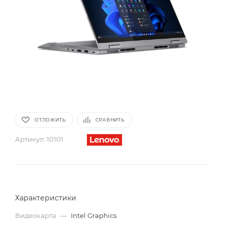
ОТЛОЖИТЬ
СРАВНИТЬ
Артикул:
10101
Характеристики
Видеокарта
—
Intel Graphics