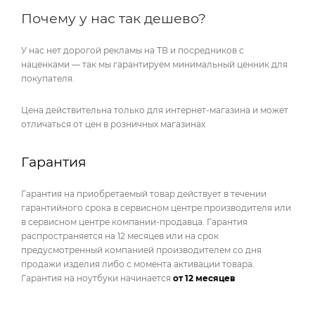
Почему у нас так дешево?
У нас нет дорогой рекламы на ТВ и посредников с
наценками — так мы гарантируем минимальный ценник для
покупателя.
Цена действительна только для интернет-магазина и может
отличаться от цен в розничных магазинах
Гарантия
Гарантия на приобретаемый товар действует в течении
гарантийного срока в сервисном центре производителя или
в сервисном центре компании-продавца. Гарантия
распространяется на 12 месяцев или на срок
предусмотренный компанией производителем со дня
продажи изделия либо с момента активации товара.
Гарантия на ноутбуки начинается
от 12 месяцев