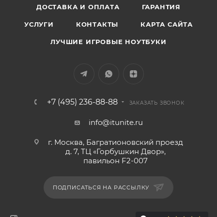
ДОСТАВКА И ОПЛАТА
ГАРАНТИЯ
УСЛУГИ
КОНТАКТЫ
КАРТА САЙТА
ЛУЧШИЕ ИГРОВЫЕ НОУТБУКИ
+7 (495) 236-88-88
ЗАКАЗАТЬ ЗВОНОК
info@itunite.ru
г. Москва, Багратионовский проезд
д. 7, ТЦ «Горбушкин Двор»,
павильон F2-007
ПОДПИСАТЬСЯ НА РАССЫЛКУ