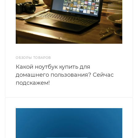
ОБЗОРЫ ТОВАРОВ
Какой ноутбук купить для
домашнего пользования? Сейчас
подскажем!