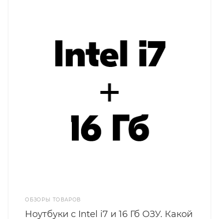
ОБЗОРЫ ТОВАРОВ
Ноутбуки с Intel i7 и 16 Гб ОЗУ. Какой