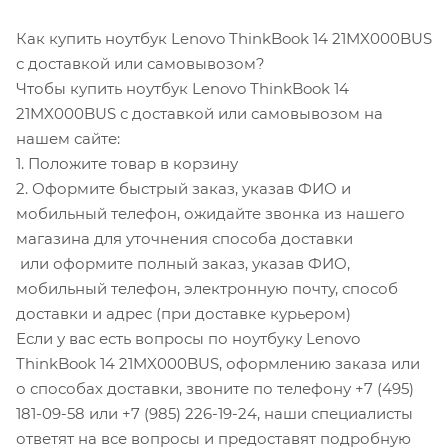
Как купить ноутбук Lenovo ThinkBook 14 21MX000BUS
с доставкой или самовывозом?
Чтобы купить ноутбук Lenovo ThinkBook 14
21MX000BUS с доставкой или самовывозом на
нашем сайте:
1. Положите товар в корзину
2. Оформите быстрый заказ, указав ФИО и
мобильный телефон, ожидайте звонка из нашего
магазина для уточнения способа доставки
или оформите полный заказ, указав ФИО,
мобильный телефон, электронную почту, способ
доставки и адрес (при доставке курьером)
Если у вас есть вопросы по ноутбуку Lenovo
ThinkBook 14 21MX000BUS, оформлению заказа или
о способах доставки, звоните по телефону +7 (495)
181-09-58 или +7 (985) 226-19-24, наши специалисты
ответят на все вопросы и предоставят подробную