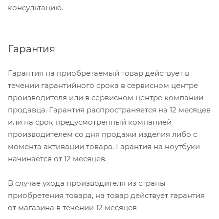
консультацию.
Гарантия
Гарантия на приобретаемый товар действует в
течении гарантийного срока в сервисном центре
производителя или в сервисном центре компании-
продавца. Гарантия распространяется на 12 месяцев
или на срок предусмотренный компанией
производителем со дня продажи изделия либо с
момента активации товара. Гарантия на ноутбуки
начинается от 12 месяцев.
В случае ухода производителя из страны
приобретения товара, на товар действует гарантия
от магазина в течении 12 месяцев