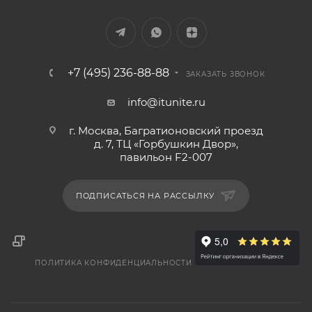
+7 (495) 236-88-88
ЗАКАЗАТЬ ЗВОНОК
info@itunite.ru
г. Москва, Багратионовский проезд
д. 7, ТЦ «Горбушкин Двор»,
павильон F2-007
ПОДПИСАТЬСЯ НА РАССЫЛКУ
ПОЛИТИКА КОНФИДЕНЦИАЛЬНОСТИ