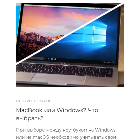
ОБЗОРЫ ТОВАРОВ
MacBook или Windows? Что
выбрать?
При выборе между ноутбуком на Windows
или на macOS необходимо учитывать свои