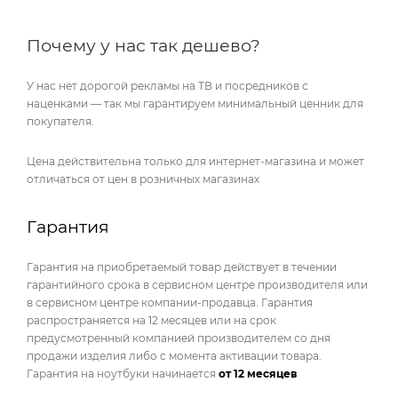
Почему у нас так дешево?
У нас нет дорогой рекламы на ТВ и посредников с
наценками — так мы гарантируем минимальный ценник для
покупателя.
Цена действительна только для интернет-магазина и может
отличаться от цен в розничных магазинах
Гарантия
Гарантия на приобретаемый товар действует в течении
гарантийного срока в сервисном центре производителя или
в сервисном центре компании-продавца. Гарантия
распространяется на 12 месяцев или на срок
предусмотренный компанией производителем со дня
продажи изделия либо с момента активации товара.
Гарантия на ноутбуки начинается
от 12 месяцев