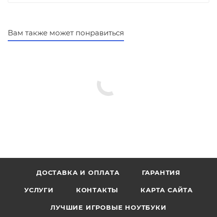
Вам также может понравиться
ДОСТАВКА И ОПЛАТА
ГАРАНТИЯ
УСЛУГИ
КОНТАКТЫ
КАРТА САЙТА
ЛУЧШИЕ ИГРОВЫЕ НОУТБУКИ