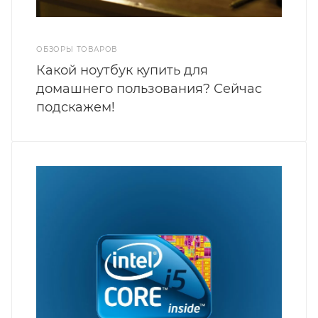
ОБЗОРЫ ТОВАРОВ
Какой ноутбук купить для
домашнего пользования? Сейчас
подскажем!