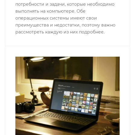
потребности и задачи, которые необходимо
выполнять на компьютере. Обе
операционных системы имеют свои
преимущества и недостатки, поэтому важно
рассмотреть каждую из них подробнее.