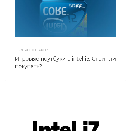
ОБЗОРЫ ТОВАРОВ
Игровые ноутбуки с intel i5. Стоит ли
покупать?