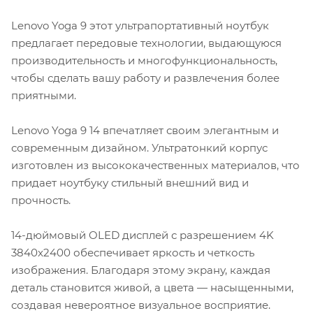
Lenovo Yoga 9 этот ультрапортативный ноутбук
предлагает передовые технологии, выдающуюся
производительность и многофункциональность,
чтобы сделать вашу работу и развлечения более
приятными.
Lenovo Yoga 9 14 впечатляет своим элегантным и
современным дизайном. Ультратонкий корпус
изготовлен из высококачественных материалов, что
придает ноутбуку стильный внешний вид и
прочность.
14-дюймовый OLED дисплей с разрешением 4K
3840x2400 обеспечивает яркость и четкость
изображения. Благодаря этому экрану, каждая
деталь становится живой, а цвета — насыщенными,
создавая невероятное визуальное восприятие.