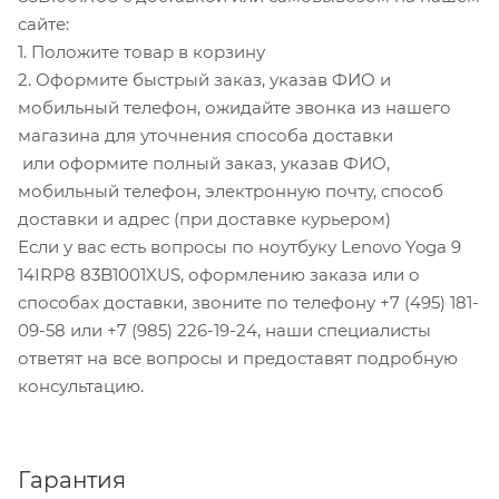
сайте:
1. Положите товар в корзину
2. Оформите быстрый заказ, указав ФИО и
мобильный телефон, ожидайте звонка из нашего
магазина для уточнения способа доставки
или оформите полный заказ, указав ФИО,
мобильный телефон, электронную почту, способ
доставки и адрес (при доставке курьером)
Если у вас есть вопросы по ноутбуку Lenovo Yoga 9
14IRP8 83B1001XUS, оформлению заказа или о
способах доставки, звоните по телефону +7 (495) 181-
09-58 или +7 (985) 226-19-24, наши специалисты
ответят на все вопросы и предоставят подробную
консультацию.
Гарантия