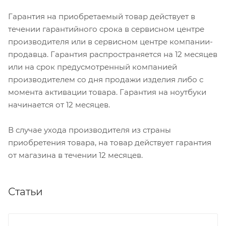
Гарантия на приобретаемый товар действует в
течении гарантийного срока в сервисном центре
производителя или в сервисном центре компании-
продавца. Гарантия распространяется на 12 месяцев
или на срок предусмотренный компанией
производителем со дня продажи изделия либо с
момента активации товара. Гарантия на ноутбуки
начинается от 12 месяцев.
В случае ухода производителя из страны
приобретения товара, на товар действует гарантия
от магазина в течении 12 месяцев.
Статьи