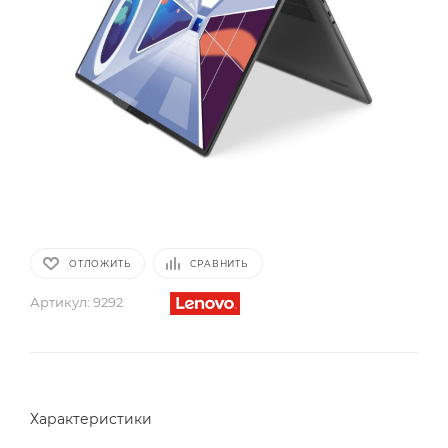
ОТЛОЖИТЬ
СРАВНИТЬ
Артикул:
9292
Характеристики