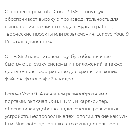
С процессором Intel Core i7-1360P ноутбук
обеспечивает высокую производительность для
выполнения различных задач. Будь то работа,
творческие проекты или развлечения, Lenovo Yoga 9
14 готов к действию.
С 1TB SSD накопителем ноутбук обеспечивает
быструю загрузку системы и приложений, а также
достаточное пространство для хранения ваших
файлов, фотографий и видео.
Lenovo Yoga 9 14 оснащен разнообразными
портами, включая USB, HDMI, и кард-ридер,
обеспечивая удобство подключения различных
устройств. Беспроводные технологии, такие как Wi-
Fi и Bluetooth, дополняют его функциональность.