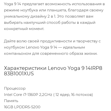
Yoga 9 14 предлагает возможность использования в
режиме ноутбука или планшета, благодаря своему
уникальному дизайну 2 в 1. Это позволяет вам
выбирать наилучший способ работы в каждый
конкретный момент.
Дайте волю своей продуктивности и творчеству с
ноутбуком Lenovo Yoga 9 14 — идеальным
компаньоном для современного образа жизни.
Характеристики Lenovo Yoga 9 14IRP8
83B1001XUS
Процессор
Intel Core i7-1360P 2,2GHz ( 12 ядер, 16 потоков)
Память
16GB LPDDR5-5200