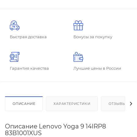
Быстрая доставка
Бонусы за покупку
Гарантия качества
Лучшие цены в России
ОПИСАНИЕ
ХАРАКТЕРИСТИКИ
ОТЗЫВЫ
Описание Lenovo Yoga 9 14IRP8
83B1001XUS