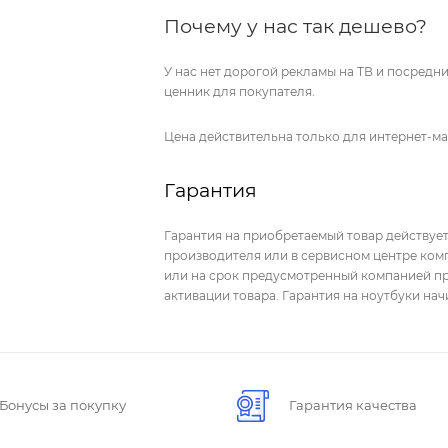
Почему у нас так дешево?
У нас нет дорогой рекламы на ТВ и посред
ценник для покупателя.
Цена действительна только для интернет-ма
Гарантия
Гарантия на приобретаемый товар действует
производителя или в сервисном центре комп
или на срок предусмотренный компанией пр
активации товара. Гарантия на ноутбуки на
Бонусы за покупку
Гарантия качества