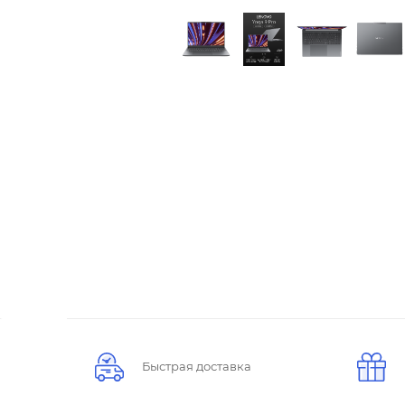
Быстрая доставка