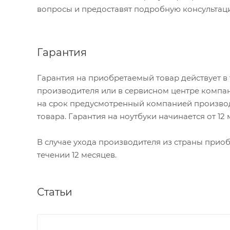
вопросы и предоставят подробную консультац
Гарантия
Гарантия на приобретаемый товар действует в
производителя или в сервисном центре компан
на срок предусмотренный компанией производ
товара. Гарантия на ноутбуки начинается от 12
В случае ухода производителя из страны приобр
течении 12 месяцев.
Статьи