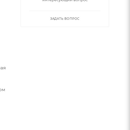
ЗАДАТЬ ВОПРОС
чая
дом