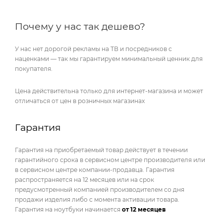
Почему у нас так дешево?
У нас нет дорогой рекламы на ТВ и посредников с
наценками — так мы гарантируем минимальный ценник для
покупателя.
Цена действительна только для интернет-магазина и может
отличаться от цен в розничных магазинах
Гарантия
Гарантия на приобретаемый товар действует в течении
гарантийного срока в сервисном центре производителя или
в сервисном центре компании-продавца. Гарантия
распространяется на 12 месяцев или на срок
предусмотренный компанией производителем со дня
продажи изделия либо с момента активации товара.
Гарантия на ноутбуки начинается
от 12 месяцев