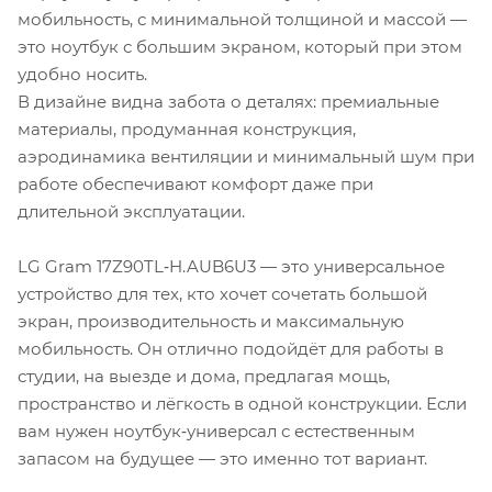
мобильность, с минимальной толщиной и массой —
это ноутбук с большим экраном, который при этом
удобно носить.
В дизайне видна забота о деталях: премиальные
материалы, продуманная конструкция,
аэродинамика вентиляции и минимальный шум при
работе обеспечивают комфорт даже при
длительной эксплуатации.
LG Gram 17Z90TL‑H.AUB6U3 — это универсальное
устройство для тех, кто хочет сочетать большой
экран, производительность и максимальную
мобильность. Он отлично подойдёт для работы в
студии, на выезде и дома, предлагая мощь,
пространство и лёгкость в одной конструкции. Если
вам нужен ноутбук‑универсал с естест­венным
запасом на будущее — это именно тот вариант.