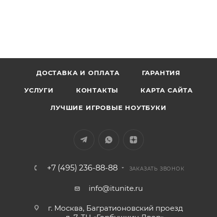
ДОСТАВКА И ОПЛАТА
ГАРАНТИЯ
УСЛУГИ
КОНТАКТЫ
КАРТА САЙТА
ЛУЧШИЕ ИГРОВЫЕ НОУТБУКИ
+7 (495) 236-88-88
ЗАКАЗАТЬ ЗВОНОК
info@itunite.ru
г. Москва, Багратионовский проезд