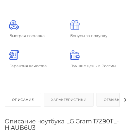
Быстрая доставка
Бонусы за покупку
Гарантия качества
Лучшие цены в России
ОПИСАНИЕ
ХАРАКТЕРИСТИКИ
ОТЗЫВЫ
Описание ноутбука LG Gram 17Z90TL-
H.AUB6U3