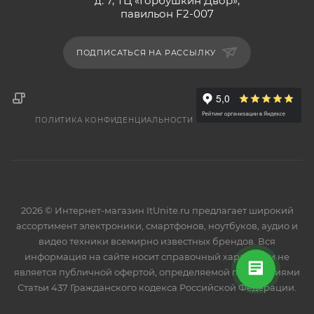
д. 7, ТЦ «Горбушкин Двор»,
павильон F2-007
ПОДПИСАТЬСЯ НА РАССЫЛКУ
ПОЛИТИКА КОНФИДЕНЦИАЛЬНОСТИ
2026 © Интернет-магазин ItUnite.ru предлагает широкий
ассортимент электроники, смартфонов, ноутбуков, аудио и
видео техники всемирно известных брендов. Вся
информация на сайте носит справочный характер и не
является публичной офертой, определяемой положениями
Статьи 437 Гражданского кодекса Российской Федерации.