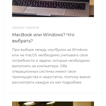
ОБЗОРЫ ТОВАРОВ
MacBook или Windows? Что
выбрать?
При выборе между ноутбуком на Windows
или на macOS необходимо учитывать свои
потребности и задачи, которые необходимо
выполнять на компьютере. Обе
операционных системы имеют свои
преимущества и недостатки, поэтому важно
рассмотреть каждую из них подробнее.