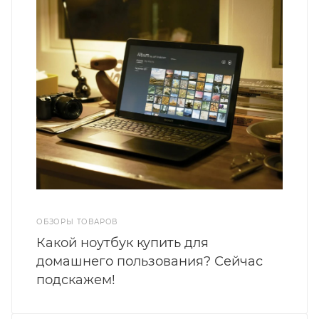
ОБЗОРЫ ТОВАРОВ
Какой ноутбук купить для
домашнего пользования? Сейчас
подскажем!