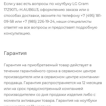
Если у вас есть вопросы по ноутбуку LG Gram
17Z90TL-H.AUB6U3, оформлению заказа или о
способах доставки, звоните по телефону +7 (495) 181-
09-58 или +7 (985) 226-19-24, наши специалисты
ответят на все вопросы и предоставят подробную
консультацию.
Гарантия
Гарантия на приобретаемый товар действует в
течении гарантийного срока в сервисном центре
производителя или в сервисном центре компании-
продавца. Гарантия распространяется на 12 месяцев
или на срок предусмотренный компанией
производителем со дня продажи изделия либо с
момента активации товара. Гарантия на ноутбуки