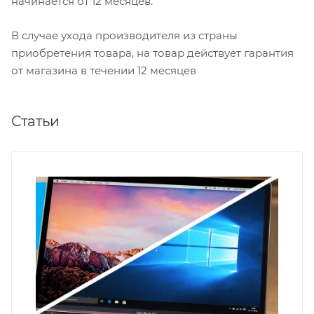
начинается от 12 месяцев.
В случае ухода производителя из страны
приобретения товара, на товар действует гарантия
от магазина в течении 12 месяцев
Статьи