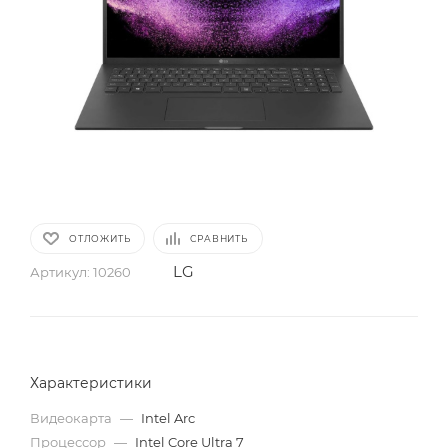
ОТЛОЖИТЬ
СРАВНИТЬ
LG
Артикул:
10260
Характеристики
Видеокарта
—
Intel Arc
Процессор
—
Intel Core Ultra 7