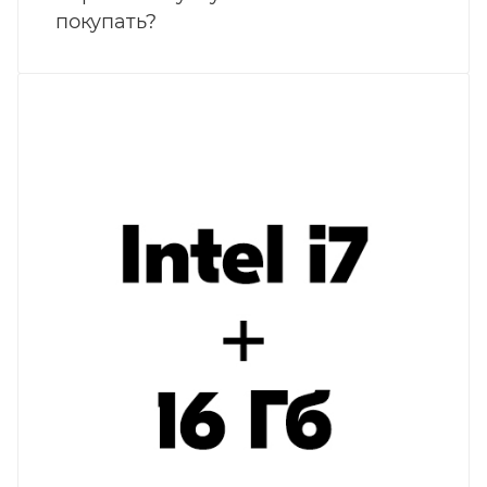
покупать?