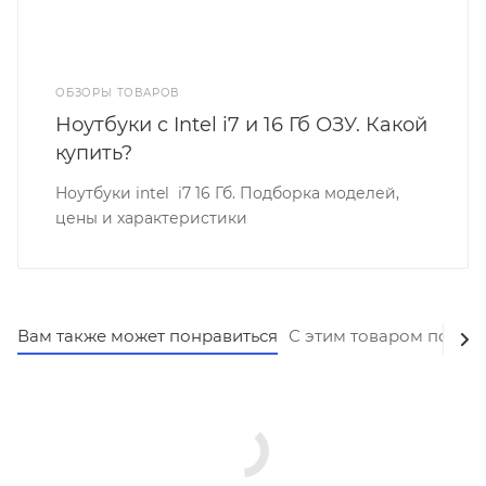
ОБЗОРЫ ТОВАРОВ
Ноутбуки с Intel i7 и 16 Гб ОЗУ. Какой
купить?
Ноутбуки intel i7 16 Гб. Подборка моделей,
цены и характеристики
Вам также может понравиться
С этим товаром покуп