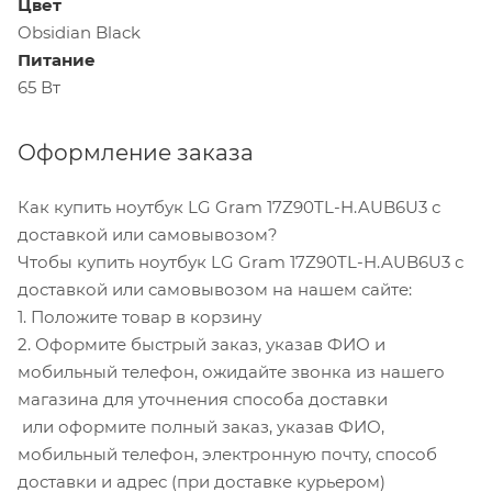
Цвет
Obsidian Black
Питание
65 Вт
Оформление заказа
Как купить ноутбук LG Gram 17Z90TL-H.AUB6U3 с
доставкой или самовывозом?
Чтобы купить ноутбук LG Gram 17Z90TL-H.AUB6U3 с
доставкой или самовывозом на нашем сайте:
1. Положите товар в корзину
2. Оформите быстрый заказ, указав ФИО и
мобильный телефон, ожидайте звонка из нашего
магазина для уточнения способа доставки
или оформите полный заказ, указав ФИО,
мобильный телефон, электронную почту, способ
доставки и адрес (при доставке курьером)