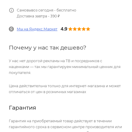
Самовывоз сегодня - бесплатно
Доставка завтра - 390 ₽
Мы на Яндекс.Маркет
Почему у нас так дешево?
У нас нет дорогой рекламы на ТВ и посредников с
наценками — так мы гарантируем минимальный ценник для
покупателя.
Цена действительна только для интернет-магазина и может
отличаться от цен в розничных магазинах
Гарантия
Гарантия на приобретаемый товар действует в течении
гарантийного срока в сервисном центре производителя или