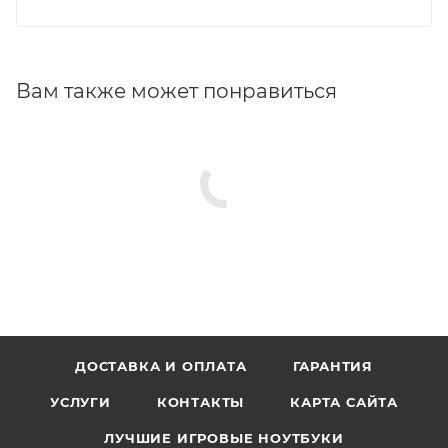
Вам также может понравиться
ДОСТАВКА И ОПЛАТА
ГАРАНТИЯ
УСЛУГИ
КОНТАКТЫ
КАРТА САЙТА
ЛУЧШИЕ ИГРОВЫЕ НОУТБУКИ