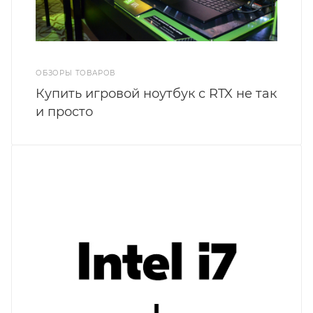
ОБЗОРЫ ТОВАРОВ
Купить игровой ноутбук с RTX не так
и просто