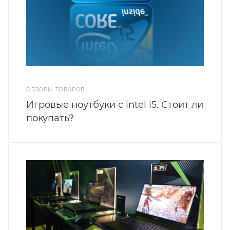
ОБЗОРЫ ТОВАРОВ
Игровые ноутбуки с intel i5. Стоит ли
покупать?