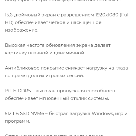
15,6-дюймовый экран с разрешением 1920x1080 (Full
HD) обеспечивает четкое и насыщенное
изображение.
Высокая частота обновления экрана делает
картинку плавной и динамичной.
Антибликовое покрытие снижает нагрузку на глаза
во время долгих игровых сессий.
16 ГБ DDR5 – высокая пропускная способность
обеспечивает мгновенный отклик системы.
512 ГБ SSD NVMe – быстрая загрузка Windows, игр и
программ.