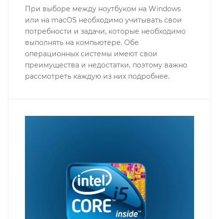
При выборе между ноутбуком на Windows
или на macOS необходимо учитывать свои
потребности и задачи, которые необходимо
выполнять на компьютере. Обе
операционных системы имеют свои
преимущества и недостатки, поэтому важно
рассмотреть каждую из них подробнее.