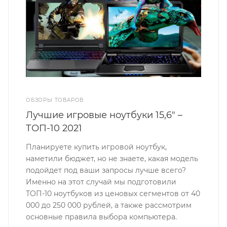
ОБЗОРЫ ТОВАРОВ
Лучшие игровые ноутбуки 15,6" –
ТОП-10 2021
Планируете купить игровой ноутбук,
наметили бюджет, но не знаете, какая модель
подойдет под ваши запросы лучше всего?
Именно на этот случай мы подготовили
ТОП-10 ноутбуков из ценовых сегментов от 40
000 до 250 000 рублей, а также рассмотрим
основные правила выбора компьютера.