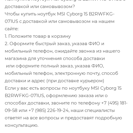
доставкой или самовывозом?
Чтобы купить ноутбук MSI Cyborg 15 B2RWFKG-
071US с доставкой или самовывозом на нашем
сайте:
1. Положите товар в корзину
2. Оформите быстрый заказ, указав ФИО и
мобильный телефон, ожидайте звонка из нашего
магазина для уточнения способа доставки
или оформите полный заказ, указав ФИО,
мобильный телефон, электронную почту, способ
доставки и адрес (при доставке курьером)
Если у вас есть вопросы по ноутбуку MSI Cyborg 15
B2RWFKG-071US, оформлению заказа или о
способах доставки, звоните по телефону +7 (495) 181-
09-58 или +7 (985) 226-19-24, наши специалисты
ответят на все вопросы и предоставят подробную
консультацию.