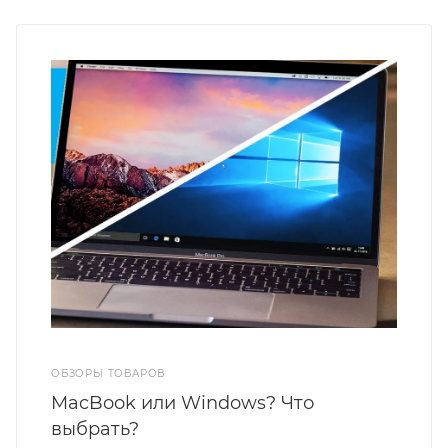
ОБЗОРЫ ТОВАРОВ
MacBook или Windows? Что
выбрать?