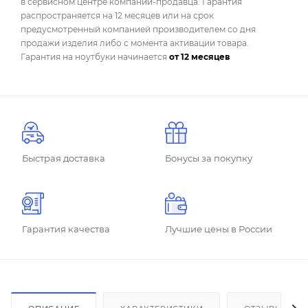
в сервисном центре компании-продавца. Гарантия
распространяется на 12 месяцев или на срок
предусмотренный компанией производителем со дня
продажи изделия либо с момента активации товара.
Гарантия на ноутбуки начинается
от 12 месяцев
Быстрая доставка
Бонусы за покупку
Гарантия качества
Лучшие цены в России