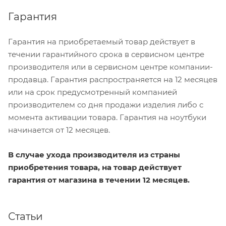
Гарантия
Гарантия на приобретаемый товар действует в
течении гарантийного срока в сервисном центре
производителя или в сервисном центре компании-
продавца. Гарантия распространяется на 12 месяцев
или на срок предусмотренный компанией
производителем со дня продажи изделия либо с
момента активации товара. Гарантия на ноутбуки
начинается от 12 месяцев.
В случае ухода производителя из страны
приобретения товара, на товар действует
гарантия от магазина в течении
12 месяцев
.
Статьи