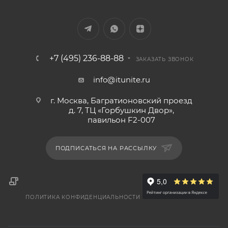
+7 (495) 236-88-88
ЗАКАЗАТЬ ЗВОНОК
info@itunite.ru
г. Москва, Багратионовский проезд
д. 7, ТЦ «Горбушкин Двор»,
павильон F2-007
ПОДПИСАТЬСЯ НА РАССЫЛКУ
ПОЛИТИКА КОНФИДЕНЦИАЛЬНОСТИ