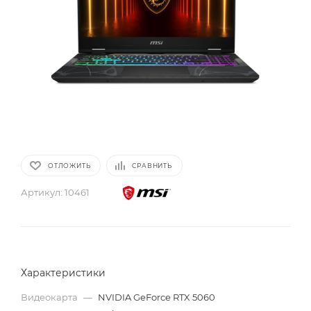
ОТЛОЖИТЬ
СРАВНИТЬ
Артикул:
10461
Характеристики
Видеокарта
—
NVIDIA GeForce RTX 5060