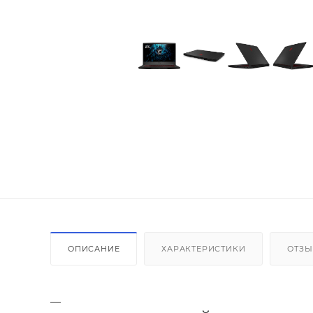
ОПИСАНИЕ
ХАРАКТЕРИСТИКИ
ОТЗ