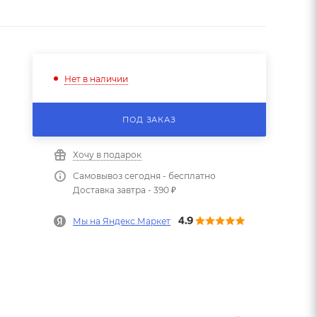
Нет в наличии
ПОД ЗАКАЗ
Хочу в подарок
Самовывоз сегодня - бесплатно
Доставка завтра - 390 ₽
Мы на Яндекс.Маркет