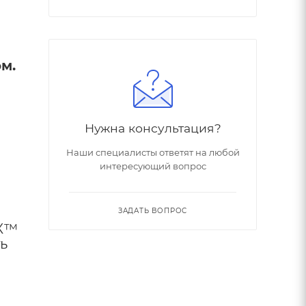
м.
Нужна консультация?
Наши специалисты ответят на любой
интересующий вопрос
ЗАДАТЬ ВОПРОС
TX™
ь