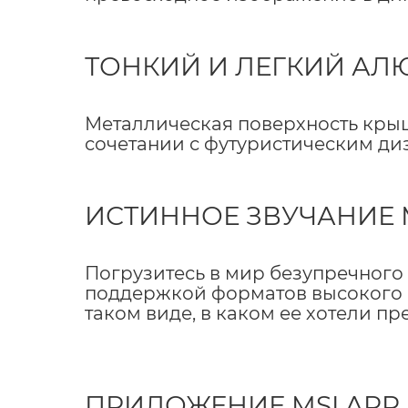
ТОНКИЙ И ЛЕГКИЙ А
Металлическая поверхность крыш
сочетании с футуристическим д
ИСТИННОЕ ЗВУЧАНИЕ
Погрузитесь в мир безупречного
поддержкой форматов высокого р
таком виде, в каком ее хотели пр
ПРИЛОЖЕНИЕ MSI APP 