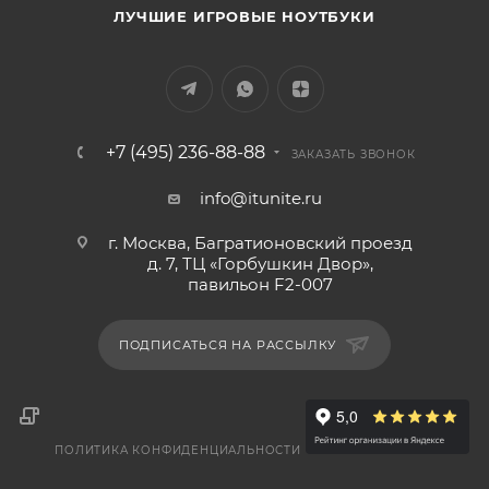
ЛУЧШИЕ ИГРОВЫЕ НОУТБУКИ
+7 (495) 236-88-88
ЗАКАЗАТЬ ЗВОНОК
info@itunite.ru
г. Москва, Багратионовский проезд
д. 7, ТЦ «Горбушкин Двор»,
павильон F2-007
ПОДПИСАТЬСЯ НА РАССЫЛКУ
ПОЛИТИКА КОНФИДЕНЦИАЛЬНОСТИ