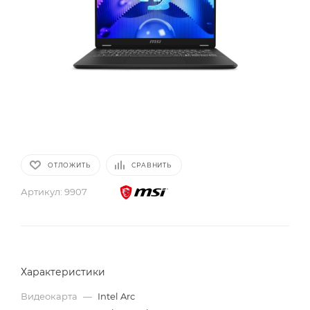
ОТЛОЖИТЬ
СРАВНИТЬ
Артикул:
9907
Характеристики
Видеокарта
—
Intel Arc