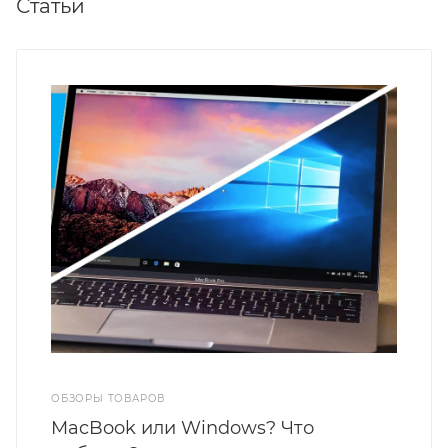
Статьи
ОБЗОРЫ ТОВАРОВ
MacBook или Windows? Что