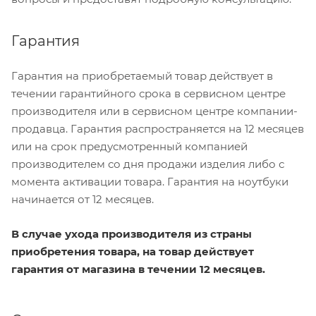
Гарантия
Гарантия на приобретаемый товар действует в
течении гарантийного срока в сервисном центре
производителя или в сервисном центре компании-
продавца. Гарантия распространяется на 12 месяцев
или на срок предусмотренный компанией
производителем со дня продажи изделия либо с
момента активации товара. Гарантия на ноутбуки
начинается от 12 месяцев.
В случае ухода производителя из страны
приобретения товара, на товар действует
гарантия от магазина в течении
12 месяцев
.