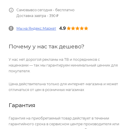
Самовывоз сегодня - бесплатно
Доставка завтра - 390 ₽
Мы на Яндекс.Маркет
Почему у нас так дешево?
У нас нет дорогой рекламы на ТВ и посредников с
наценками — так мы гарантируем минимальный ценник для
покупателя.
Цена действительна только для интернет-магазина и может
отличаться от цен в розничных магазинах
Гарантия
Гарантия на приобретаемый товар действует в течении
гарантийного срока в сервисном центре производителя или