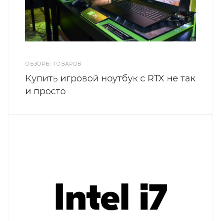
ОБЗОРЫ ТОВАРОВ
Купить игровой ноутбук с RTX не так
и просто