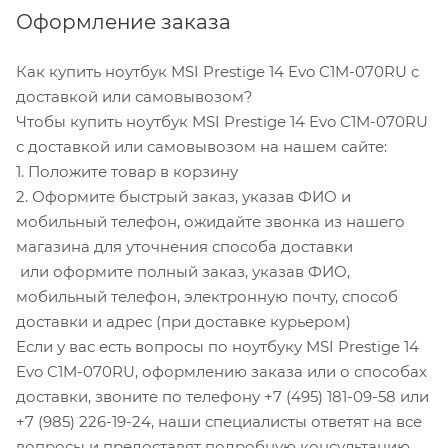
Оформление заказа
Как купить ноутбук MSI Prestige 14 Evo C1M-070RU с
доставкой или самовывозом?
Чтобы купить ноутбук MSI Prestige 14 Evo C1M-070RU
с доставкой или самовывозом на нашем сайте:
1. Положите товар в корзину
2. Оформите быстрый заказ, указав ФИО и
мобильный телефон, ожидайте звонка из нашего
магазина для уточнения способа доставки
или оформите полный заказ, указав ФИО,
мобильный телефон, электронную почту, способ
доставки и адрес (при доставке курьером)
Если у вас есть вопросы по ноутбуку MSI Prestige 14
Evo C1M-070RU, оформлению заказа или о способах
доставки, звоните по телефону +7 (495) 181-09-58 или
+7 (985) 226-19-24, наши специалисты ответят на все
вопросы и предоставят подробную консультацию.