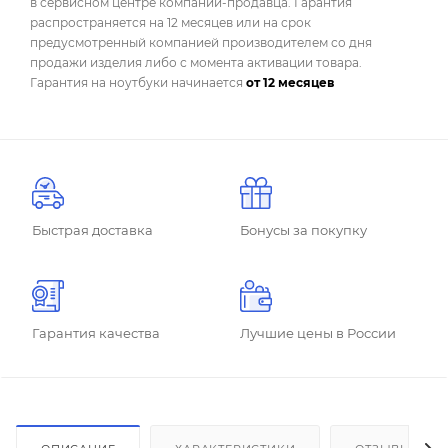
в сервисном центре компании-продавца. Гарантия
распространяется на 12 месяцев или на срок
предусмотренный компанией производителем со дня
продажи изделия либо с момента активации товара.
Гарантия на ноутбуки начинается
от 12 месяцев
Быстрая доставка
Бонусы за покупку
Гарантия качества
Лучшие цены в России