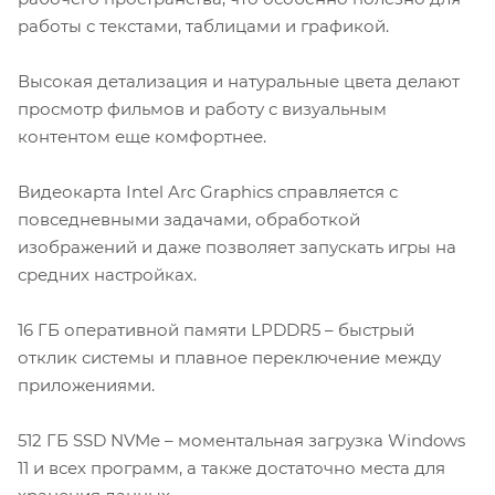
работы с текстами, таблицами и графикой.
Высокая детализация и натуральные цвета делают
просмотр фильмов и работу с визуальным
контентом еще комфортнее.
Видеокарта Intel Arc Graphics справляется с
повседневными задачами, обработкой
изображений и даже позволяет запускать игры на
средних настройках.
16 ГБ оперативной памяти LPDDR5 – быстрый
отклик системы и плавное переключение между
приложениями.
512 ГБ SSD NVMe – моментальная загрузка Windows
11 и всех программ, а также достаточно места для