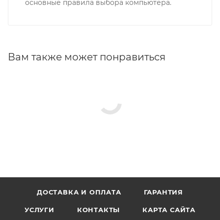
основные правила выбора компьютера.
Вам также может понравиться
ДОСТАВКА И ОПЛАТА
ГАРАНТИЯ
УСЛУГИ
КОНТАКТЫ
КАРТА САЙТА