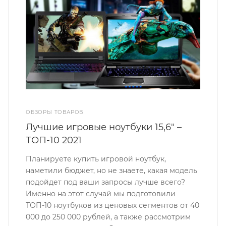
ОБЗОРЫ ТОВАРОВ
Лучшие игровые ноутбуки 15,6" –
ТОП-10 2021
Планируете купить игровой ноутбук,
наметили бюджет, но не знаете, какая модель
подойдет под ваши запросы лучше всего?
Именно на этот случай мы подготовили
ТОП-10 ноутбуков из ценовых сегментов от 40
000 до 250 000 рублей, а также рассмотрим