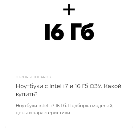
ОБЗОРЫ ТОВАРОВ
Ноутбуки с Intel i7 и 16 Гб ОЗУ. Какой
купить?
Ноутбуки intel i7 16 Гб. Подборка моделей,
цены и характеристики