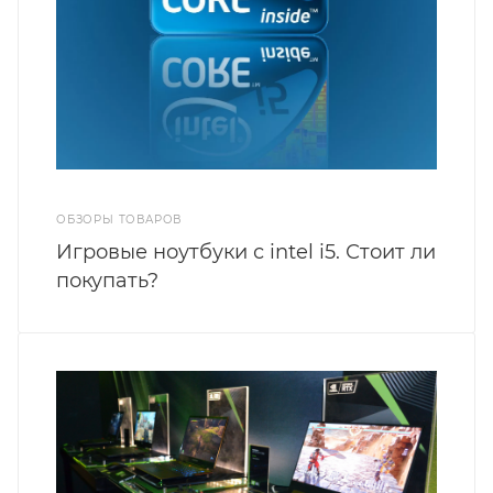
ОБЗОРЫ ТОВАРОВ
Игровые ноутбуки с intel i5. Стоит ли
покупать?