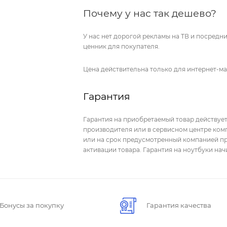
Почему у нас так дешево?
У нас нет дорогой рекламы на ТВ и посред
ценник для покупателя.
Цена действительна только для интернет-ма
Гарантия
Гарантия на приобретаемый товар действует
производителя или в сервисном центре комп
или на срок предусмотренный компанией пр
активации товара. Гарантия на ноутбуки на
Бонусы за покупку
Гарантия качества