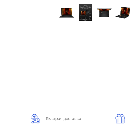
Быстрая доставка