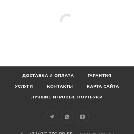
ДОСТАВКА И ОПЛАТА
ГАРАНТИЯ
УСЛУГИ
КОНТАКТЫ
КАРТА САЙТА
ЛУЧШИЕ ИГРОВЫЕ НОУТБУКИ