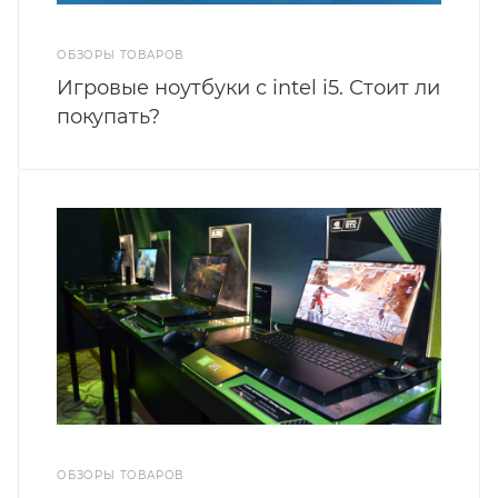
ОБЗОРЫ ТОВАРОВ
Игровые ноутбуки с intel i5. Стоит ли
покупать?
ОБЗОРЫ ТОВАРОВ