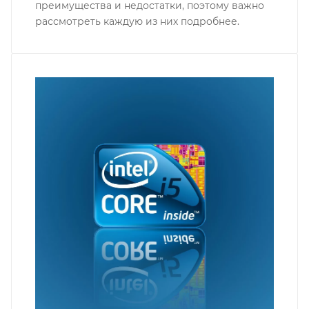
преимущества и недостатки, поэтому важно
рассмотреть каждую из них подробнее.