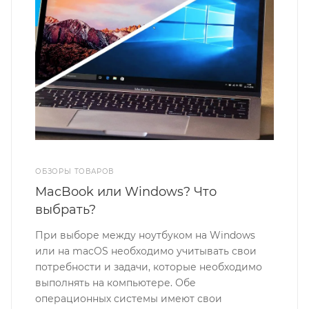
ОБЗОРЫ ТОВАРОВ
MacBook или Windows? Что
выбрать?
При выборе между ноутбуком на Windows
или на macOS необходимо учитывать свои
потребности и задачи, которые необходимо
выполнять на компьютере. Обе
операционных системы имеют свои