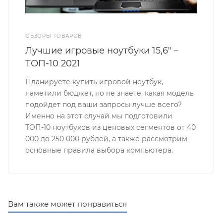
ОБЗОРЫ ТОВАРОВ
Лучшие игровые ноутбуки 15,6" –
ТОП-10 2021
Планируете купить игровой ноутбук,
наметили бюджет, но не знаете, какая модель
подойдет под ваши запросы лучше всего?
Именно на этот случай мы подготовили
ТОП-10 ноутбуков из ценовых сегментов от 40
000 до 250 000 рублей, а также рассмотрим
основные правила выбора компьютера.
Вам также может понравиться