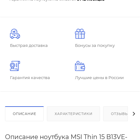
Быстрая доставка
Бонусы за покупку
Гарантия качества
Лучшие цены в России
ОПИСАНИЕ
ХАРАКТЕРИСТИКИ
ОТЗЫВЫ
Описание ноутбука MSI Thin 15 B13VE-