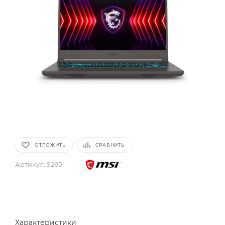
ОТЛОЖИТЬ
СРАВНИТЬ
Артикул:
9265
Характеристики