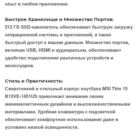
опыт в любом приложении.
Быстрое Хранилище и Множество Портов:
512 ГБ SSD-накопитель обеспечивает быструю загрузку
операционной системы и приложений, а также
быстрый доступ к вашим данным. Множество портов,
включая USB, HDMI и аудиоразъем, обеспечивают
удобство подключения различных устройств и
аксессуаров.
Стиль и Практичность:
Сверхтонкий и стильный корпус ноутбука MSI Thin 15
B13VE-1451US привлекает внимание своим
минималистичным дизайном и высококачественными
материалами. Удобная клавиатура с подсветкой
обеспечивает комфортное использование даже в
условиях низкой освещенности.