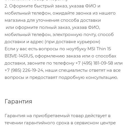
2. Оформите быстрый заказ, указав ФИО и
мобильный телефон, ожидайте звонка из нашего
магазина для уточнения способа доставки
или оформите полный заказ, указав ФИО,
мобильный телефон, электронную почту, способ
доставки и адрес (при доставке курьером)
Если у вас есть вопросы по ноутбуку MSI Thin 15
B13VE-1451US, оформлению заказа или о способах
доставки, звоните по телефону +7 (495) 181-09-58 или
+7 (985) 226-19-24, наши специалисты ответят на все
вопросы и предоставят подробную консультацию.
Гарантия
Гарантия на приобретаемый товар действует в
течении гарантийного срока в сервисном центре