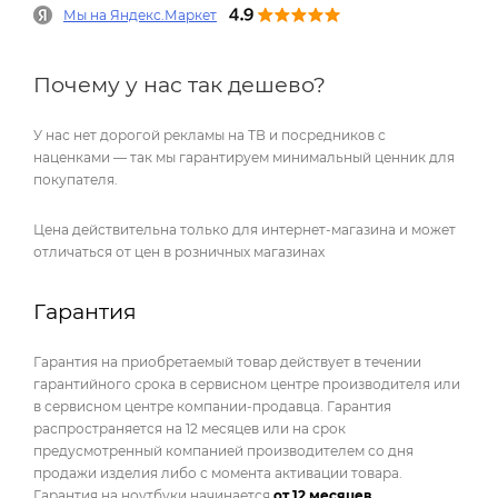
Мы на Яндекс.Маркет
Почему у нас так дешево?
У нас нет дорогой рекламы на ТВ и посредников с
наценками — так мы гарантируем минимальный ценник для
покупателя.
Цена действительна только для интернет-магазина и может
отличаться от цен в розничных магазинах
Гарантия
Гарантия на приобретаемый товар действует в течении
гарантийного срока в сервисном центре производителя или
в сервисном центре компании-продавца. Гарантия
распространяется на 12 месяцев или на срок
предусмотренный компанией производителем со дня
продажи изделия либо с момента активации товара.
Гарантия на ноутбуки начинается
от 12 месяцев