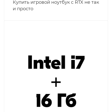
Купить игровой ноутбук с RTX не так
и просто